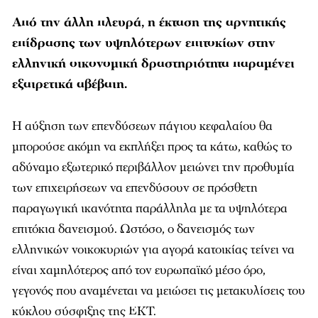
Από την άλλη πλευρά, η έκταση της αρνητικής
επίδρασης των υψηλότερων επιτοκίων στην
ελληνική οικονομική δραστηριότητα παραμένει
εξαιρετικά αβέβαιη.
Η αύξηση των επενδύσεων πάγιου κεφαλαίου θα
μπορούσε ακόμη να εκπλήξει προς τα κάτω, καθώς το
αδύναμο εξωτερικό περιβάλλον μειώνει την προθυμία
των επιχειρήσεων να επενδύσουν σε πρόσθετη
παραγωγική ικανότητα παράλληλα με τα υψηλότερα
επιτόκια δανεισμού. Ωστόσο, ο δανεισμός των
ελληνικών νοικοκυριών για αγορά κατοικίας τείνει να
είναι χαμηλότερος από τον ευρωπαϊκό μέσο όρο,
γεγονός που αναμένεται να μειώσει τις μετακυλίσεις του
κύκλου σύσφιξης της ΕΚΤ.