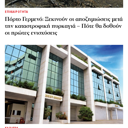
ΕΠΙΚΑΙΡΟΤΗΤΑ
Πόρτο Γερμενό: Ξεκινούν οι αποζημιώσεις μετά
την καταστροφική πυρκαγιά – Πότε θα δοθούν
οι πρώτες ενισχύσεις