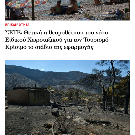
ΕΠΙΚΑΙΡΟΤΗΤΑ
ΣΕΤΕ: Θετική η θεσμοθέτηση του νέου
Ειδικού Χωροταξικού για τον Τουρισμό –
Κρίσιμο το στάδιο της εφαρμογής