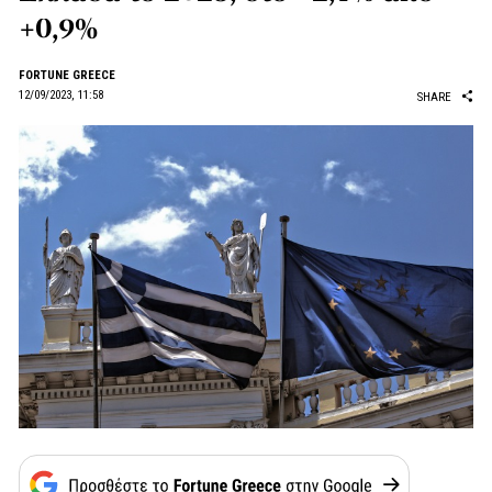
+0,9%
FORTUNE GREECE
12/09/2023, 11:58
SHARE