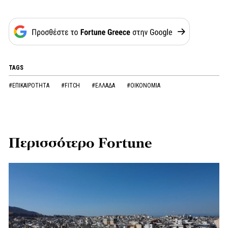
TAGS
#ΕΠΙΚΑΙΡΟΤΗΤΑ
#FITCH
#ΕΛΛΑΔΑ
#ΟΙΚΟΝΟΜΙΑ
Περισσότερο Fortune