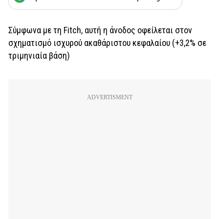
Σύμφωνα με τη Fitch, αυτή η άνοδος οφείλεται στον
σχηματισμό ισχυρού ακαθάριστου κεφαλαίου (+3,2% σε
τριμηνιαία βάση)