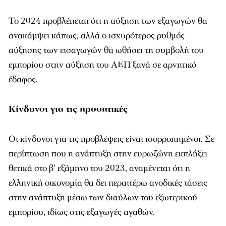
Το 2024 προβλέπεται ότι η αύξηση των εξαγωγών θα
ανακάμψει κάπως, αλλά ο ισχυρότερος ρυθμός
αύξησης των εισαγωγών θα ωθήσει τη συμβολή του
εμπορίου στην αύξηση του ΑΕΠ ξανά σε αρνητικό
έδαφος.
Κίνδυνοι για τις προοπτικές
Οι κίνδυνοι για τις προβλέψεις είναι ισορροπημένοι. Σε
περίπτωση που η ανάπτυξη στην ευρωζώνη εκπλήξει
θετικά στο β’ εξάμηνο του 2023, αναμένεται ότι η
ελληνική οικονομία θα δει περαιτέρω ανοδικές τάσεις
στην ανάπτυξη μέσω των διαύλων του εξωτερικού
εμπορίου, ιδίως στις εξαγωγές αγαθών.