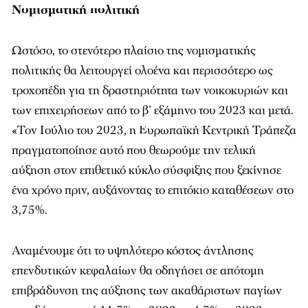
Νομισματική πολιτική
Ωστόσο, το στενότερο πλαίσιο της νομισματικής
πολιτικής θα λειτουργεί ολοένα και περισσότερο ως
τροχοπέδη για τη δραστηριότητα των νοικοκυριών και
των επιχειρήσεων από το β’ εξάμηνο του 2023 και μετά.
«Τον Ιούλιο του 2023, η Ευρωπαϊκή Κεντρική Τράπεζα
πραγματοποίησε αυτό που θεωρούμε την τελική
αύξηση στον επιθετικό κύκλο σύσφιξης που ξεκίνησε
ένα χρόνο πριν, αυξάνοντας το επιτόκιο καταθέσεων στο
3,75%.
Αναμένουμε ότι το υψηλότερο κόστος άντλησης
επενδυτικών κεφαλαίων θα οδηγήσει σε απότομη
επιβράδυνση της αύξησης των ακαθάριστων παγίων