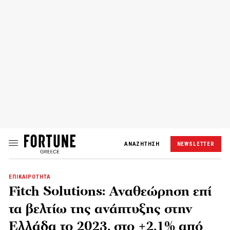
ΑΝΑΖΗΤΗΣΗ
NEWSLETTER
ΕΠΙΚΑΙΡΟΤΗΤΑ
Fitch Solutions: Αναθεώρηση επί
τα βελτίω της ανάπτυξης στην
Ελλάδα το 2023, στο +2,1% από