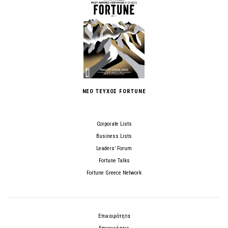
ΝΕΟ ΤΕΥΧΟΣ FORTUNE
Corporate Lists
Business Lists
Leaders’ Forum
Fortune Talks
Fortune Greece Network
Επικαιρότητα