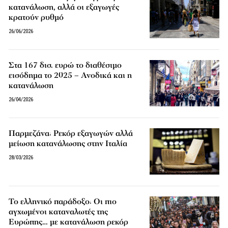
κατανάλωση, αλλά οι εξαγωγές
κρατούν ρυθμό
26/06/2026
Στα 167 δισ. ευρώ το διαθέσιμο
εισόδημα το 2025 – Ανοδικά και η
κατανάλωση
26/04/2026
Παρμεζάνα: Ρεκόρ εξαγωγών αλλά
μείωση κατανάλωσης στην Ιταλία
28/03/2026
Το ελληνικό παράδοξο: Οι πιο
αγχωμένοι καταναλωτές της
Ευρώπης… με κατανάλωση ρεκόρ