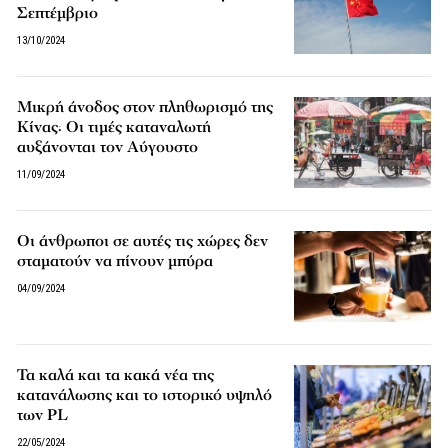
Σεπτέμβριο
13/10/2024
Μικρή άνοδος στον πληθωρισμό της
Κίνας: Οι τιμές καταναλωτή
αυξάνονται τον Αύγουστο
11/09/2024
Οι άνθρωποι σε αυτές τις χώρες δεν
σταματούν να πίνουν μπύρα
04/09/2024
Τα καλά και τα κακά νέα της
κατανάλωσης και το ιστορικό υψηλό
των PL
22/05/2024