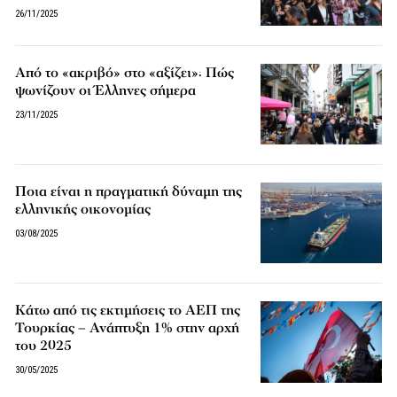
26/11/2025
Από το «ακριβό» στο «αξίζει»: Πώς
ψωνίζουν οι Έλληνες σήμερα
23/11/2025
Ποια είναι η πραγματική δύναμη της
ελληνικής οικονομίας
03/08/2025
Κάτω από τις εκτιμήσεις το ΑΕΠ της
Τουρκίας – Ανάπτυξη 1% στην αρχή
του 2025
30/05/2025