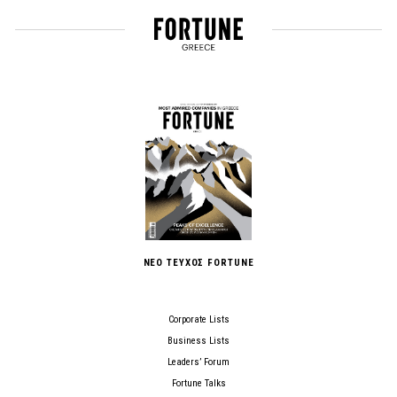
ΝΕΟ ΤΕΥΧΟΣ FORTUNE
Corporate Lists
Business Lists
Leaders’ Forum
Fortune Talks