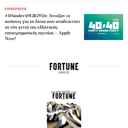
ΕΠΙΧΕΙΡΗΣΕΙΣ
#40under40GR2026: Άνοιξαν οι
αιτήσεις για τη λίστα που αναδεικνύει
τη νέα γενιά της ελληνικής
επιχειρηματικής ηγεσίας – Apply
Now!