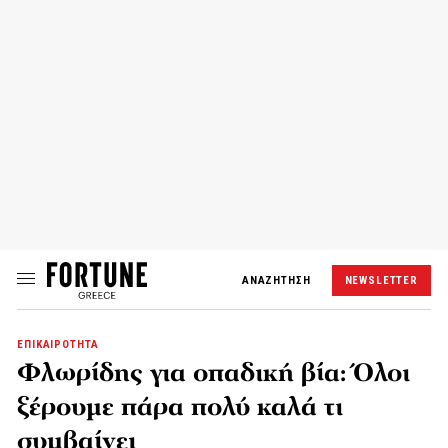
ΑΝΑΖΗΤΗΣΗ
NEWSLETTER
ΕΠΙΚΑΙΡΟΤΗΤΑ
Φλωρίδης για οπαδική βία: Όλοι
ξέρουμε πάρα πολύ καλά τι
συμβαίνει