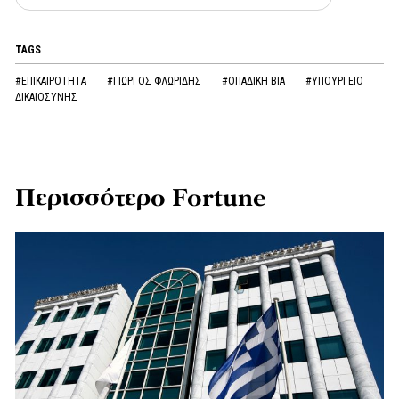
TAGS
#ΕΠΙΚΑΙΡΟΤΗΤΑ
#ΓΙΩΡΓΟΣ ΦΛΩΡΙΔΗΣ
#ΟΠΑΔΙΚΗ ΒΙΑ
#ΥΠΟΥΡΓΕΙΟ
ΔΙΚΑΙΟΣΥΝΗΣ
Περισσότερο Fortune