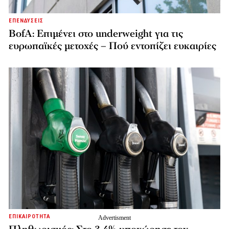
ΕΠΕΝΔΥΣΕΙΣ
BofA: Επιμένει στο underweight για τις
ευρωπαϊκές μετοχές – Πού εντοπίζει ευκαιρίες
ΕΠΙΚΑΙΡΟΤΗΤΑ