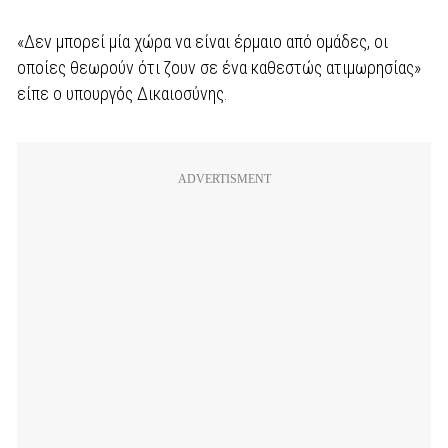
«Δεν μπορεί μία χώρα να είναι έρμαιο από ομάδες, οι
οποίες θεωρούν ότι ζουν σε ένα καθεστώς ατιμωρησίας»
είπε ο υπουργός Δικαιοσύνης.