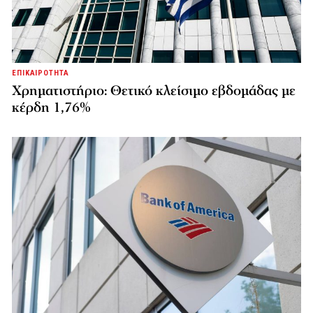
ΕΠΙΚΑΙΡΟΤΗΤΑ
Χρηματιστήριο: Θετικό κλείσιμο εβδομάδας με
κέρδη 1,76%