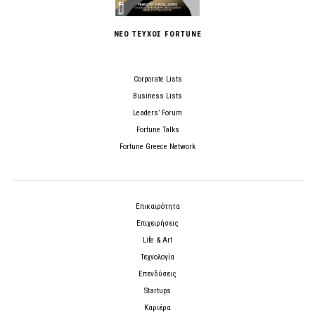
ΝΕΟ ΤΕΥΧΟΣ FORTUNE
Corporate Lists
Business Lists
Leaders’ Forum
Fortune Talks
Fortune Greece Network
Επικαιρότητα
Επιχειρήσεις
Life & Art
Τεχνολογία
Επενδύσεις
Startups
Καριέρα