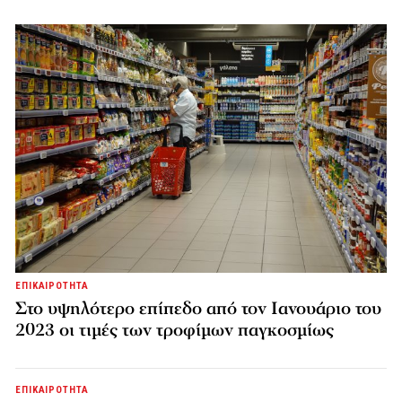
ΕΠΙΚΑΙΡΟΤΗΤΑ
Στο υψηλότερο επίπεδο από τον Ιανουάριο του
2023 οι τιμές των τροφίμων παγκοσμίως
ΕΠΙΚΑΙΡΟΤΗΤΑ