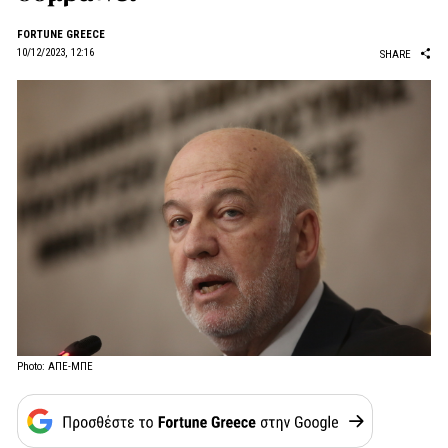
FORTUNE GREECE
10/12/2023, 12:16
SHARE
Photo: ΑΠΕ-ΜΠΕ