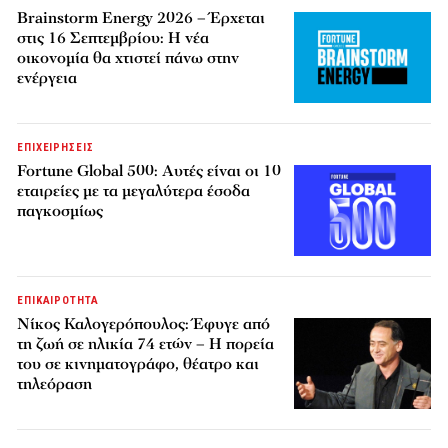
Brainstorm Energy 2026 – Έρχεται
στις 16 Σεπτεμβρίου: Η νέα
οικονομία θα χτιστεί πάνω στην
ενέργεια
ΕΠΙΧΕΙΡΗΣΕΙΣ
Fortune Global 500: Αυτές είναι οι 10
εταιρείες με τα μεγαλύτερα έσοδα
παγκοσμίως
ΕΠΙΚΑΙΡΟΤΗΤΑ
Νίκος Καλογερόπουλος: Έφυγε από
τη ζωή σε ηλικία 74 ετών – Η πορεία
του σε κινηματογράφο, θέατρο και
τηλεόραση