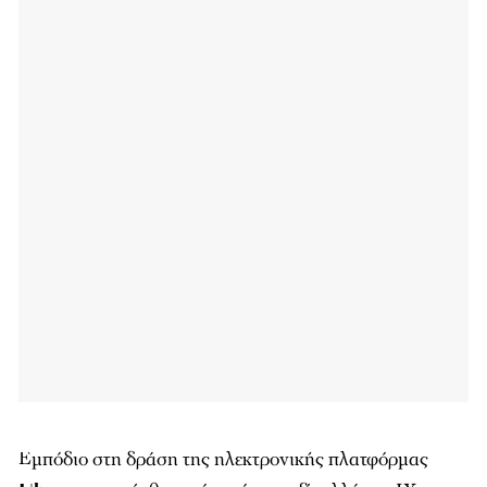
Εμπόδιο στη δράση της ηλεκτρονικής πλατφόρμας