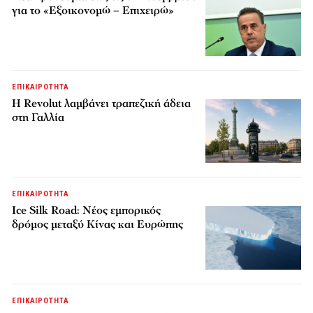
για το «Εξοικονομώ – Επιχειρώ»
ΕΠΙΚΑΙΡΟΤΗΤΑ
Η Revolut λαμβάνει τραπεζική άδεια
στη Γαλλία
ΕΠΙΚΑΙΡΟΤΗΤΑ
Ice Silk Road: Nέος εμπορικός
δρόμος μεταξύ Κίνας και Ευρώπης
ΕΠΙΚΑΙΡΟΤΗΤΑ