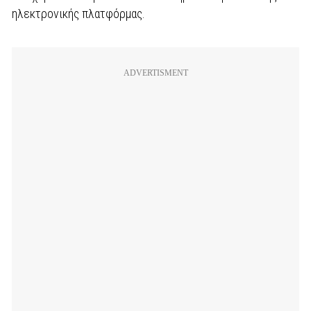
ηλεκτρονικής πλατφόρμας.