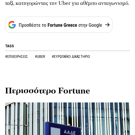
ταξί, κατηγορώντας την Uber για αθέμιτο ανταγωνισμό.
TAGS
#ΕΠΙΧΕΙΡΗΣΕΙΣ
#UBER
#ΕΥΡΩΠΑΪΚΟ ΔΙΚΑΣΤΗΡΙΟ
Περισσότερο Fortune