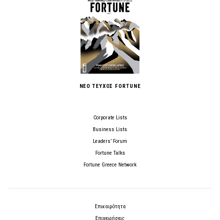
ΝΕΟ ΤΕΥΧΟΣ FORTUNE
Corporate Lists
Business Lists
Leaders’ Forum
Fortune Talks
Fortune Greece Network
Επικαιρότητα
Επιχειρήσεις