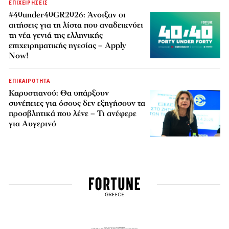
ΕΠΙΧΕΙΡΗΣΕΙΣ
#40under40GR2026: Άνοιξαν οι
αιτήσεις για τη λίστα που αναδεικνύει
τη νέα γενιά της ελληνικής
επιχειρηματικής ηγεσίας – Apply
Now!
ΕΠΙΚΑΙΡΟΤΗΤΑ
Καρυστιανού: Θα υπάρξουν
συνέπειες για όσους δεν εξηγήσουν τα
προσβλητικά που λένε – Τι ανέφερε
για Αυγερινό