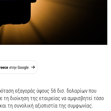
ρόταση εξαγοράς ύψους 56 δισ. δολαρίων που
 τη διοίκηση της εταιρείας να αμφισβητεί τόσο
και τη συνολική αξιοπιστία της συμφωνίας.