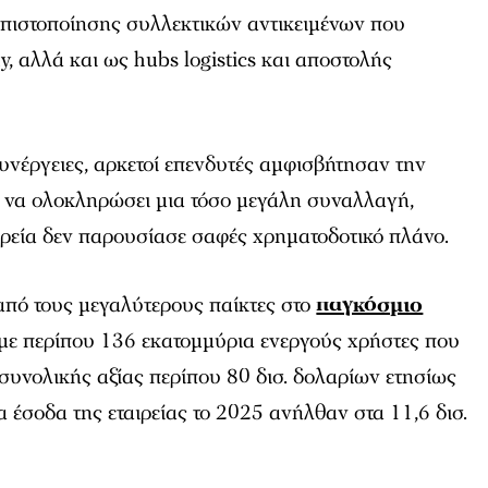
 πιστοποίησης συλλεκτικών αντικειμένων που
, αλλά και ως hubs logistics και αποστολής
νέργειες, αρκετοί επενδυτές αμφισβήτησαν την
 να ολοκληρώσει μια τόσο μεγάλη συναλλαγή,
αιρεία δεν παρουσίασε σαφές χρηματοδοτικό πλάνο.
από τους μεγαλύτερους παίκτες στο
παγκόσμιο
 με περίπου 136 εκατομμύρια ενεργούς χρήστες που
υνολικής αξίας περίπου 80 δισ. δολαρίων ετησίως
 έσοδα της εταιρείας το 2025 ανήλθαν στα 11,6 δισ.