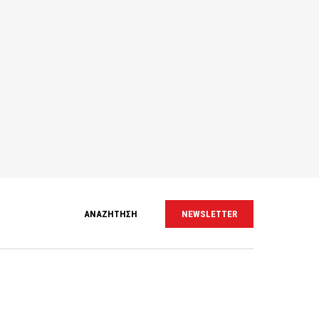
ΑΝΑΖΗΤΗΣΗ
NEWSLETTER