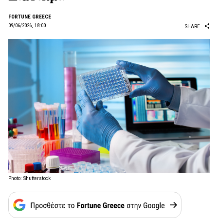
FORTUNE GREECE
09/06/2026, 18:00
SHARE
Photo: Shutterstock