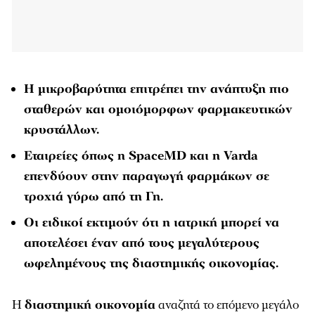
Η μικροβαρύτητα επιτρέπει την ανάπτυξη πιο
σταθερών και ομοιόμορφων φαρμακευτικών
κρυστάλλων.
Εταιρείες όπως η SpaceMD και η Varda
επενδύουν στην παραγωγή φαρμάκων σε
τροχιά γύρω από τη Γη.
Οι ειδικοί εκτιμούν ότι η ιατρική μπορεί να
αποτελέσει έναν από τους μεγαλύτερους
ωφελημένους της διαστημικής οικονομίας.
Η
διαστημική οικονομία
αναζητά το επόμενο μεγάλο