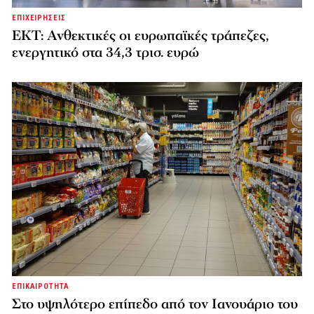
ΕΠΙΧΕΙΡΗΣΕΙΣ
ΕΚΤ: Ανθεκτικές οι ευρωπαϊκές τράπεζες,
ενεργητικό στα 34,3 τρισ. ευρώ
ΕΠΙΚΑΙΡΟΤΗΤΑ
Στο υψηλότερο επίπεδο από τον Ιανουάριο του