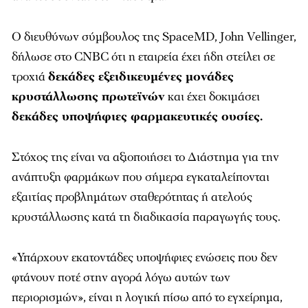
Ο διευθύνων σύμβουλος της SpaceMD, John Vellinger,
δήλωσε στο CNBC ότι η εταιρεία έχει ήδη στείλει σε
τροχιά
δεκάδες εξειδικευμένες μονάδες
κρυστάλλωσης πρωτεϊνών
και έχει δοκιμάσει
δεκάδες υποψήφιες φαρμακευτικές ουσίες.
Στόχος της είναι να αξιοποιήσει το Διάστημα για την
ανάπτυξη φαρμάκων που σήμερα εγκαταλείπονται
εξαιτίας προβλημάτων σταθερότητας ή ατελούς
κρυστάλλωσης κατά τη διαδικασία παραγωγής τους.
«Υπάρχουν εκατοντάδες υποψήφιες ενώσεις που δεν
φτάνουν ποτέ στην αγορά λόγω αυτών των
περιορισμών», είναι η λογική πίσω από το εγχείρημα,