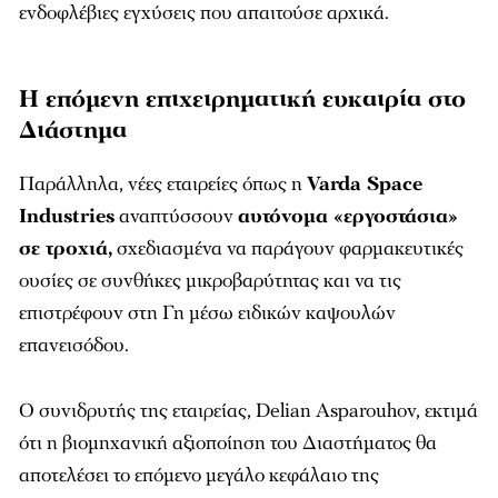
ενδοφλέβιες εγχύσεις που απαιτούσε αρχικά.
Η επόμενη επιχειρηματική ευκαιρία στο
Διάστημα
Παράλληλα, νέες εταιρείες όπως η
Varda Space
Industries
αναπτύσσουν
αυτόνομα «εργοστάσια»
σε τροχιά,
σχεδιασμένα να παράγουν φαρμακευτικές
ουσίες σε συνθήκες μικροβαρύτητας και να τις
επιστρέφουν στη Γη μέσω ειδικών καψουλών
επανεισόδου.
Ο συνιδρυτής της εταιρείας, Delian Asparouhov, εκτιμά
ότι η βιομηχανική αξιοποίηση του Διαστήματος θα
αποτελέσει το επόμενο μεγάλο κεφάλαιο της