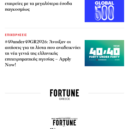
εταιρείες με τα μεγαλύτερα έσοδα
παγκοσμίως
ΕΠΙΧΕΙΡΗΣΕΙΣ
#40under40GR2026: Άνοιξαν οι
αιτήσεις για τη λίστα που αναδεικνύει
τη νέα γενιά της ελληνικής
επιχειρηματικής ηγεσίας – Apply
Now!