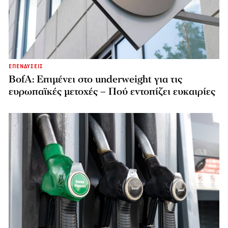
ΕΠΕΝΔΥΣΕΙΣ
BofA: Επιμένει στο underweight για τις
ευρωπαϊκές μετοχές – Πού εντοπίζει ευκαιρίες