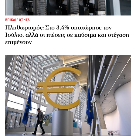
ΕΠΙΚΑΙΡΟΤΗΤΑ
Πληθωρισμός: Στο 3,4% υποχώρησε τον
Ιούλιο, αλλά οι πιέσεις σε καύσιμα και στέγαση
επιμένουν