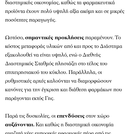
διαστημικής οικονομίας, καθώς τα φαρμακευτικά
προϊόντα έχουν πολύ υψηλή αξία ακόμη και σε μικρές
ποσότητες παραγωγής.
Ωστόσο,
σημαντικές προκλήσεις
παραμένουν. Το
κόστος μεταφοράς υλικών από και προς το Διάστημα
εξακολουθεί να είναι υψηλό, ενώ ο Διεθνής
Διαστημικός Σταθμός πλησιάζει στο τέλος του
επιχειρησιακού του κύκλου. Παράλληλα, οι
ρυθμιστικές αρχές καλούνται να διαμορφώσουν
κανόνες για την έγκριση και διάθεση φαρμάκων που
παράγονται εκτός Γης.
Παρά τις δυσκολίες, οι
επενδύσεις
στον χώρο
αυξάνονται.
Και καθώς η διαστημική οικονομία
αναζητά νέες εμπορικές εφαρμογές πέρα από τις