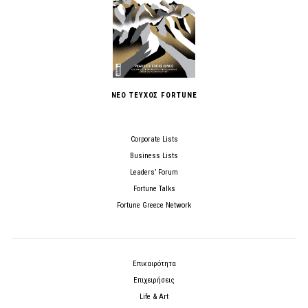
ΝΕΟ ΤΕΥΧΟΣ FORTUNE
Corporate Lists
Business Lists
Leaders’ Forum
Fortune Talks
Fortune Greece Network
Επικαιρότητα
Επιχειρήσεις
Life & Art