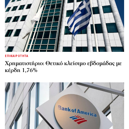
ΕΠΙΚΑΙΡΟΤΗΤΑ
Χρηματιστήριο: Θετικό κλείσιμο εβδομάδας με
κέρδη 1,76%