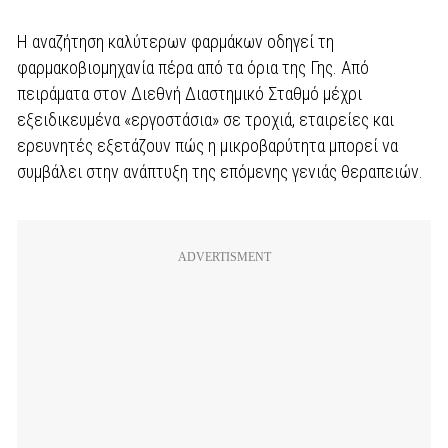
Η αναζήτηση καλύτερων φαρμάκων οδηγεί τη
φαρμακοβιομηχανία πέρα από τα όρια της Γης. Από
πειράματα στον Διεθνή Διαστημικό Σταθμό μέχρι
εξειδικευμένα «εργοστάσια» σε τροχιά, εταιρείες και
ερευνητές εξετάζουν πώς η μικροβαρύτητα μπορεί να
συμβάλει στην ανάπτυξη της επόμενης γενιάς θεραπειών.