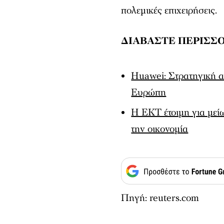
πολεμικές επιχειρήσεις.
ΔΙΑΒΑΣΤΕ ΠΕΡΙΣΣΟ
Huawei: Στρατηγική 
Ευρώπη
Η ΕΚΤ έτοιμη για μείω
την οικονομία
Πηγή: reuters.com