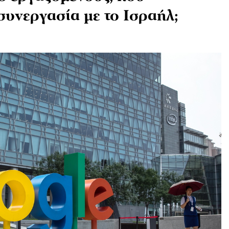
συνεργασία με το Ισραήλ;