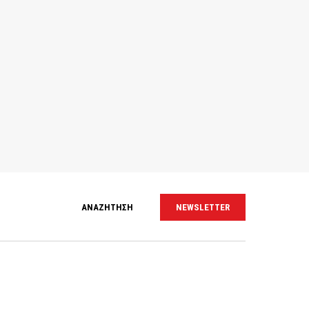
ΑΝΑΖΗΤΗΣΗ
NEWSLETTER