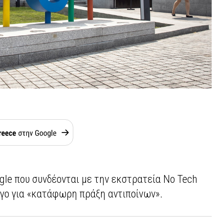
gle που συνδέονται με την εκστρατεία No Tech
όγο για «κατάφωρη πράξη αντιποίνων».