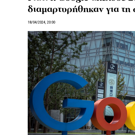
διαμαρτυρήθηκαν για τη 
18/04/2024, 20:00