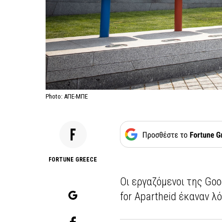
Photo: ΑΠΕ-ΜΠΕ
FORTUNE GREECE
Οι εργαζόμενοι της Goo
for Apartheid έκαναν λ