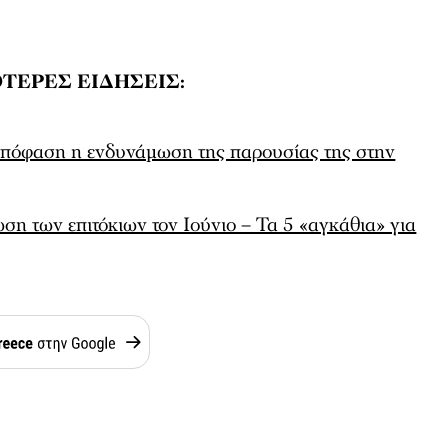
ΤΕΡΕΣ ΕΙΔΗΣΕΙΣ:
απόφαση η ενδυνάμωση της παρουσίας της στην
ση των επιτόκιων τον Ιούνιο – Τα 5 «αγκάθια» για