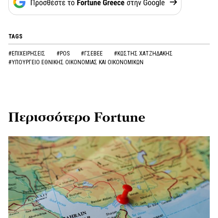
TAGS
#ΕΠΙΧΕΙΡΗΣΕΙΣ
#POS
#ΓΣΕΒΕΕ
#ΚΩΣΤΗΣ ΧΑΤΖΗΔΑΚΗΣ
#ΥΠΟΥΡΓΕΙΟ ΕΘΝΙΚΗΣ ΟΙΚΟΝΟΜΙΑΣ ΚΑΙ ΟΙΚΟΝΟΜΙΚΩΝ
Περισσότερο Fortune