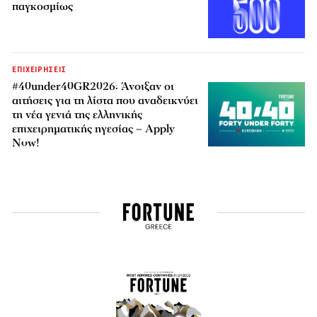
παγκοσμίως
ΕΠΙΧΕΙΡΗΣΕΙΣ
#40under40GR2026: Άνοιξαν οι
αιτήσεις για τη λίστα που αναδεικνύει
τη νέα γενιά της ελληνικής
επιχειρηματικής ηγεσίας – Apply
Now!