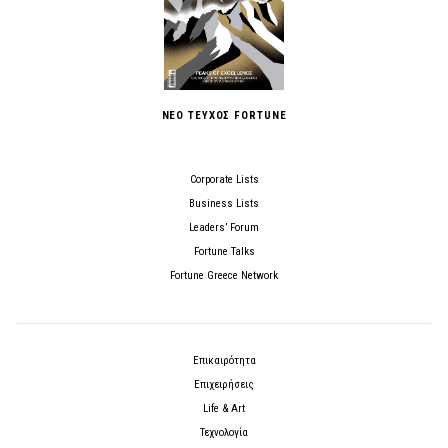
ΝΕΟ ΤΕΥΧΟΣ FORTUNE
Corporate Lists
Business Lists
Leaders’ Forum
Fortune Talks
Fortune Greece Network
Επικαιρότητα
Επιχειρήσεις
Life & Art
Τεχνολογία