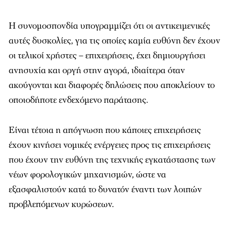
Η συνομοσπονδία υπογραμμίζει ότι οι αντικειμενικές
αυτές δυσκολίες, για τις οποίες καμία ευθύνη δεν έχουν
οι τελικοί χρήστες – επιχειρήσεις, έχει δημιουργήσει
ανησυχία και οργή στην αγορά, ιδιαίτερα όταν
ακούγονται και διαφορές δηλώσεις που αποκλείουν το
οποιοδήποτε ενδεχόμενο παράτασης.
Είναι τέτοια η απόγνωση που κάποιες επιχειρήσεις
έχουν κινήσει νομικές ενέργειες προς τις επιχειρήσεις
που έχουν την ευθύνη της τεχνικής εγκατάστασης των
νέων φορολογικών μηχανισμών, ώστε να
εξασφαλιστούν κατά το δυνατόν έναντι των λοιπών
προβλεπόμενων κυρώσεων.