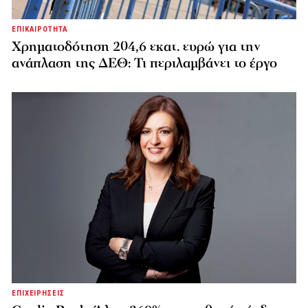
ΕΠΙΚΑΙΡΟΤΗΤΑ
Χρηματοδότηση 204,6 εκατ. ευρώ για την
ανάπλαση της ΔΕΘ: Τι περιλαμβάνει το έργο
ΕΠΙΧΕΙΡΗΣΕΙΣ