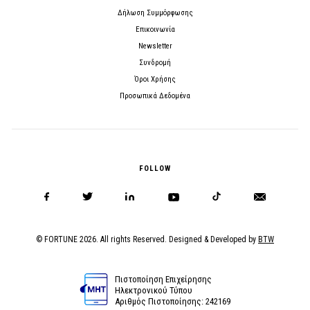
Δήλωση Συμμόρφωσης
Επικοινωνία
Newsletter
Συνδρομή
Όροι Χρήσης
Προσωπικά Δεδομένα
FOLLOW
© FORTUNE 2026. All rights Reserved. Designed & Developed by
BTW
Πιστοποίηση Επιχείρησης
Ηλεκτρονικού Τύπου
Αριθμός Πιστοποίησης: 242169