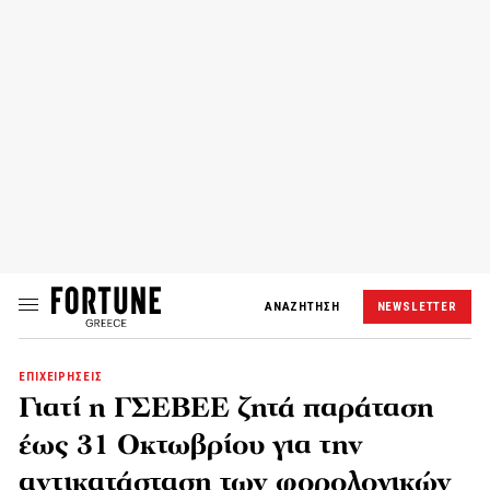
ΑΝΑΖΗΤΗΣΗ
NEWSLETTER
ΕΠΙΧΕΙΡΗΣΕΙΣ
Γιατί η ΓΣΕΒΕΕ ζητά παράταση
έως 31 Οκτωβρίου για την
αντικατάσταση των φορολογικών