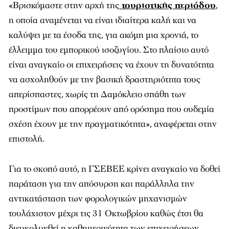
«Βρισκόμαστε στην αρχή της
τουριστικής περιόδου
,
η οποία αναμένεται να είναι ιδιαίτερα καλή και να
καλύψει με τα έσοδα της, για ακόμη μια χρονιά, το
έλλειμμα του εμπορικού ισοζυγίου. Στο πλαίσιο αυτό
είναι αναγκαίο οι επιχειρήσεις να έχουν τη δυνατότητα
να ασχοληθούν με την βασική δραστηριότητα τους
απερίσπαστες, χωρίς τη Δαμόκλειο σπάθη των
προστίμων που απορρέουν από ορόσημα που ουδεμία
σχέση έχουν με την πραγματικότητα», αναφέρεται στην
επιστολή.
Για το σκοπό αυτό, η ΓΣΕΒΕΕ κρίνει αναγκαίο να δοθεί
παράταση για την απόσυρση και παράλληλα την
αντικατάσταση των φορολογικών μηχανισμών
τουλάχιστον μέχρι τις 31 Οκτωβρίου καθώς έτσι θα
διευκολυνθεί η καθημερινότητα των επιχειρήσεων