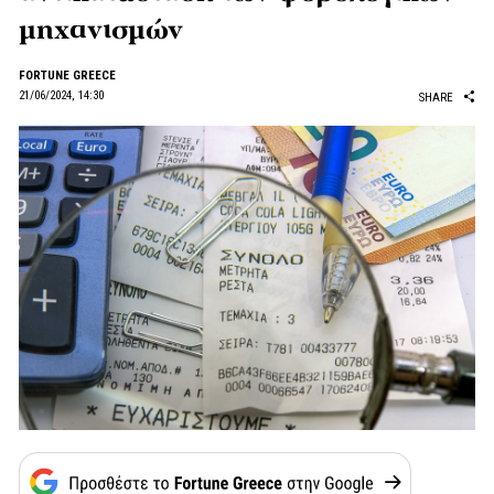
μηχανισμών
FORTUNE GREECE
21/06/2024, 14:30
SHARE