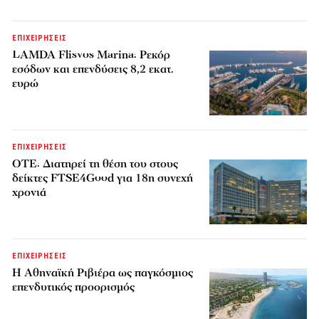
ΕΠΙΧΕΙΡΗΣΕΙΣ
LAMDA Flisvos Marina: Ρεκόρ
εσόδων και επενδύσεις 8,2 εκατ.
ευρώ
ΕΠΙΧΕΙΡΗΣΕΙΣ
ΟΤΕ: Διατηρεί τη θέση του στους
δείκτες FTSE4Good για 18η συνεχή
χρονιά
ΕΠΙΧΕΙΡΗΣΕΙΣ
Η Αθηναϊκή Ριβιέρα ως παγκόσμιος
επενδυτικός προορισμός