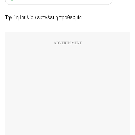
Την 1η Ιουλίου εκπνέει η προθεσμία.