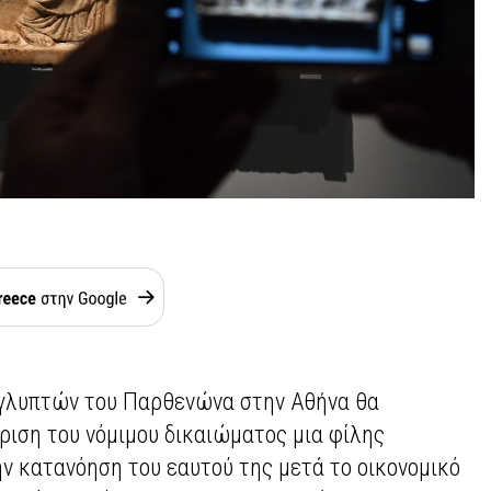
γλυπτών του Παρθενώνα στην Αθήνα θα
ριση του νόμιμου δικαιώματος μια φίλης
 κατανόηση του εαυτού της μετά το οικονομικό