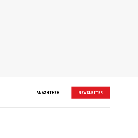
ΑΝΑΖΗΤΗΣΗ
NEWSLETTER