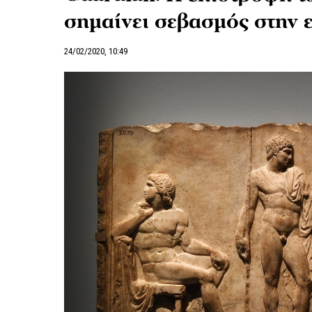
σημαίνει σεβασμός στην 
24/02/2020, 10:49