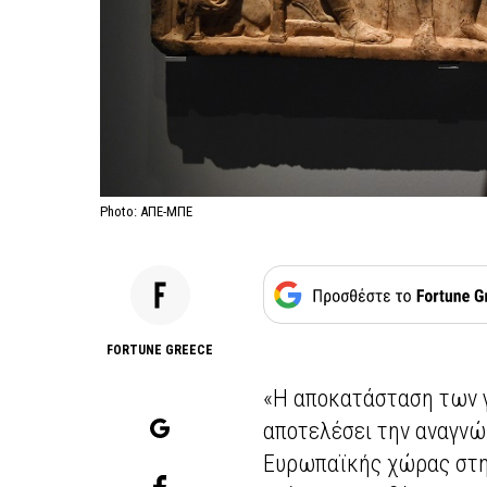
Photo: ΑΠΕ-ΜΠΕ
FORTUNE GREECE
«Η αποκατάσταση των 
αποτελέσει την αναγνώ
Ευρωπαϊκής χώρας στην