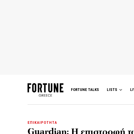
FORTUNE TALKS
LISTS
LI
ΕΠΙΚΑΙΡΟΤΗΤΑ
Guardian: Η επιστροφή 