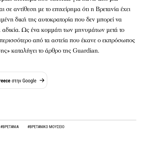
αι σε αντίθεση με το επιχείρημα ότι η Βρετανία έχει
αμένη δική της αυτοκρατορία που δεν μπορεί να
 αδικία. Ως ένα κομμάτι των μηνυμάτων μετά το
τι περισσότερο από τα αστεία που έκανε ο εκπρόσωπος
ης» καταλήγει το άρθρο της
Guardian
.
#ΒΡΕΤΑΝΙΑ
#ΒΡΕΤΑΝΙΚΟ ΜΟΥΣΕΙΟ