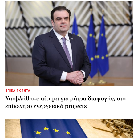
ΕΠΙΚΑΙΡΟΤΗΤΑ
Υποβλήθηκε αίτημα για ρήτρα διαφυγής, στο
επίκεντρο ενεργειακά projects