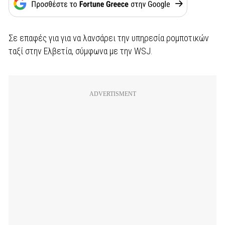
Σε επαφές για για να λανσάρει την υπηρεσία ρομποτικών
ταξί στην Ελβετία, σύμφωνα με την WSJ.