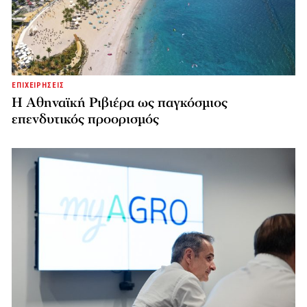
ΕΠΙΧΕΙΡΗΣΕΙΣ
Η Αθηναϊκή Ριβιέρα ως παγκόσμιος
επενδυτικός προορισμός