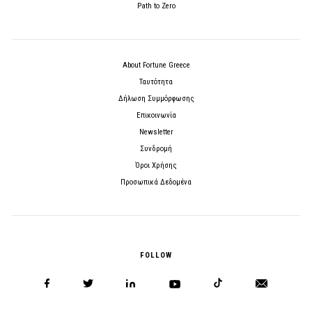
Path to Zero
About Fortune Greece
Ταυτότητα
Δήλωση Συμμόρφωσης
Επικοινωνία
Newsletter
Συνδρομή
Όροι Χρήσης
Προσωπικά Δεδομένα
FOLLOW