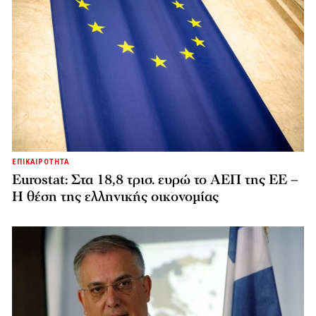
ΕΠΙΚΑΙΡΟΤΗΤΑ
Eurostat: Στα 18,8 τρισ. ευρώ το ΑΕΠ της ΕΕ –
Η θέση της ελληνικής οικονομίας