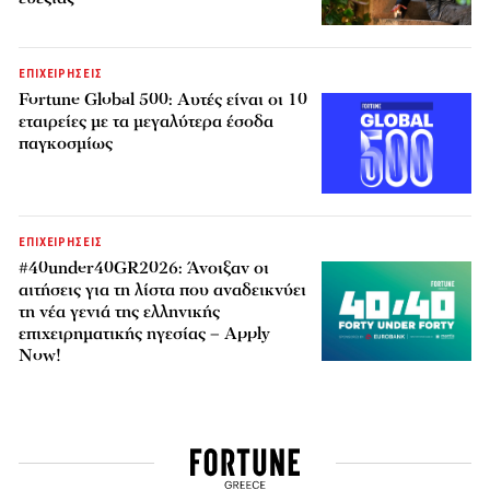
ΕΠΙΧΕΙΡΗΣΕΙΣ
Fortune Global 500: Αυτές είναι οι 10
εταιρείες με τα μεγαλύτερα έσοδα
παγκοσμίως
ΕΠΙΧΕΙΡΗΣΕΙΣ
#40under40GR2026: Άνοιξαν οι
αιτήσεις για τη λίστα που αναδεικνύει
τη νέα γενιά της ελληνικής
επιχειρηματικής ηγεσίας – Apply
Now!