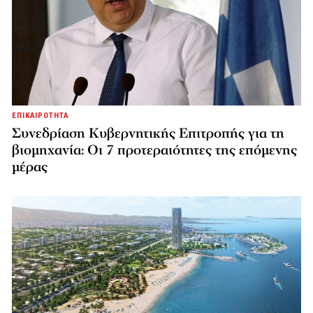
ΕΠΙΚΑΙΡΟΤΗΤΑ
Συνεδρίαση Κυβερνητικής Επιτροπής για τη
βιομηχανία: Οι 7 προτεραιότητες της επόμενης
μέρας