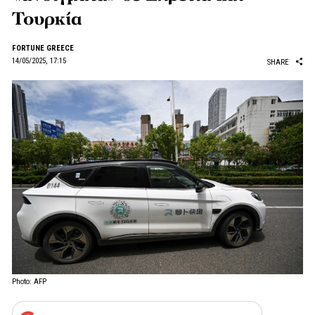
Τουρκία
FORTUNE GREECE
14/05/2025, 17:15
SHARE
Photo: AFP