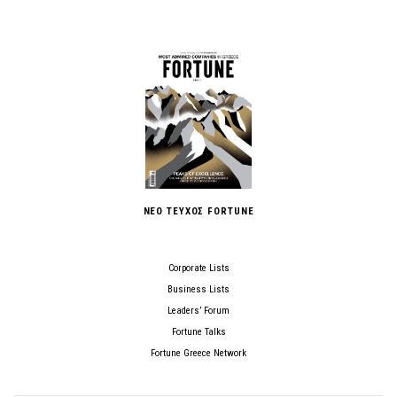
ΝΕΟ ΤΕΥΧΟΣ FORTUNE
Corporate Lists
Business Lists
Leaders’ Forum
Fortune Talks
Fortune Greece Network