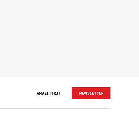
ΑΝΑΖΗΤΗΣΗ
NEWSLETTER