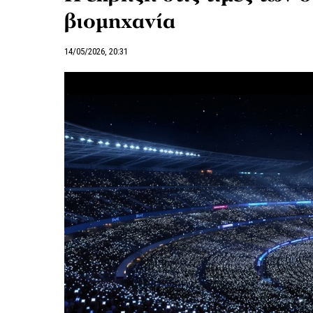
βιομηχανία
14/05/2026, 20:31