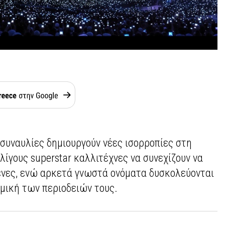
συναυλίες δημιουργούν νέες ισορροπίες στη
 λίγους superstar καλλιτέχνες να συνεχίζουν να
ρένες, ενώ αρκετά γνωστά ονόματα δυσκολεύονται
αμική των περιοδειών τους.