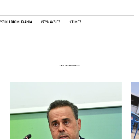
ΥΣΙΚΗ ΒΙΟΜΗΧΑΝΙΑ
#ΣΥΝΑΥΛΙΕΣ
#ΤΙΜΕΣ