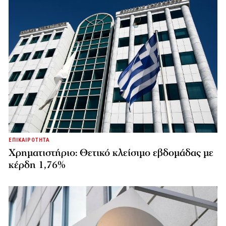
ΕΠΙΚΑΙΡΟΤΗΤΑ
Χρηματιστήριο: Θετικό κλείσιμο εβδομάδας με
κέρδη 1,76%