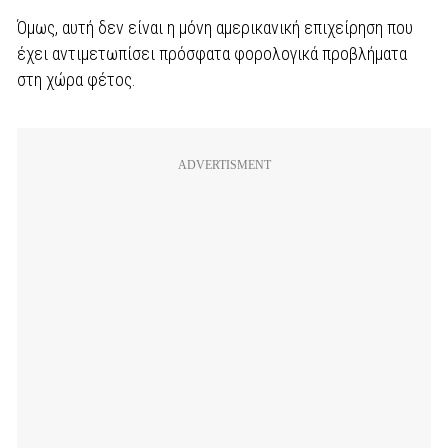
Όμως, αυτή δεν είναι η μόνη αμερικανική επιχείρηση που
έχει αντιμετωπίσει πρόσφατα φορολογικά προβλήματα
στη χώρα φέτος.