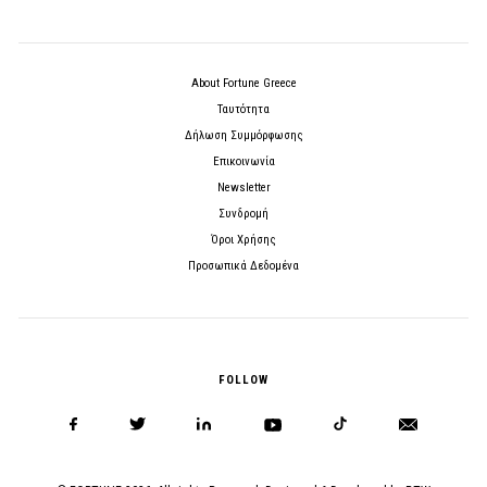
About Fortune Greece
Ταυτότητα
Δήλωση Συμμόρφωσης
Επικοινωνία
Newsletter
Συνδρομή
Όροι Χρήσης
Προσωπικά Δεδομένα
FOLLOW