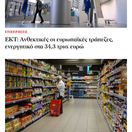
ΕΠΙΧΕΙΡΗΣΕΙΣ
ΕΚΤ: Ανθεκτικές οι ευρωπαϊκές τράπεζες,
ενεργητικό στα 34,3 τρισ. ευρώ