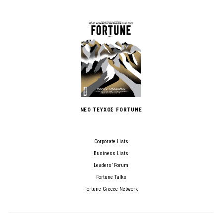
ΝΕΟ ΤΕΥΧΟΣ FORTUNE
Corporate Lists
Business Lists
Leaders’ Forum
Fortune Talks
Fortune Greece Network