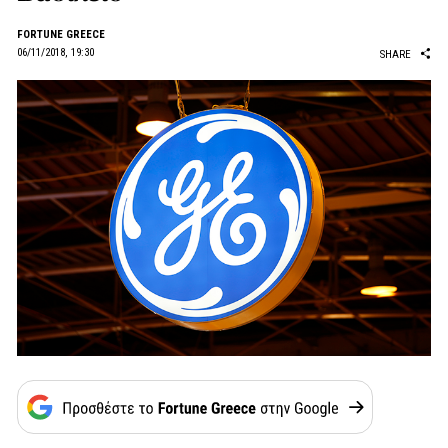
FORTUNE GREECE
06/11/2018, 19:30
SHARE