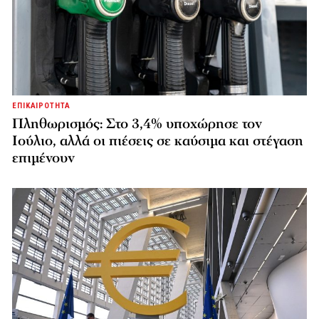
ΕΠΙΚΑΙΡΟΤΗΤΑ
Πληθωρισμός: Στο 3,4% υποχώρησε τον
Ιούλιο, αλλά οι πιέσεις σε καύσιμα και στέγαση
επιμένουν