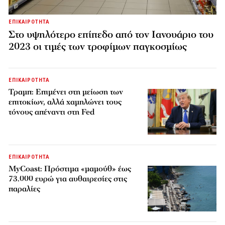
ΕΠΙΚΑΙΡΟΤΗΤΑ
Στο υψηλότερο επίπεδο από τον Ιανουάριο του
2023 οι τιμές των τροφίμων παγκοσμίως
ΕΠΙΚΑΙΡΟΤΗΤΑ
Τραμπ: Επιμένει στη μείωση των
επιτοκίων, αλλά χαμηλώνει τους
τόνους απέναντι στη Fed
ΕΠΙΚΑΙΡΟΤΗΤΑ
MyCoast: Πρόστιμα «μαμούθ» έως
73.000 ευρώ για αυθαιρεσίες στις
παραλίες