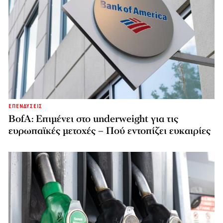
ΕΠΕΝΔΥΣΕΙΣ
BofA: Επιμένει στο underweight για τις
ευρωπαϊκές μετοχές – Πού εντοπίζει ευκαιρίες