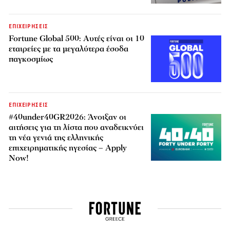
ΕΠΙΧΕΙΡΗΣΕΙΣ
Fortune Global 500: Αυτές είναι οι 10
εταιρείες με τα μεγαλύτερα έσοδα
παγκοσμίως
ΕΠΙΧΕΙΡΗΣΕΙΣ
#40under40GR2026: Άνοιξαν οι
αιτήσεις για τη λίστα που αναδεικνύει
τη νέα γενιά της ελληνικής
επιχειρηματικής ηγεσίας – Apply
Now!