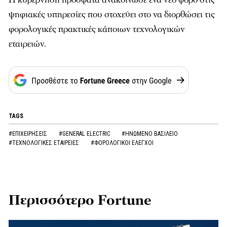
ψηφιακές υπηρεσίες που στοχεύει στο να διορθώσει τις
φορολογικές πρακτικές κάποιων τεχνολογικών
εταιρειών.
TAGS
#ΕΠΙΧΕΙΡΗΣΕΙΣ
#GENERAL ELECTRIC
#ΗΝΩΜΕΝΟ ΒΑΣΙΛΕΙΟ
#ΤΕΧΝΟΛΟΓΙΚΕΣ ΕΤΑΙΡΕΙΕΣ
#ΦΟΡΟΛΟΓΙΚΟΙ ΕΛΕΓΧΟΙ
Περισσότερο Fortune