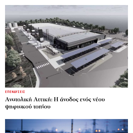
ΕΠΕΝΔΥΣΕΙΣ
Ανατολική Αττική: Η άνοδος ενός νέου
ψηφιακού τοπίου