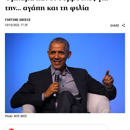
την… αγάπη και τη φιλία
FORTUNE GREECE
10/10/2023, 17:29
SHARE
Photo: ΑΠΕ-ΜΠΕ