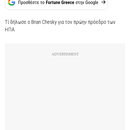
Τί δήλωσε ο Brian Chesky για τον πρώην πρόεδρο των
ΗΠΑ.