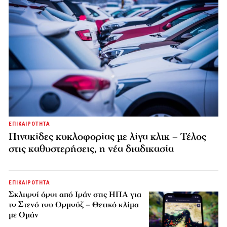
ΕΠΙΚΑΙΡΟΤΗΤΑ
Πινακίδες κυκλοφορίας με λίγα κλικ – Τέλος
στις καθυστερήσεις, η νέα διαδικασία
ΕΠΙΚΑΙΡΟΤΗΤΑ
Σκληροί όροι από Ιράν στις ΗΠΑ για
το Στενό του Ορμούζ – Θετικό κλίμα
με Ομάν