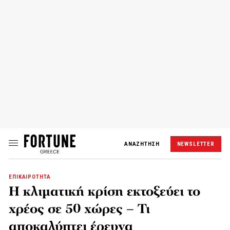
ΑΝΑΖΗΤΗΣΗ
NEWSLETTER
ΕΠΙΚΑΙΡΟΤΗΤΑ
Η κλιματική κρίση εκτοξεύει το
χρέος σε 50 χώρες – Τι
αποκαλύπτει έρευνα