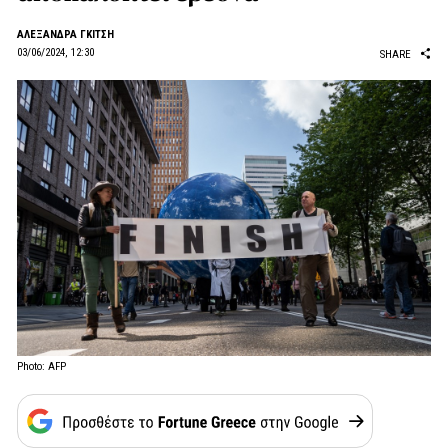
AΛΕΞΑΝΔΡΑ ΓΚΙΤΣΗ
03/06/2024, 12:30
SHARE
Photo: AFP