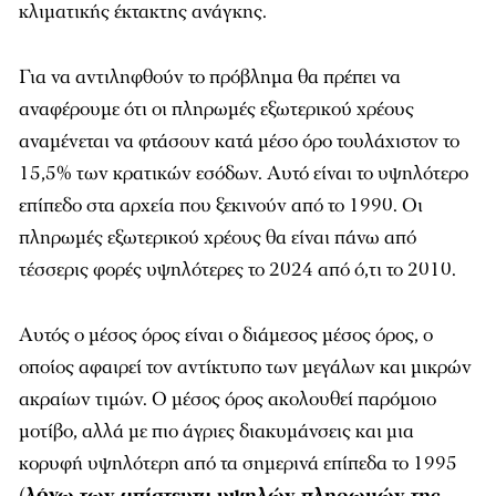
κλιματικής έκτακτης ανάγκης.
Για να αντιληφθούν το πρόβλημα θα πρέπει να
αναφέρουμε ότι οι πληρωμές εξωτερικού χρέους
αναμένεται να φτάσουν κατά μέσο όρο τουλάχιστον το
15,5% των κρατικών εσόδων. Αυτό είναι το υψηλότερο
επίπεδο στα αρχεία που ξεκινούν από το 1990. Οι
πληρωμές εξωτερικού χρέους θα είναι πάνω από
τέσσερις φορές υψηλότερες το 2024 από ό,τι το 2010.
Αυτός ο μέσος όρος είναι ο διάμεσος μέσος όρος, ο
οποίος αφαιρεί τον αντίκτυπο των μεγάλων και μικρών
ακραίων τιμών. Ο μέσος όρος ακολουθεί παρόμοιο
μοτίβο, αλλά με πιο άγριες διακυμάνσεις και μια
κορυφή υψηλότερη από τα σημερινά επίπεδα το 1995
(
λόγω των απίστευτα υψηλών πληρωμών της