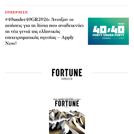
ΕΠΙΧΕΙΡΗΣΕΙΣ
#40under40GR2026: Άνοιξαν οι
αιτήσεις για τη λίστα που αναδεικνύει
τη νέα γενιά της ελληνικής
επιχειρηματικής ηγεσίας – Apply
Now!