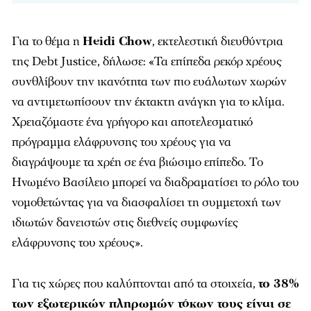
Για το θέμα η
Heidi Chow
, εκτελεστική διευθύντρια
της Debt Justice, δήλωσε: «Τα επίπεδα ρεκόρ χρέους
συνθλίβουν την ικανότητα των πιο ευάλωτων χωρών
να αντιμετωπίσουν την έκτακτη ανάγκη για το κλίμα.
Χρειαζόμαστε ένα γρήγορο και αποτελεσματικό
πρόγραμμα ελάφρυνσης του χρέους για να
διαγράψουμε τα χρέη σε ένα βιώσιμο επίπεδο. Το
Ηνωμένο Βασίλειο μπορεί να διαδραματίσει το ρόλο του
νομοθετώντας για να διασφαλίσει τη συμμετοχή των
ιδιωτών δανειστών στις διεθνείς συμφωνίες
ελάφρυνσης του χρέους».
Για τις χώρες που καλύπτονται από τα στοιχεία,
το 38%
των εξωτερικών πληρωμών τόκων τους είναι σε