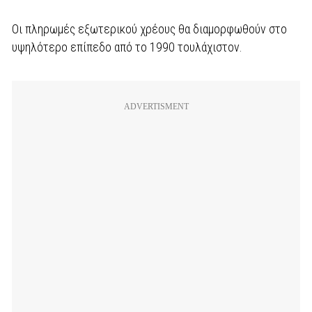
Oι πληρωμές εξωτερικού χρέους θα διαμορφωθούν στο
υψηλότερο επίπεδο από το 1990 τουλάχιστον.