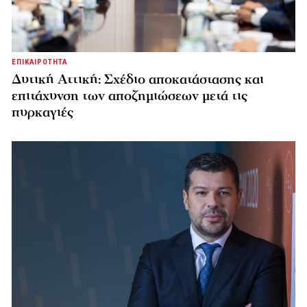
ΕΠΙΚΑΙΡΟΤΗΤΑ
Δυτική Αττική: Σχέδιο αποκατάστασης και
επιτάχυνση των αποζημιώσεων μετά τις
πυρκαγιές