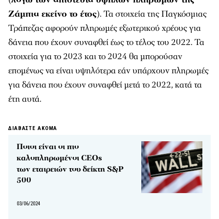
Ζάμπια εκείνο το έτος
). Τα στοιχεία της Παγκόσμιας
Τράπεζας αφορούν πληρωμές εξωτερικού χρέους για
δάνεια που έχουν συναφθεί έως το τέλος του 2022. Τα
στοιχεία για το 2023 και το 2024 θα μπορούσαν
επομένως να είναι υψηλότερα εάν υπάρχουν πληρωμές
για δάνεια που έχουν συναφθεί μετά το 2022, κατά τα
έτη αυτά.
ΔΙΑΒΑΣΤΕ ΑΚΟΜΑ
Ποιοι είναι οι πιο
καλοπληρωμένοι CEOs
των εταιρειών του δείκτη S&P
500
03/06/2024