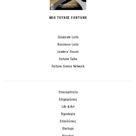
ΝΕΟ ΤΕΥΧΟΣ FORTUNE
Corporate Lists
Business Lists
Leaders’ Forum
Fortune Talks
Fortune Greece Network
Επικαιρότητα
Επιχειρήσεις
Life & Art
Τεχνολογία
Επενδύσεις
Startups
Καριέρα