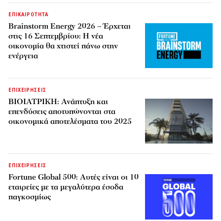
ΕΠΙΚΑΙΡΟΤΗΤΑ
Brainstorm Energy 2026 – Έρχεται
στις 16 Σεπτεμβρίου: Η νέα
οικονομία θα χτιστεί πάνω στην
ενέργεια
ΕΠΙΧΕΙΡΗΣΕΙΣ
ΒΙΟΙΑΤΡΙΚΗ: Ανάπτυξη και
επενδύσεις αποτυπώνονται στα
οικονομικά αποτελέσματα του 2025
ΕΠΙΧΕΙΡΗΣΕΙΣ
Fortune Global 500: Αυτές είναι οι 10
εταιρείες με τα μεγαλύτερα έσοδα
παγκοσμίως