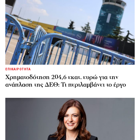
ΕΠΙΚΑΙΡΟΤΗΤΑ
Χρηματοδότηση 204,6 εκατ. ευρώ για την
ανάπλαση της ΔΕΘ: Τι περιλαμβάνει το έργο