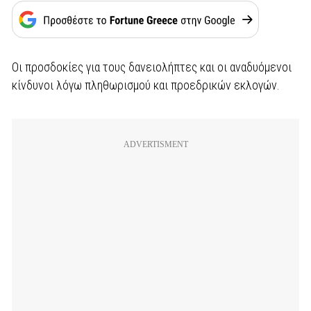
Οι προσδοκίες για τους δανειολήπτες και οι αναδυόμενοι
κίνδυνοι λόγω πληθωρισμού και προεδρικών εκλογών.