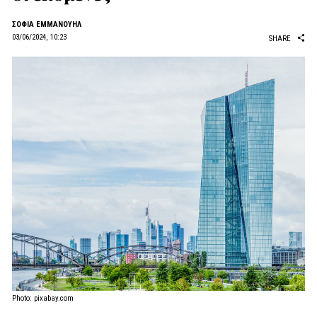
ΣΟΦΙΑ ΕΜΜΑΝΟΥΗΛ
03/06/2024, 10:23
SHARE
Photo: pixabay.com