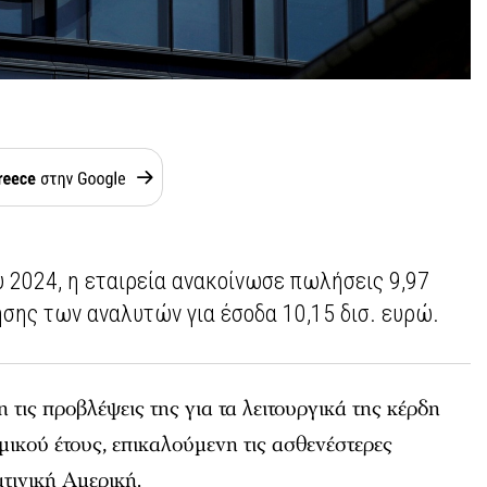
ου 2024, η εταιρεία ανακοίνωσε πωλήσεις 9,97
ησης των αναλυτών για έσοδα 10,15 δισ. ευρώ.
 τις προβλέψεις της για τα λειτουργικά της κέρδη
ομικού έτους, επικαλούμενη τις ασθενέστερες
τινική Αμερική.