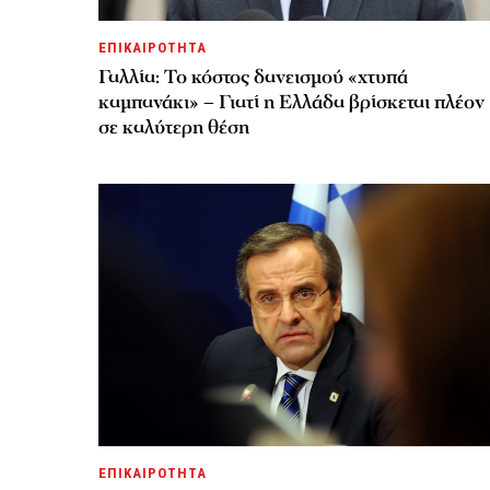
ΕΠΙΚΑΙΡΟΤΗΤΑ
Γαλλία: Το κόστος δανεισμού «χτυπά
καμπανάκι» – Γιατί η Ελλάδα βρίσκεται πλέον
σε καλύτερη θέση
ΕΠΙΚΑΙΡΟΤΗΤΑ