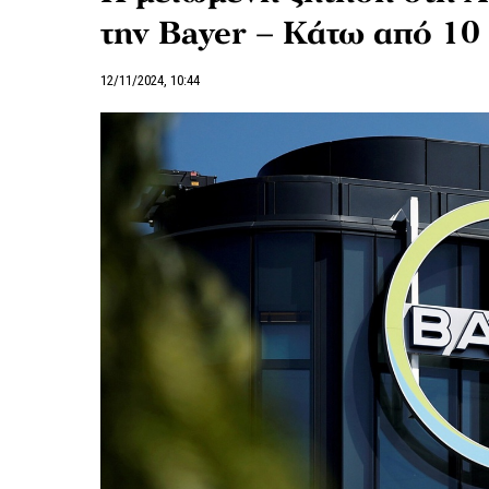
την Bayer – Κάτω από 10 
12/11/2024, 10:44