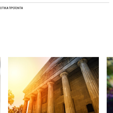
ΟΤΙΚΑ ΠΡΟΪΟΝΤΑ