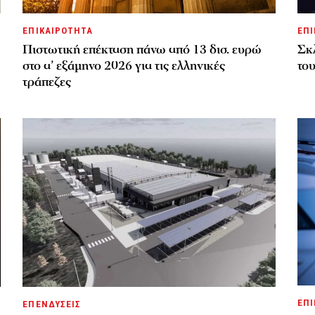
ΕΠΙΚΑΙΡΟΤΗΤΑ
ΕΠΙ
Πιστωτική επέκταση πάνω από 13 δισ. ευρώ
Σκλ
στο α’ εξάμηνο 2026 για τις ελληνικές
το
τράπεζες
ΕΠΙ
ΕΠΕΝΔΥΣΕΙΣ