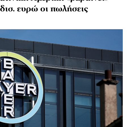
δισ. ευρώ οι πωλήσεις