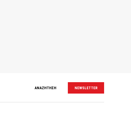
ΑΝΑΖΗΤΗΣΗ
NEWSLETTER