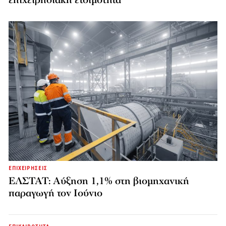
ΕΠΙΧΕΙΡΗΣΕΙΣ
ΕΛΣΤΑΤ: Αύξηση 1,1% στη βιομηχανική
παραγωγή τον Ιούνιο