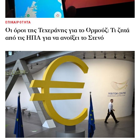
ΕΠΙΚΑΙΡΟΤΗΤΑ
Οι όροι της Τεχεράνης για το Ορμούζ: Τι ζητά
από τις ΗΠΑ για να ανοίξει το Στενό