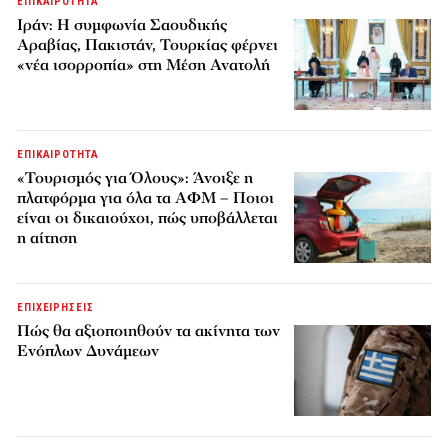
ΕΠΙΚΑΙΡΟΤΗΤΑ
Ιράν: Η συμφωνία Σαουδικής
Αραβίας, Πακιστάν, Τουρκίας φέρνει
«νέα ισορροπία» στη Μέση Ανατολή
ΕΠΙΚΑΙΡΟΤΗΤΑ
«Τουρισμός για Όλους»: Άνοιξε η
πλατφόρμα για όλα τα ΑΦΜ – Ποιοι
είναι οι δικαιούχοι, πώς υποβάλλεται
η αίτηση
ΕΠΙΧΕΙΡΗΣΕΙΣ
Πώς θα αξιοποιηθούν τα ακίνητα των
Ενόπλων Δυνάμεων