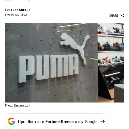
FORTUNE GREECE
17/03/2025, 21:41
SHARE
Photo: Shutterstock