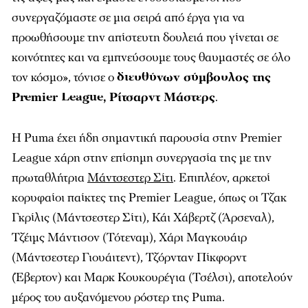
συνεργαζόμαστε σε μια σειρά από έργα για να
προωθήσουμε την απίστευτη δουλειά που γίνεται σε
κοινότητες και να εμπνεύσουμε τους θαυμαστές σε όλο
τον κόσμο», τόνισε ο
διευθύνων σύμβουλος της
Premier League, Ρίτσαρντ Μάστερς
.
Η Puma έχει ήδη σημαντική παρουσία στην Premier
League χάρη στην επίσημη συνεργασία της με την
πρωταθλήτρια
Μάντσεστερ Σίτι
. Επιπλέον, αρκετοί
κορυφαίοι παίκτες της Premier League, όπως οι Τζακ
Γκρίλις (Μάντσεστερ Σίτι), Κάι Χάβερτζ (Άρσεναλ),
Τζέιμς Μάντισον (Τότεναμ), Χάρι Μαγκουάιρ
(Μάντσεστερ Γιουάιτεντ), Τζόρνταν Πίκφορντ
(Έβερτον) και Μαρκ Κουκουρέγια (Τσέλσι), αποτελούν
μέρος του αυξανόμενου ρόστερ της Puma.