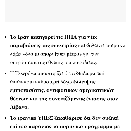
Το Ιράν κατηγορεί τις ΗΠΑ για νέες
παραβιάσεις της εκεχειρίας
και δηλώνει έτοιμο να
λάβει «όλα τα απαραίτητα μέτρα» για την
υπεράσπιση της εθνικής του ασφάλειας.
Η Τεχεράνη υποστηρίζει ότι η διπλωματική
διαδικασία καθυστερεί λόγω
έλλειψης
εμπιστοσύνης, αντιφατικών αμερικανικών
θέσεων και της συνεχιζόμενης έντασης στον
Λίβανο.
Το ιρανικό ΥΠΕΞ ξεκαθάρισε ότι δεν συζητά
επί του παρόντος το πυρηνικό πρόγραμμα με