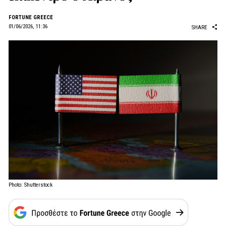
FORTUNE GREECE
01/06/2026, 11:36
SHARE
Photo: Shutterstock