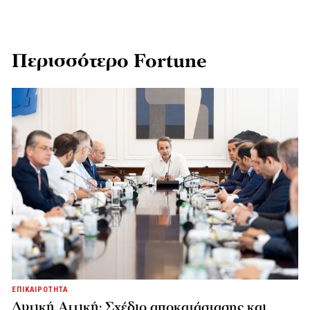
Περισσότερο Fortune
ΕΠΙΚΑΙΡΟΤΗΤΑ
Δυτική Αττική: Σχέδιο αποκατάστασης και