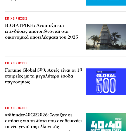
ΕΠΙΧΕΙΡΗΣΕΙΣ
ΒΙΟΙΑΤΡΙΚΗ: Ανάπτυξη και
επενδύσεις αποτυπώνονται στα
οικονομικά αποτελέσματα του 2025
ΕΠΙΧΕΙΡΗΣΕΙΣ
Fortune Global 500: Αυτές είναι οι 10
εταιρείες με τα μεγαλύτερα έσοδα
παγκοσμίως
ΕΠΙΧΕΙΡΗΣΕΙΣ
#40under40GR2026: Άνοιξαν οι
αιτήσεις για τη λίστα που αναδεικνύει
τη νέα γενιά της ελληνικής