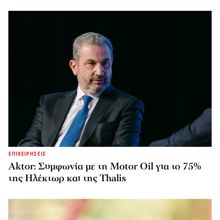
ΕΠΙΧΕΙΡΗΣΕΙΣ
Aktor: Συμφωνία με τη Motor Oil για το 75%
της Ηλέκτωρ και της Thalis