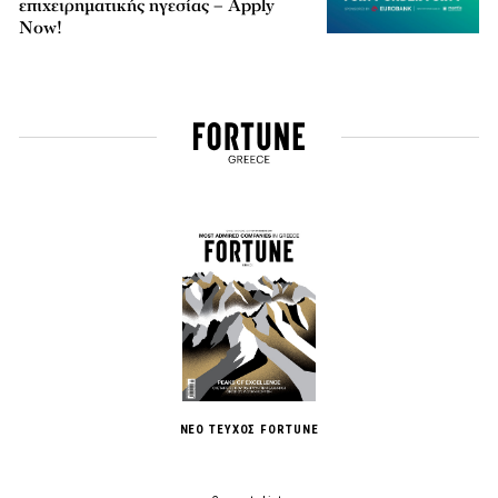
επιχειρηματικής ηγεσίας – Apply
Now!
ΝΕΟ ΤΕΥΧΟΣ FORTUNE