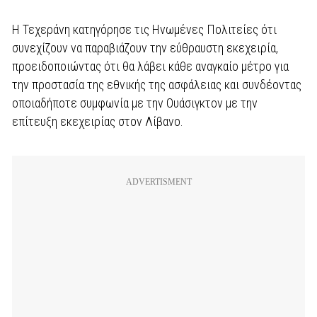
Η Τεχεράνη κατηγόρησε τις Ηνωμένες Πολιτείες ότι
συνεχίζουν να παραβιάζουν την εύθραυστη εκεχειρία,
προειδοποιώντας ότι θα λάβει κάθε αναγκαίο μέτρο για
την προστασία της εθνικής της ασφάλειας και συνδέοντας
οποιαδήποτε συμφωνία με την Ουάσιγκτον με την
επίτευξη εκεχειρίας στον Λίβανο.