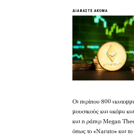
ΔΙΑΒΑΣΤΕ ΑΚΟΜΑ
Οι περίπου 800 εκατομμ
μουσικούς και ακόμα κα
και η ράπερ Megan Thee 
όπως το «Naruto» και τ