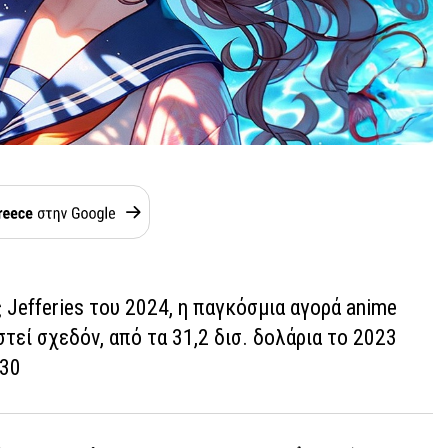
Jefferies του 2024, η παγκόσμια αγορά anime
στεί σχεδόν, από τα 31,2 δισ. δολάρια το 2023
030