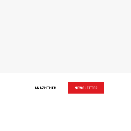
ΑΝΑΖΗΤΗΣΗ
NEWSLETTER