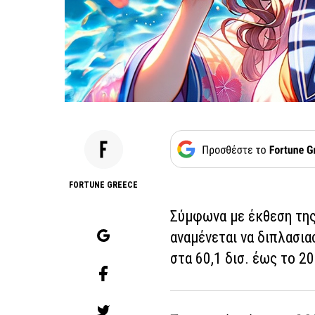
FORTUNE GREECE
Σύμφωνα με έκθεση της 
αναμένεται να διπλασια
στα 60,1 δισ. έως το 2