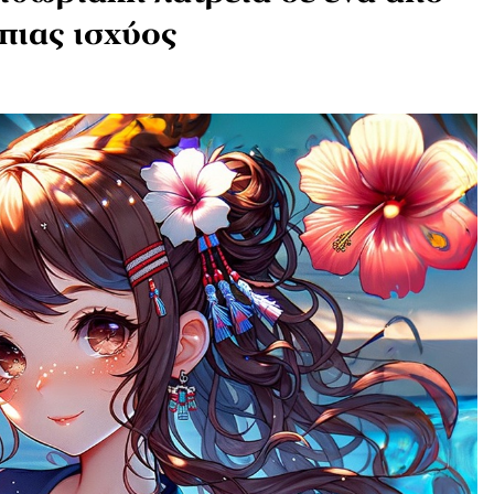
πιας ισχύος