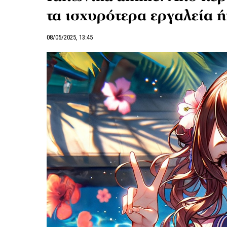
τα ισχυρότερα εργαλεία ή
08/05/2025, 13:45