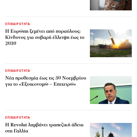
ΕΠΙΚΑΙΡΟΤΗΤΑ
H Ευρώπη ξεμένει από πυραύλους:
Κίνδυνος για σοβαρή έλλειψη έως το
2030
ΕΠΙΚΑΙΡΟΤΗΤΑ
Νέα προθεσμία έως τις 30 Νοεμβρίου
για το «Εξοικονομώ – Επιχειρώ»
ΕΠΙΚΑΙΡΟΤΗΤΑ
Η Revolut λαμβάνει τραπεζική άδεια
στη Γαλλία