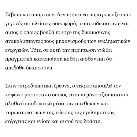
Βέβαια και υπάρχουν. Δεν πρέπει να παραγνωρίζεται το
γεγονός ότι πλείστες όσες φορές, ο ιατροδικαστής είναι
αυτός ο οποίος βοηθά το έργο της δικαιοσύνης
ανακαλύπτοντας τους μηχανισμούς των εγκληματικών
ενεργειών. Τότε, σε αυτή την περίπτωση νιώθει
πραγματική ικανοποίηση καθότι αισθάνεται ότι
απεδόθη δικαιοσύνη.
Στην ιατροδικαστική έρευνα, ο νεκρός αποτελεί τον
«άφωνο μάρτυρα» ο οποίος είναι το μόνο αξιόπιστο και
αληθινό αποδεικτικό μέσο των συνθηκών και
χαρακτηριστικών της τέλεσης της εγκληματικής
ενέργειας και ενίοτε και αυτού του δράστη.