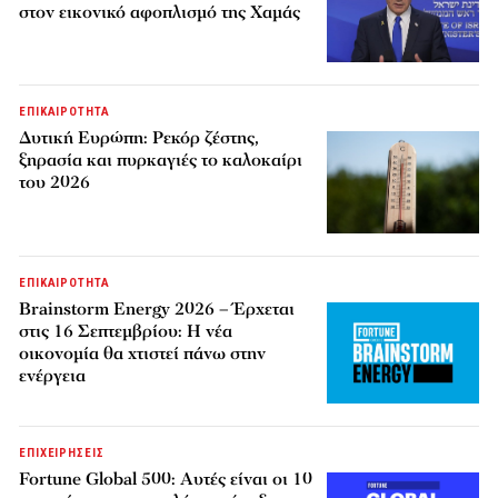
στον εικονικό αφοπλισμό της Χαμάς
ΕΠΙΚΑΙΡΟΤΗΤΑ
Δυτική Ευρώπη: Ρεκόρ ζέστης,
ξηρασία και πυρκαγιές το καλοκαίρι
του 2026
ΕΠΙΚΑΙΡΟΤΗΤΑ
Brainstorm Energy 2026 – Έρχεται
στις 16 Σεπτεμβρίου: Η νέα
οικονομία θα χτιστεί πάνω στην
ενέργεια
ΕΠΙΧΕΙΡΗΣΕΙΣ
Fortune Global 500: Αυτές είναι οι 10