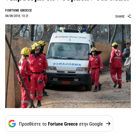
FORTUNE GREECE
04/08/2018, 10:21
SHARE