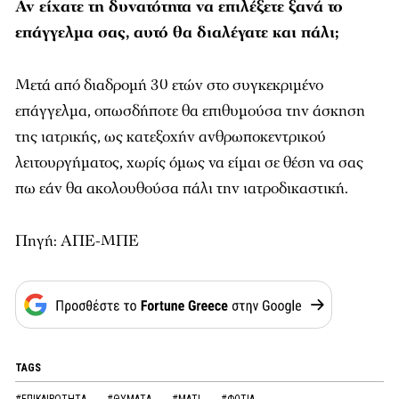
Αν είχατε τη δυνατότητα να επιλέξετε ξανά το
επάγγελμα σας, αυτό θα διαλέγατε και πάλι;
Μετά από διαδρομή 30 ετών στο συγκεκριμένο
επάγγελμα, οπωσδήποτε θα επιθυμούσα την άσκηση
της ιατρικής, ως κατεξοχήν ανθρωποκεντρικού
λειτουργήματος, χωρίς όμως να είμαι σε θέση να σας
πω εάν θα ακολουθούσα πάλι την ιατροδικαστική.
Πηγή: ΑΠΕ-ΜΠΕ
TAGS