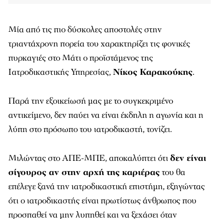
Μία από τις πιο δύσκολες αποστολές στην
τριαντάχρονη πορεία του χαρακτηρίζει τις φονικές
πυρκαγιές στο Μάτι ο προϊστάμενος της
Ιατροδικαστικής Υπηρεσίας,
Νίκος Καρακούκης
.
Παρά την εξοικείωσή μας με το συγκεκριμένο
αντικείμενο, δεν παύει να είναι έκδηλη η αγωνία και η
λύπη στο πρόσωπο του ιατροδικαστή, τονίζει.
Μιλώντας στο ΑΠΕ-ΜΠΕ, αποκαλύπτει ότι
δεν είναι
σίγουρος αν στην αρχή της καριέρας
του θα
επέλεγε ξανά την ιατροδικαστική επιστήμη, εξηγώντας
ότι ο ιατροδικαστής είναι πρωτίστως άνθρωπος που
προσπαθεί να μην λυπηθεί και να ξεχάσει όταν