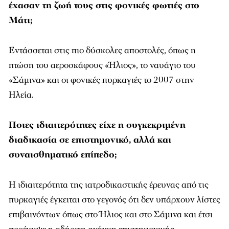
έχασαν τη ζωή τους στις φονικές φωτιές στο
Μάτι;
Εντάσσεται στις πιο δύσκολες αποστολές, όπως η
πτώση του αεροσκάφους «Ήλιος», το ναυάγιο του
«Σάμινα» και οι φονικές πυρκαγιές το 2007 στην
Ηλεία.
Ποιες ιδιαιτερότητες είχε η συγκεκριμένη
διαδικασία σε επιστημονικό, αλλά και
συναισθηματικό επίπεδο;
Η ιδιαιτερότητα της ιατροδικαστικής έρευνας από τις
πυρκαγιές έγκειται στο γεγονός ότι δεν υπάρχουν λίστες
επιβαινόντων όπως στο Ήλιος και στο Σάμινα και έτσι