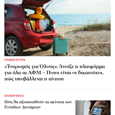
ΕΠΙΚΑΙΡΟΤΗΤΑ
«Τουρισμός για Όλους»: Άνοιξε η πλατφόρμα
για όλα τα ΑΦΜ – Ποιοι είναι οι δικαιούχοι,
πώς υποβάλλεται η αίτηση
ΕΠΙΧΕΙΡΗΣΕΙΣ
Πώς θα αξιοποιηθούν τα ακίνητα των
Ενόπλων Δυνάμεων