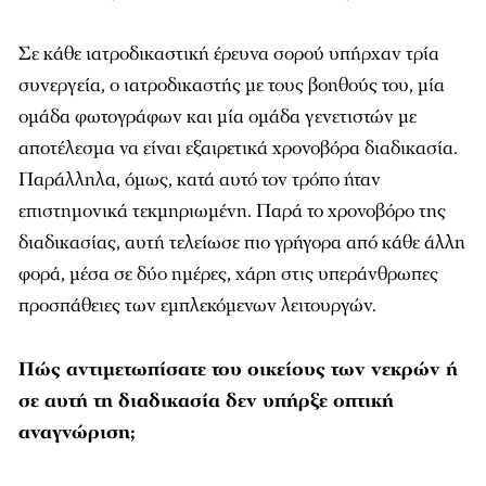
Σε κάθε ιατροδικαστική έρευνα σορού υπήρχαν τρία
συνεργεία, ο ιατροδικαστής με τους βοηθούς του, μία
ομάδα φωτογράφων και μία ομάδα γενετιστών με
αποτέλεσμα να είναι εξαιρετικά χρονοβόρα διαδικασία.
Παράλληλα, όμως, κατά αυτό τον τρόπο ήταν
επιστημονικά τεκμηριωμένη. Παρά το χρονοβόρο της
διαδικασίας, αυτή τελείωσε πιο γρήγορα από κάθε άλλη
φορά, μέσα σε δύο ημέρες, χάρη στις υπεράνθρωπες
προσπάθειες των εμπλεκόμενων λειτουργών.
Πώς αντιμετωπίσατε του οικείους των νεκρών ή
σε αυτή τη διαδικασία δεν υπήρξε οπτική
αναγνώριση;