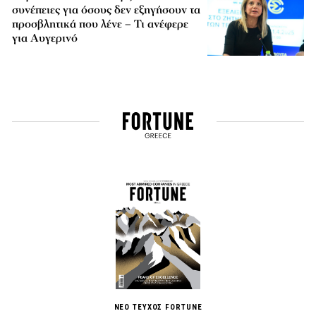
συνέπειες για όσους δεν εξηγήσουν τα
προσβλητικά που λένε – Τι ανέφερε
για Αυγερινό
ΝΕΟ ΤΕΥΧΟΣ FORTUNE