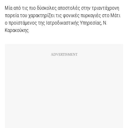
Μία από τις πιο δύσκολες αποστολές στην τριαντάχρονη
πορεία του χαρακτηρίζει τις φονικές πυρκαγιές στο Μάτι
ο προϊστάμενος της Ιατροδικαστικής Υπηρεσίας, Ν.
Καρακούκης.