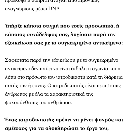
προέκυψε η αδήριτη ανάγκη επιστημονικής
αναγνώρισης μέσω DNA.
Υπήρξε κάποια στιγμή που εσείς προσωπικά, ή
κάποιος συνάδελφος σας, λυγίσατε παρά την
εξοικείωση σας με το συγκεκριμένο αντικείμενο;
Σαφέστατα παρά την εξοικείωση με το συγκεκριμένο
αντικείμενο δεν παύει να είναι έκδηλη η αγωνία και η
λύπη στο πρόσωπο του ιατροδικαστή κατά τη διάρκεια
αυτής της έρευνας. Ο ιατροδικαστής είναι πρωτίστως
άνθρωπος με όλα τα χαρακτηριστικά της
ψυχοσύνθεσης του ανθρώπου.
Ένας ιατροδικαστής πρέπει να μένει ψυχρός και
αμέτοχος για να ολοκληρώσει το έργο του;