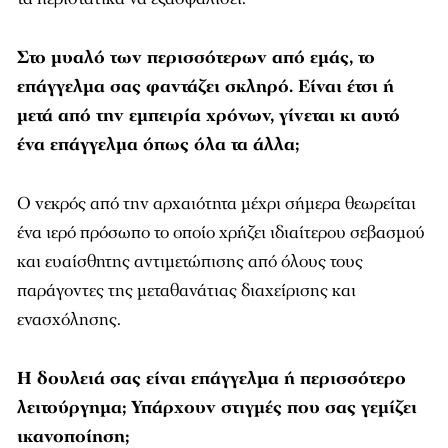
Στο μυαλό των περισσότερων από εμάς, το
επάγγελμα σας φαντάζει σκληρό. Είναι έτσι ή
μετά από την εμπειρία χρόνων, γίνεται κι αυτό
ένα επάγγελμα όπως όλα τα άλλα;
Ο νεκρός από την αρχαιότητα μέχρι σήμερα θεωρείται
ένα ιερό πρόσωπο το οποίο χρήζει ιδιαίτερου σεβασμού
και ευαίσθητης αντιμετώπισης από όλους τους
παράγοντες της μεταθανάτιας διαχείρισης και
ενασχόλησης.
Η δουλειά σας είναι επάγγελμα ή περισσότερο
λειτούργημα; Υπάρχουν στιγμές που σας γεμίζει
ικανοποίηση;