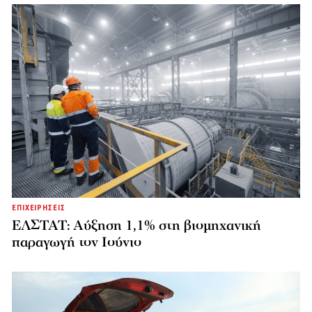
ΕΠΙΧΕΙΡΗΣΕΙΣ
ΕΛΣΤΑΤ: Αύξηση 1,1% στη βιομηχανική
παραγωγή τον Ιούνιο