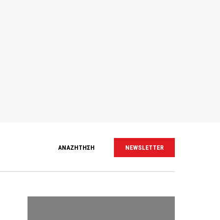
ΑΝΑΖΗΤΗΣΗ
NEWSLETTER