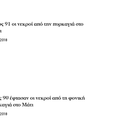
ς 91 οι νεκροί από την πυρκαγιά στο
ι
/2018
 90 έφτασαν οι νεκροί από τη φονική
καγιά στο Μάτι
/2018