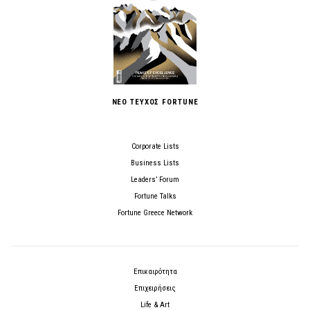
ΝΕΟ ΤΕΥΧΟΣ FORTUNE
Corporate Lists
Business Lists
Leaders’ Forum
Fortune Talks
Fortune Greece Network
Επικαιρότητα
Επιχειρήσεις
Life & Art