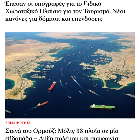
Έπεσαν οι υπογραφές για το Ειδικό
Χωροταξικό Πλαίσιο για τον Τουρισμό: Νέοι
κανόνες για δόμηση και επενδύσεις
ΕΠΙΚΑΙΡΟΤΗΤΑ
Στενά του Ορμούζ: Μόλις 33 πλοία σε μία
εβδομάδα – Λήξη πολέμου και συμφωνία