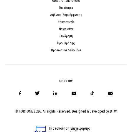
About Fortune Greece
Ταυτότητα
Δήλωση Συμμόρφωσης
Επικοινωνία
Newsletter
Συνδρομή
Όροι Χρήσης
Προσωπικά Δεδομένα
FOLLOW
© FORTUNE 2026. All rights Reserved. Designed & Developed by
BTW
Πιστοποίηση Επιχείρησης