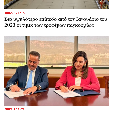
ΕΠΙΚΑΙΡΟΤΗΤΑ
Στο υψηλότερο επίπεδο από τον Ιανουάριο του
2023 οι τιμές των τροφίμων παγκοσμίως
ΕΠΙΚΑΙΡΟΤΗΤΑ