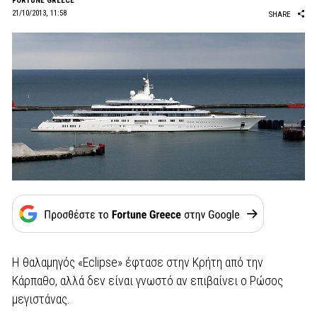
FORTUNE GREECE
21/10/2013, 11:58
SHARE
Η θαλαμηγός «Eclipse» έφτασε στην Κρήτη από την
Κάρπαθο, αλλά δεν είναι γνωστό αν επιβαίνει ο Ρώσος
μεγιστάνας.