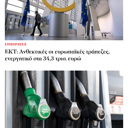
ΕΠΙΧΕΙΡΗΣΕΙΣ
ΕΚΤ: Ανθεκτικές οι ευρωπαϊκές τράπεζες,
ενεργητικό στα 34,3 τρισ. ευρώ