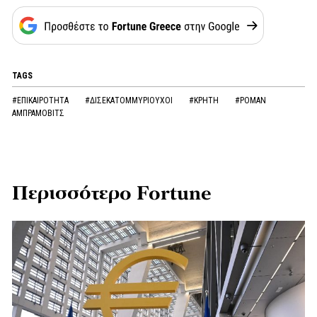
TAGS
#ΕΠΙΚΑΙΡΟΤΗΤΑ
#ΔΙΣΕΚΑΤΟΜΜΥΡΙΟΥΧΟΙ
#ΚΡΗΤΗ
#ΡΟΜΑΝ
ΑΜΠΡΑΜΟΒΙΤΣ
Περισσότερο Fortune