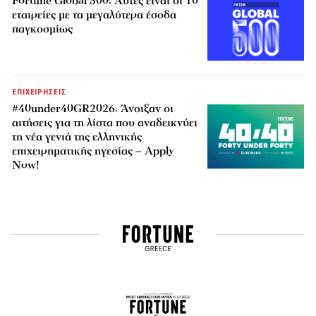
Fortune Global 500: Αυτές είναι οι 10
εταιρείες με τα μεγαλύτερα έσοδα
παγκοσμίως
ΕΠΙΧΕΙΡΗΣΕΙΣ
#40under40GR2026: Άνοιξαν οι
αιτήσεις για τη λίστα που αναδεικνύει
τη νέα γενιά της ελληνικής
επιχειρηματικής ηγεσίας – Apply
Now!