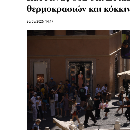
θερμοκρασιών και κόκκι
30/05/2026, 14:47