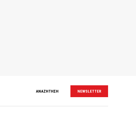
ΑΝΑΖΗΤΗΣΗ
NEWSLETTER