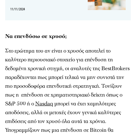
11/11/2024
Να επενδύσω σε χρυσό;
Στο ερώτημα του αν είναι ο χρυσός αποτελεί το
καλύτερο περιουσιακό στοιχείο για επένδυση τη
δεδομένη χρονική στιγμή, οι αναλυτές της BestBrokers
παραδέχονται πως μπορεί τελικά να μην συνιστά την
πιο προσοδοφόρα επενδυτική στρατηγική. Τονίζουν
πως η επένδυση σε χρηματιστηριακό δείκτη όπως ο
S&P 500 ή ο
Nasdaq
μπορεί να έχει χαμηλότερες
αποδόσεις, αλλά οι μετοχές έχουν γενικά καλύτερες
επιδόσεις από τον χρυσό όλα αυτά τα χρόνια.
Υπογραμμίζουν πως μια επένδυση σε Bitcoin θα