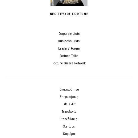
ΝΕΟ ΤΕΥΧΟΣ FORTUNE
Corporate Lists
Business Lists
Leaders’ Forum
Fortune Talks
Fortune Greece Network
Επικαιρότητα
Επιχειρήσεις
Life & Art
Τεχνολογία
Επενδύσεις
Startups
Καριέρα