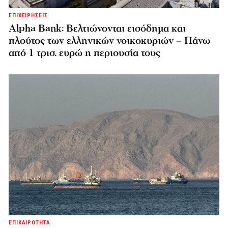
ΕΠΙΧΕΙΡΗΣΕΙΣ
Alpha Bank: Βελτιώνονται εισόδημα και
πλούτος των ελληνικών νοικοκυριών – Πάνω
από 1 τρισ. ευρώ η περιουσία τους
ΕΠΙΚΑΙΡΟΤΗΤΑ