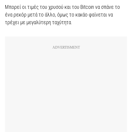
Μπορεί οι τιμές του χρυσού και του Bitcoin να σπάνε το
ένα ρεκόρ μετά το άλλο, όμως το κακάο φαίνεται να
τρέχει με μεγαλύτερη ταχύτητα.