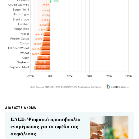
ΔΙΑΒΑΣΤΕ ΑΚΟΜΑ
ΕΑΕΕ: Ψηφιακή πρωτοβουλία
ενημέρωσης για τα οφέλη της
ασφάλισης