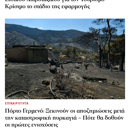
Κρίσιμο το στάδιο της εφαρμογής
ΕΠΙΚΑΙΡΟΤΗΤΑ
Πόρτο Γερμενό: Ξεκινούν οι αποζημιώσεις μετά
την καταστροφική πυρκαγιά – Πότε θα δοθούν
οι πρώτες ενισχύσεις