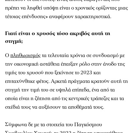
πρέπει να ληφθεί υπόψη είναι ο χρονικός ορίζοντας μιας
τέτοιας επένδυσης» αναφέρουν χαρακτηριστικά.
Γιατί είναι ο χρυσός τόσο ακριβός αυτή τη
στιγμή;
Ο
πληθωρισμός
τα τελευταία χρόνια σε συνδυασμό με
την οικονομική αστάθεια έπαιξαν ρόλο στην άνοδο της
τιμής του χρυσού που ξεκίνησε το 2023 και
επιταχύνθηκε φέτος. Αρκετά πράγματα κρατούν αυτή τη
στιγμή την τιμή του σε υψηλά επίπεδα, ένα από τα
οποία είναι η ζήτηση από τις κεντρικές τράπεζες και τα
σχέδιά τους να αυξήσουν τα αποθέματά τους.
Σύμφωνα δε με τα στοιχεία του Παγκόσμιου