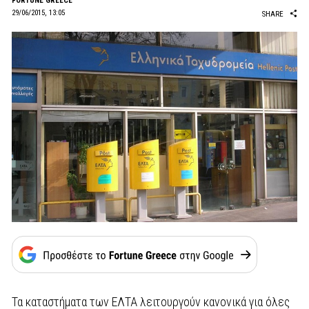
FORTUNE GREECE
29/06/2015, 13:05
SHARE
Τα καταστήματα των ΕΛΤΑ λειτουργούν κανονικά για όλες