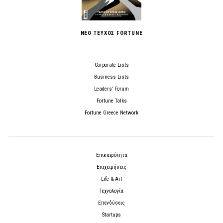
ΝΕΟ ΤΕΥΧΟΣ FORTUNE
Corporate Lists
Business Lists
Leaders’ Forum
Fortune Talks
Fortune Greece Network
Επικαιρότητα
Επιχειρήσεις
Life & Art
Τεχνολογία
Επενδύσεις
Startups