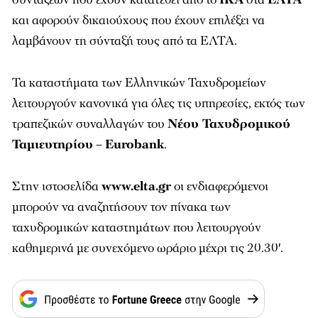
και αφορούν δικαιούχους που έχουν επιλέξει να
λαμβάνουν τη σύνταξή τους από τα ΕΛΤΑ.
Τα καταστήματα των Ελληνικών Ταχυδρομείων
λειτουργούν κανονικά για όλες τις υπηρεσίες, εκτός των
τραπεζικών συναλλαγών του
Νέου Ταχυδρομικού
Ταμιευτηρίου
–
Eurobank
.
Στην ιστοσελίδα
www.elta.gr
οι ενδιαφερόμενοι
μπορούν να αναζητήσουν τον πίνακα των
ταχυδρομικών καταστημάτων που λειτουργούν
καθημερινά με συνεχόμενο ωράριο μέχρι τις 20.30′.