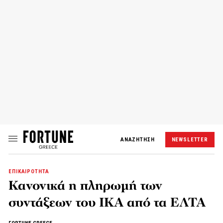
ΑΝΑΖΗΤΗΣΗ
NEWSLETTER
ΕΠΙΚΑΙΡΟΤΗΤΑ
Κανονικά η πληρωμή των
συντάξεων του ΙΚΑ από τα ΕΛΤΑ