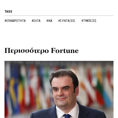
TAGS
#ΕΠΙΚΑΙΡΟΤΗΤΑ
#ΕΛΤΑ
#ΙΚΑ
#ΣΥΝΤΑΞΕΙΣ
#ΤΡΑΠΕΖΕΣ
Περισσότερο Fortune