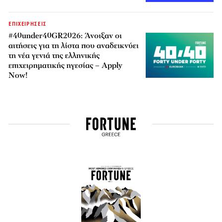
ΕΠΙΧΕΙΡΗΣΕΙΣ
#40under40GR2026: Άνοιξαν οι
αιτήσεις για τη λίστα που αναδεικνύει
τη νέα γενιά της ελληνικής
επιχειρηματικής ηγεσίας – Apply
Now!