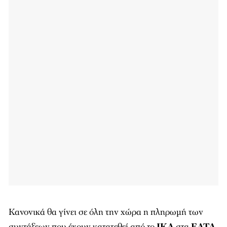
Κανονικά θα γίνει σε όλη την χώρα η πληρωμή των
συντάξεων που έχουν κατατεθεί από το
ΙΚΑ
στα
ΕΛΤΑ