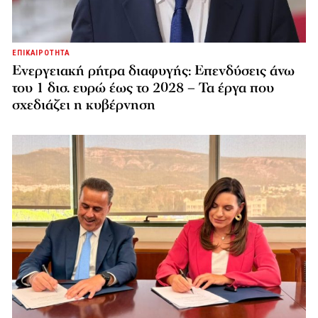
ΕΠΙΚΑΙΡΟΤΗΤΑ
Ενεργειακή ρήτρα διαφυγής: Επενδύσεις άνω
του 1 δισ. ευρώ έως το 2028 – Τα έργα που
σχεδιάζει η κυβέρνηση