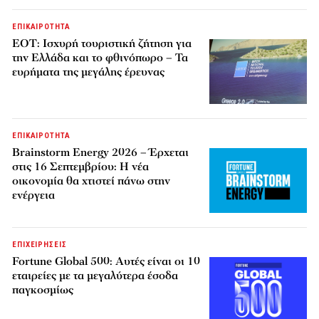
ΕΠΙΚΑΙΡΟΤΗΤΑ
ΕΟΤ: Ισχυρή τουριστική ζήτηση για
την Ελλάδα και το φθινόπωρο – Τα
ευρήματα της μεγάλης έρευνας
ΕΠΙΚΑΙΡΟΤΗΤΑ
Brainstorm Energy 2026 – Έρχεται
στις 16 Σεπτεμβρίου: Η νέα
οικονομία θα χτιστεί πάνω στην
ενέργεια
ΕΠΙΧΕΙΡΗΣΕΙΣ
Fortune Global 500: Αυτές είναι οι 10
εταιρείες με τα μεγαλύτερα έσοδα
παγκοσμίως