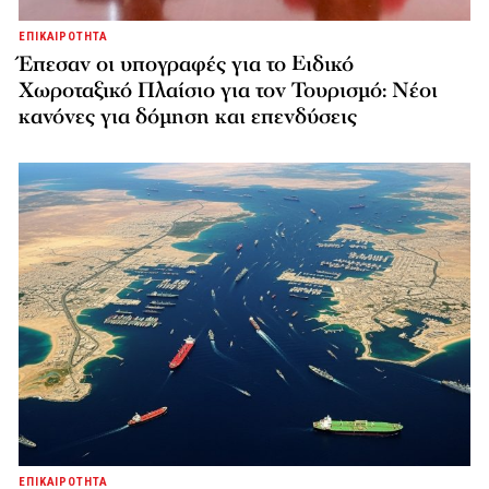
ΕΠΙΚΑΙΡΟΤΗΤΑ
Έπεσαν οι υπογραφές για το Ειδικό
Χωροταξικό Πλαίσιο για τον Τουρισμό: Νέοι
κανόνες για δόμηση και επενδύσεις
ΕΠΙΚΑΙΡΟΤΗΤΑ