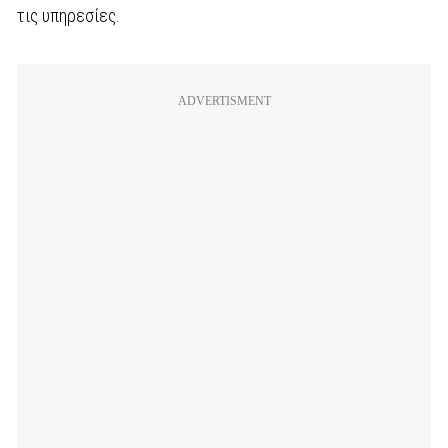
τις υπηρεσίες.