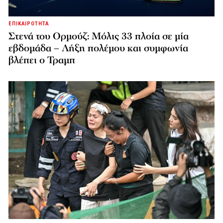
ΕΠΙΚΑΙΡΟΤΗΤΑ
Στενά του Ορμούζ: Μόλις 33 πλοία σε μία
εβδομάδα – Λήξη πολέμου και συμφωνία
βλέπει ο Τραμπ