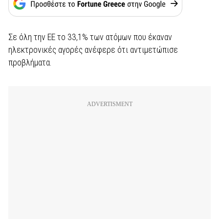
Σε όλη την ΕΕ το 33,1% των ατόμων που έκαναν
ηλεκτρονικές αγορές ανέφερε ότι αντιμετώπισε
προβλήματα.