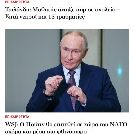
ΕΠΙΚΑΙΡΟΤΗΤΑ
Ταϊλάνδη: Μαθητής άνοιξε πυρ σε σχολείο –
Επτά νεκροί και 15 τραυματίες
ΕΠΙΚΑΙΡΟΤΗΤΑ
WSJ: Ο Πούτιν θα επιτεθεί σε χώρα του ΝΑΤΟ
ακόμα και μέσα στο φθινόπωρο