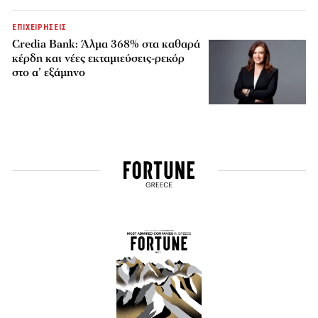
ΕΠΙΧΕΙΡΗΣΕΙΣ
Credia Bank: Άλμα 368% στα καθαρά
κέρδη και νέες εκταμιεύσεις-ρεκόρ
στο α’ εξάμηνο