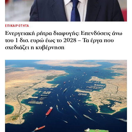
ΕΠΙΚΑΙΡΟΤΗΤΑ
Ενεργειακή ρήτρα διαφυγής: Επενδύσεις άνω
του 1 δισ. ευρώ έως το 2028 – Τα έργα που
σχεδιάζει η κυβέρνηση