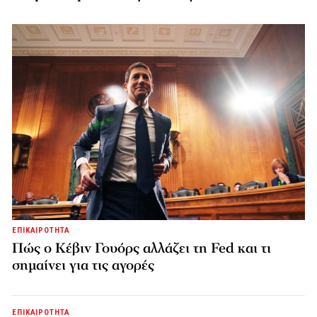
ΕΠΙΚΑΙΡΟΤΗΤΑ
Πώς ο Κέβιν Γουόρς αλλάζει τη Fed και τι
σημαίνει για τις αγορές
ΕΠΙΚΑΙΡΟΤΗΤΑ