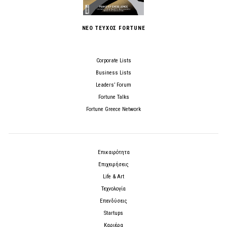
ΝΕΟ ΤΕΥΧΟΣ FORTUNE
Corporate Lists
Business Lists
Leaders’ Forum
Fortune Talks
Fortune Greece Network
Επικαιρότητα
Επιχειρήσεις
Life & Art
Τεχνολογία
Επενδύσεις
Startups
Καριέρα