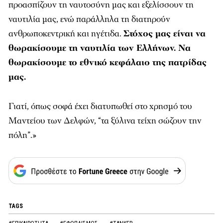
προασπίζουν τη ναυτοσύνη μας και εξελίσσουν τη
ναυτιλία μας, ενώ παράλληλα τη διατηρούν
ανθρωποκεντρική και ηγέτιδα.
Στόχος μας είναι να
θωρακίσουμε τη ναυτιλία των Ελλήνων. Να
θωρακίσουμε το εθνικό κεφάλαιο της πατρίδας
μας.
Γιατί, όπως σοφά έχει διατυπωθεί στο χρησμό του
Μαντείου των Δελφών, “τα ξύλινα τείχη σώζουν την
πόλη”.»
TAGS