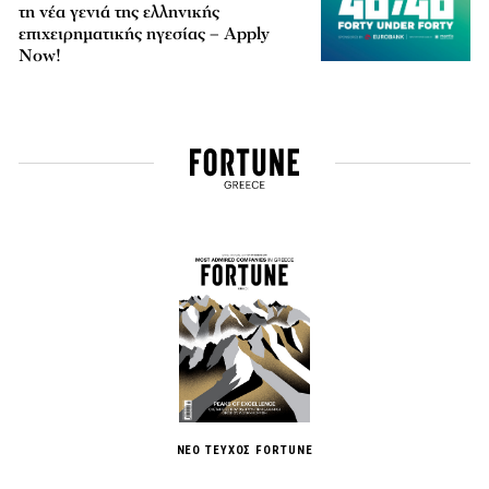
τη νέα γενιά της ελληνικής
επιχειρηματικής ηγεσίας – Apply
Now!
ΝΕΟ ΤΕΥΧΟΣ FORTUNE