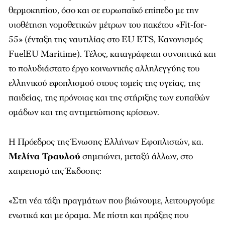
θερμοκηπίου, όσο και σε ευρωπαϊκό επίπεδο με την
υιοθέτηση νομοθετικών μέτρων του πακέτου «Fit-for-
55» (ένταξη της ναυτιλίας στο EU ETS, Κανονισμός
FuelEU Maritime). Τέλος, καταγράφεται συνοπτικά και
το πολυδιάστατο έργο κοινωνικής αλληλεγγύης του
ελληνικού εφοπλισμού στους τομείς της υγείας, της
παιδείας, της πρόνοιας και της στήριξης των ευπαθών
ομάδων και της αντιμετώπισης κρίσεων.
Η Πρόεδρος της Ένωσης Ελλήνων Εφοπλιστών, κα.
Μελίνα Τραυλού
σημειώνει, μεταξύ άλλων, στο
χαιρετισμό της Έκδοσης:
«Στη νέα τάξη πραγμάτων που βιώνουμε, λειτουργούμε
ενωτικά και με όραμα. Με πίστη και πράξεις που