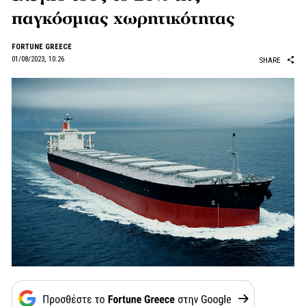
παγκόσμιας χωρητικότητας
FORTUNE GREECE
01/08/2023, 10:26
SHARE