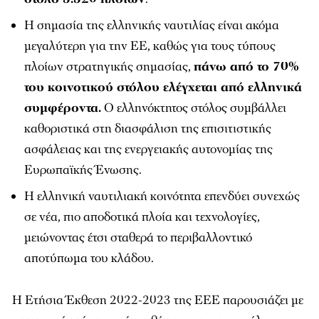
Η σημασία της ελληνικής ναυτιλίας είναι ακόμα
μεγαλύτερη για την ΕΕ, καθώς για τους τύπους
πλοίων στρατηγικής σημασίας,
πάνω από το 70%
του κοινοτικού στόλου ελέγχεται από ελληνικά
συμφέροντα.
Ο ελληνόκτητος στόλος συμβάλλει
καθοριστικά στη διασφάλιση της επισιτιστικής
ασφάλειας και της ενεργειακής αυτονομίας της
Ευρωπαϊκής Ένωσης.
Η ελληνική ναυτιλιακή κοινότητα επενδύει συνεχώς
σε νέα, πιο αποδοτικά πλοία και τεχνολογίες,
μειώνοντας έτσι σταθερά το περιβαλλοντικό
αποτύπωμα του κλάδου.
Η Ετήσια Έκθεση 2022-2023 της ΕΕΕ παρουσιάζει με