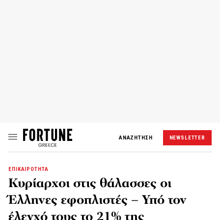
ΑΝΑΖΗΤΗΣΗ
NEWSLETTER
ΕΠΙΚΑΙΡΟΤΗΤΑ
Κυρίαρχοι στις θάλασσες οι
Έλληνες εφοπλιστές – Υπό τον
έλεγχό τους το 21% της