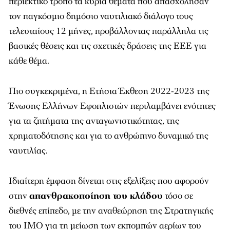
περιεκτικό τρόπο τα κύρια θέματα που απασχόλησαν
τον παγκόσμιο δημόσιο ναυτιλιακό διάλογο τους
τελευταίους 12 μήνες, προβάλλοντας παράλληλα τις
βασικές θέσεις και τις σχετικές δράσεις της ΕΕΕ για
κάθε θέμα.
Πιο συγκεκριμένα, η Ετήσια Έκθεση 2022-2023 της
Ένωσης Ελλήνων Εφοπλιστών περιλαμβάνει ενότητες
για τα ζητήματα της ανταγωνιστικότητας, της
χρηματοδότησης και για το ανθρώπινο δυναμικό της
ναυτιλίας.
Ιδιαίτερη έμφαση δίνεται στις εξελίξεις που αφορούν
στην
απανθρακοποίηση του κλάδου
τόσο σε
διεθνές επίπεδο, με την αναθεώρηση της Στρατηγικής
του ΙΜΟ για τη μείωση των εκπομπών αερίων του