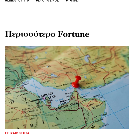
#ΕΠΙΚΑΙΡΟΤΗΤΑ
#ΕΦΟΠΛΙΣΜΟΣ
#ΤΑΝΚΕΡ
Περισσότερο Fortune
ΕΠΙΚΑΙΡΟΤΗΤΑ