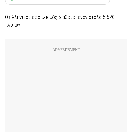
Ο ελληνικός εφοπλισμός διαθέτει έναν στόλο 5.520
πλοίων