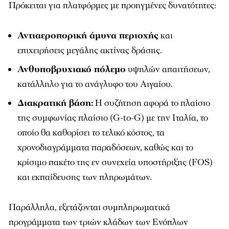
Πρόκειται για πλατφόρμες με προηγμένες δυνατότητες:
Αντιαεροπορική άμυνα περιοχής
και
επιχειρήσεις μεγάλης ακτίνας δράσης.
Ανθυποβρυχιακό πόλεμο
υψηλών απαιτήσεων,
κατάλληλο για το ανάγλυφο του Αιγαίου.
Διακρατική βάση:
Η συζήτηση αφορά το πλαίσιο
της συμφωνίας πλαίσιο (G-to-G) με την Ιταλία, το
οποίο θα καθορίσει το τελικό κόστος, τα
χρονοδιαγράμματα παραδόσεων, καθώς και το
κρίσιμο πακέτο της εν συνεχεία υποστήριξης (FOS)
και εκπαίδευσης των πληρωμάτων.
Παράλληλα, εξετάζονται συμπληρωματικά
προγράμματα των τριών κλάδων των Ενόπλων