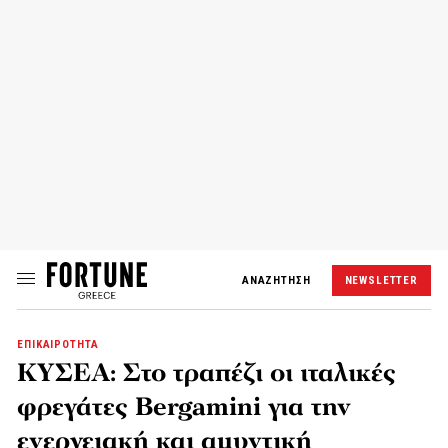
ΑΝΑΖΗΤΗΣΗ
NEWSLETTER
ΕΠΙΚΑΙΡΟΤΗΤΑ
ΚΥΣΕΑ: Στο τραπέζι οι ιταλικές
φρεγάτες Bergamini για την
ενεργειακή και αμυντική