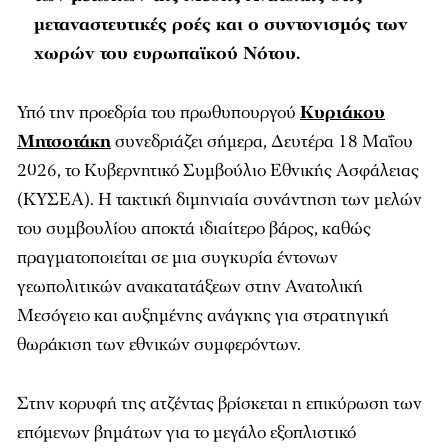
μεταναστευτικές ροές και ο συντονισμός των
χωρών του ευρωπαϊκού Νότου.
Υπό την προεδρία του πρωθυπουργού
Κυριάκου
Μητσοτάκη
συνεδριάζει σήμερα, Δευτέρα 18 Μαΐου
2026, το Κυβερνητικό Συμβούλιο Εθνικής Ασφάλειας
(ΚΥΣΕΑ). Η τακτική διμηνιαία συνάντηση των μελών
του συμβουλίου αποκτά ιδιαίτερο βάρος, καθώς
πραγματοποιείται σε μια συγκυρία έντονων
γεωπολιτικών ανακατατάξεων στην Ανατολική
Μεσόγειο και αυξημένης ανάγκης για στρατηγική
θωράκιση των εθνικών συμφερόντων.
Στην κορυφή της ατζέντας βρίσκεται η επικύρωση των
επόμενων βημάτων για το μεγάλο εξοπλιστικό