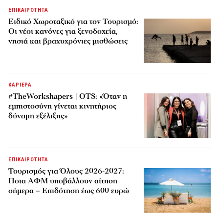
ΕΠΙΚΑΙΡΟΤΗΤΑ
Ειδικό Χωροταξικό για τον Τουρισμό:
Οι νέοι κανόνες για ξενοδοχεία,
νησιά και βραχυχρόνιες μισθώσεις
ΚΑΡΙΕΡΑ
#TheWorkshapers | OTS: «Όταν η
εμπιστοσύνη γίνεται κινητήριος
δύναμη εξέλιξης»
ΕΠΙΚΑΙΡΟΤΗΤΑ
Τουρισμός για Όλους 2026-2027:
Ποια ΑΦΜ υποβάλλουν αίτηση
σήμερα – Επιδότηση έως 600 ευρώ