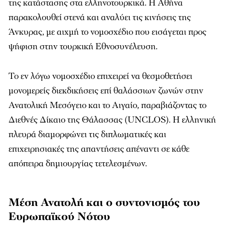
της κατάστασης στα ελληνοτουρκικά. Η Αθήνα
παρακολουθεί στενά και αναλύει τις κινήσεις της
Άνκυρας, με αιχμή το νομοσχέδιο που εισάγεται προς
ψήφιση στην τουρκική Εθνοσυνέλευση.
Το εν λόγω νομοσχέδιο επιχειρεί να θεσμοθετήσει
μονομερείς διεκδικήσεις επί θαλάσσιων ζωνών στην
Ανατολική Μεσόγειο και το Αιγαίο, παραβιάζοντας το
Διεθνές Δίκαιο της Θάλασσας (UNCLOS). Η ελληνική
πλευρά διαμορφώνει τις διπλωματικές και
επιχειρησιακές της απαντήσεις απέναντι σε κάθε
απόπειρα δημιουργίας τετελεσμένων.
Μέση Ανατολή και ο συντονισμός του
Ευρωπαϊκού Νότου