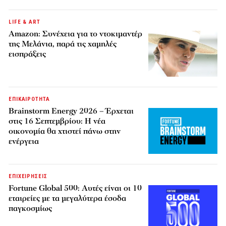
LIFE & ART
Amazon: Συνέχεια για το ντοκιμαντέρ
της Μελάνια, παρά τις χαμηλές
εισπράξεις
ΕΠΙΚΑΙΡΟΤΗΤΑ
Brainstorm Energy 2026 – Έρχεται
στις 16 Σεπτεμβρίου: Η νέα
οικονομία θα χτιστεί πάνω στην
ενέργεια
ΕΠΙΧΕΙΡΗΣΕΙΣ
Fortune Global 500: Αυτές είναι οι 10
εταιρείες με τα μεγαλύτερα έσοδα
παγκοσμίως