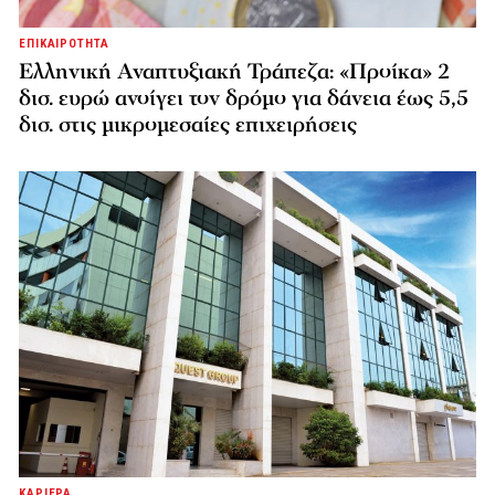
ΕΠΙΚΑΙΡΟΤΗΤΑ
Ελληνική Αναπτυξιακή Τράπεζα: «Προίκα» 2
δισ. ευρώ ανοίγει τον δρόμο για δάνεια έως 5,5
δισ. στις μικρομεσαίες επιχειρήσεις
ΚΑΡΙΕΡΑ