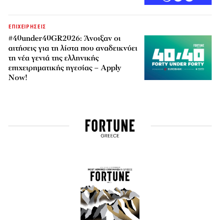
ΕΠΙΧΕΙΡΗΣΕΙΣ
#40under40GR2026: Άνοιξαν οι
αιτήσεις για τη λίστα που αναδεικνύει
τη νέα γενιά της ελληνικής
επιχειρηματικής ηγεσίας – Apply
Now!