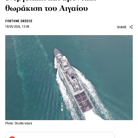
θωράκιση του Αιγαίου
FORTUNE GREECE
18/05/2026, 13:08
SHARE
Photo: Shutterstock