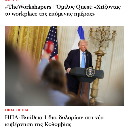
#TheWorkshapers | Όμιλος Quest: «Χτίζοντας
το workplace της επόμενης ημέρας»
ΕΠΙΚΑΙΡΟΤΗΤΑ
ΗΠΑ: Βοήθεια 1 δισ. δολαρίων στη νέα
κυβέρνηση της Κολομβίας