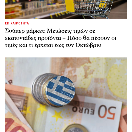
ΕΠΙΚΑΙΡΟΤΗΤΑ
Σούπερ μάρκετ: Μειώσεις τιμών σε
εκατοντάδες προϊόντα – Πόσο θα πέσουν οι
τιμές και τι έρχεται έως τον Οκτώβριο