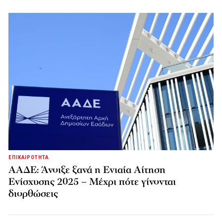
ΕΠΙΚΑΙΡΟΤΗΤΑ
ΑΑΔΕ: Άνοιξε ξανά η Ενιαία Αίτηση
Ενίσχυσης 2025 – Μέχρι πότε γίνονται
διορθώσεις