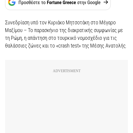
Συνεδρίαση υπό τον Κυριάκο Μητσοτάκη στο Μέγαρο
Μαξίμου – Το παρασκήνιο της διακρατικής συμφωνίας με
τη Ρώμη, η απάντηση στο τουρκικό νομοσχέδιο για τις
θαλάσσιες ζώνες και το «crash test» της Μέσης Ανατολής.