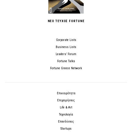
ΝΕΟ ΤΕΥΧΟΣ FORTUNE
Corporate Lists
Business Lists
Leaders’ Forum
Fortune Talks
Fortune Greece Network
Επικαιρότητα
Επιχειρήσεις
Life & Art
Τεχνολογία
Επενδύσεις
Startups