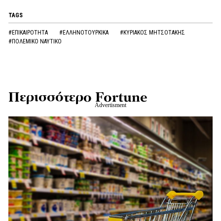
TAGS
#ΕΠΙΚΑΙΡΟΤΗΤΑ
#ΕΛΛΗΝΟΤΟΥΡΚΙΚΑ
#ΚΥΡΙΑΚΟΣ ΜΗΤΣΟΤΑΚΗΣ
#ΠΟΛΕΜΙΚΟ ΝΑΥΤΙΚΟ
Περισσότερο Fortune