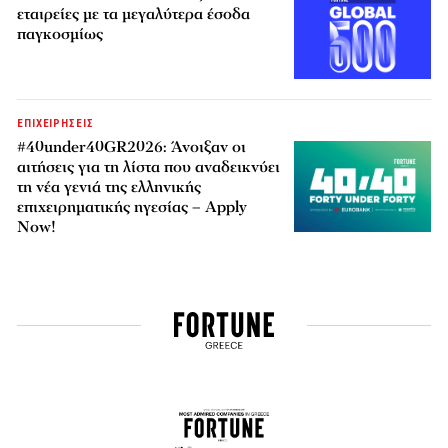
εταιρείες με τα μεγαλύτερα έσοδα
παγκοσμίως
ΕΠΙΧΕΙΡΗΣΕΙΣ
#40under40GR2026: Άνοιξαν οι
αιτήσεις για τη λίστα που αναδεικνύει
τη νέα γενιά της ελληνικής
επιχειρηματικής ηγεσίας – Apply
Now!