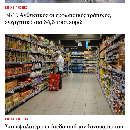
ΕΠΙΧΕΙΡΗΣΕΙΣ
ΕΚΤ: Ανθεκτικές οι ευρωπαϊκές τράπεζες,
ενεργητικό στα 34,3 τρισ. ευρώ
ΕΠΙΚΑΙΡΟΤΗΤΑ
Στο υψηλότερο επίπεδο από τον Ιανουάριο του