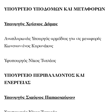
ΥΠΟΥΡΓΕΙΟ ΥΠΟΔΟΜΩΝ ΚΑΙ ΜΕΤΑΦΟΡΩΝ
Υπουργός Χρίστος Δήμας
Αναπληρωτής Υπουργός αρμόδιος για τις μεταφορές
Κωνσταντίνος Κυρανάκης
Υφυπουργός Νίκος Ταχιάος
ΥΠΟΥΡΓΕΙΟ ΠΕΡΙΒΑΛΛΟΝΤΟΣ ΚΑΙ
ΕΝΕΡΓΕΙΑΣ
Υπουργός Σταύρος Παπασταύρου