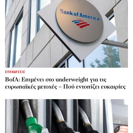
ΕΠΕΝΔΥΣΕΙΣ
BofA: Επιμένει στο underweight για τις
ευρωπαϊκές μετοχές – Πού εντοπίζει ευκαιρίες