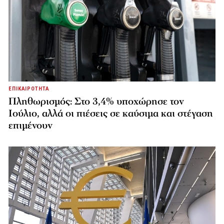
ΕΠΙΚΑΙΡΟΤΗΤΑ
Πληθωρισμός: Στο 3,4% υποχώρησε τον
Ιούλιο, αλλά οι πιέσεις σε καύσιμα και στέγαση
επιμένουν