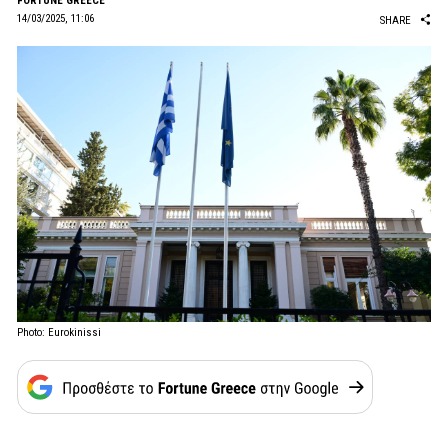
FORTUNE GREECE
14/03/2025, 11:06
SHARE
Photo: Eurokinissi