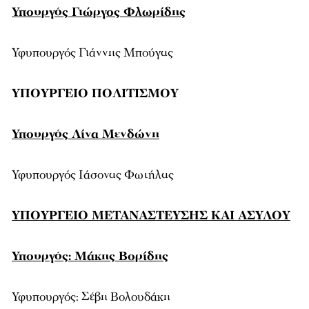
Υπουργός Γιώργος Φλωρίδης
Υφυπουργός Γιάννης Μπούγας
ΥΠΟΥΡΓΕΙΟ ΠΟΛΙΤΙΣΜΟΥ
Υπουργός Λίνα Μενδώνη
Υφυπουργός Ιάσονας Φωτήλας
ΥΠΟΥΡΓΕΙΟ ΜΕΤΑΝΑΣΤΕΥΣΗΣ ΚΑΙ ΑΣΥΛΟΥ
Υπουργός: Μάκης Βορίδης
Υφυπουργός: Σέβη Βολουδάκη