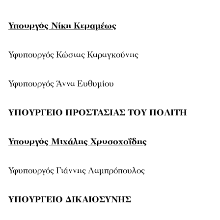
Υπουργός Νίκη Κεραμέως
Υφυπουργός Κώστας Καραγκούνης
Υφυπουργός Άννα Ευθυμίου
ΥΠΟΥΡΓΕΙΟ ΠΡΟΣΤΑΣΙΑΣ ΤΟΥ ΠΟΛΙΤΗ
Υπουργός Μιχάλης Χρυσοχοΐδης
Υφυπουργός Γιάννης Λαμπρόπουλος
ΥΠΟΥΡΓΕΙΟ ΔΙΚΑΙΟΣΥΝΗΣ