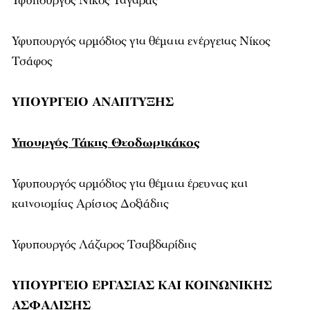
Υφυπουργός Νίκος Ταγαράς
Υφυπουργός αρμόδιος για θέματα ενέργειας Νίκος
Τσάφος
ΥΠΟΥΡΓΕΙΟ ΑΝΑΠΤΥΞΗΣ
Υπουργός Τάκης Θεοδωρικάκος
Υφυπουργός αρμόδιος για θέματα έρευνας και
καινοτομίας Αρίστος Δοξιάδης
Υφυπουργός Λάζαρος Τσαβδαρίδης
ΥΠΟΥΡΓΕΙΟ ΕΡΓΑΣΙΑΣ ΚΑΙ ΚΟΙΝΩΝΙΚΗΣ
ΑΣΦΑΛΙΣΗΣ