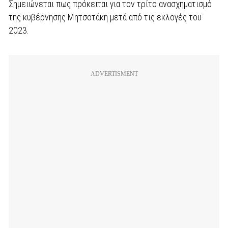
Σημειώνεται πως πρόκειται για τον τρίτο ανασχηματισμό
της κυβέρνησης Μητσοτάκη μετά από τις εκλογές του
2023.