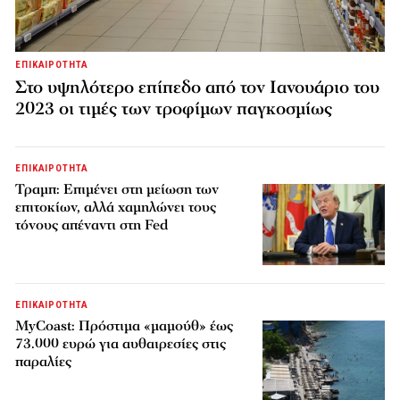
ΕΠΙΚΑΙΡΟΤΗΤΑ
Στο υψηλότερο επίπεδο από τον Ιανουάριο του
2023 οι τιμές των τροφίμων παγκοσμίως
ΕΠΙΚΑΙΡΟΤΗΤΑ
Τραμπ: Επιμένει στη μείωση των
επιτοκίων, αλλά χαμηλώνει τους
τόνους απέναντι στη Fed
ΕΠΙΚΑΙΡΟΤΗΤΑ
MyCoast: Πρόστιμα «μαμούθ» έως
73.000 ευρώ για αυθαιρεσίες στις
παραλίες