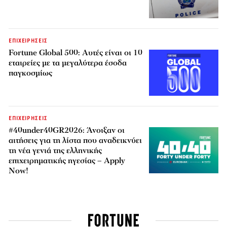
ΕΠΙΧΕΙΡΗΣΕΙΣ
Fortune Global 500: Αυτές είναι οι 10
εταιρείες με τα μεγαλύτερα έσοδα
παγκοσμίως
ΕΠΙΧΕΙΡΗΣΕΙΣ
#40under40GR2026: Άνοιξαν οι
αιτήσεις για τη λίστα που αναδεικνύει
τη νέα γενιά της ελληνικής
επιχειρηματικής ηγεσίας – Apply
Now!