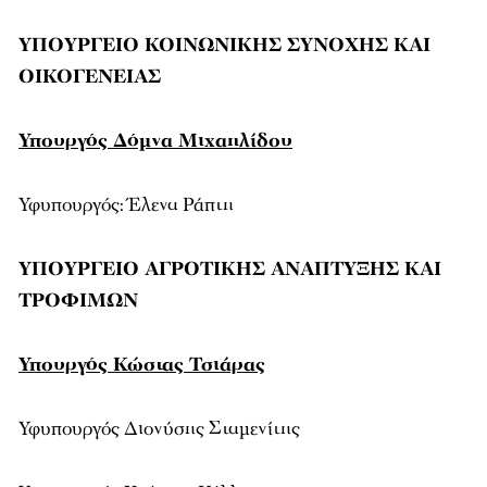
ΥΠΟΥΡΓΕΙΟ ΚΟΙΝΩΝΙΚΗΣ ΣΥΝΟΧΗΣ ΚΑΙ
ΟΙΚΟΓΕΝΕΙΑΣ
Υπουργός Δόμνα Μιχαηλίδου
Υφυπουργός: Έλενα Ράπτη
ΥΠΟΥΡΓΕΙΟ ΑΓΡΟΤΙΚΗΣ ΑΝΑΠΤΥΞΗΣ ΚΑΙ
ΤΡΟΦΙΜΩΝ
Υπουργός Κώστας Τσιάρας
Υφυπουργός Διονύσης Σταμενίτης