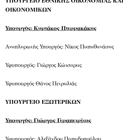
ΥΠΟΥΡΓΕΙΟ ΕΘΝΙΚΗΣ ΟΙΚΟΝΟΜΙΑΣ ΚΑΙ
ΟΙΚΟΝΟΜΙΚΩΝ
Υπουργός: Κυριάκος Πιερρακάκης
Αναπληρωτής Υπουργός: Νίκος Παπαθανάσης
Υφυπουργός: Γιώργος Κώτσηρας
Υφυπουργός Θάνος Πετραλιάς
ΥΠΟΥΡΓΕΙΟ ΕΞΩΤΕΡΙΚΩΝ
Υπουργός: Γιώργος Γεραπετρίτης
Υφυπουργός: Αλεξάνδρα Παπαδοπούλου