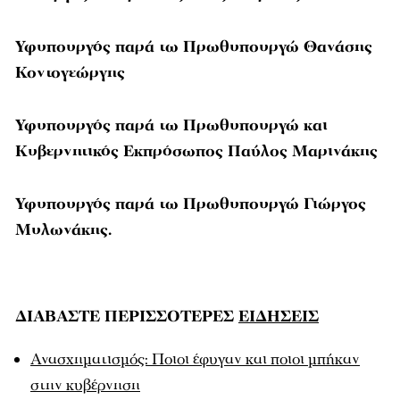
Υφυπουργός παρά τω Πρωθυπουργώ Θανάσης
Κοντογεώργης
Υφυπουργός παρά τω Πρωθυπουργώ και
Κυβερνητικός Εκπρόσωπος Παύλος Μαρινάκης
Υφυπουργός παρά τω Πρωθυπουργώ Γιώργος
Μυλωνάκης.
ΔΙΑΒΑΣΤΕ ΠΕΡΙΣΣΟΤΕΡΕΣ
ΕΙΔΗΣΕΙΣ
Ανασχηματισμός: Ποιοι έφυγαν και ποιοι μπήκαν
στην κυβέρνηση