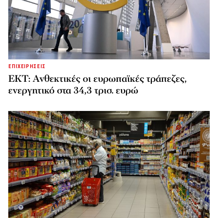
ΕΠΙΧΕΙΡΗΣΕΙΣ
ΕΚΤ: Ανθεκτικές οι ευρωπαϊκές τράπεζες,
ενεργητικό στα 34,3 τρισ. ευρώ