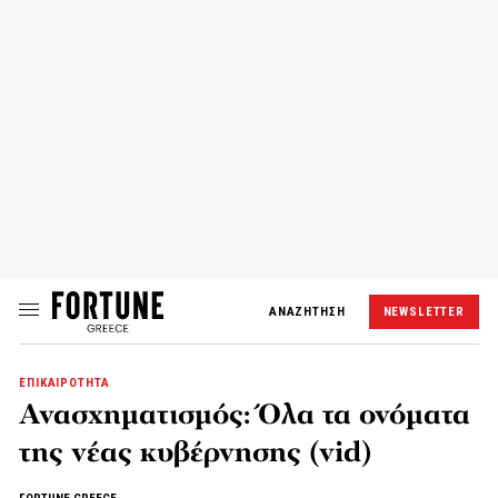
ΑΝΑΖΗΤΗΣΗ
NEWSLETTER
ΕΠΙΚΑΙΡΟΤΗΤΑ
Ανασχηματισμός: Όλα τα ονόματα
της νέας κυβέρνησης (vid)