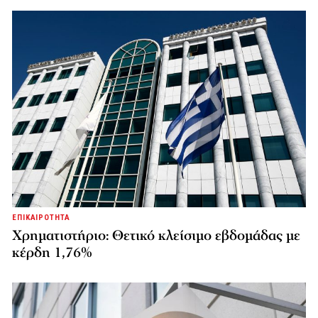
ΕΠΙΚΑΙΡΟΤΗΤΑ
Χρηματιστήριο: Θετικό κλείσιμο εβδομάδας με
κέρδη 1,76%