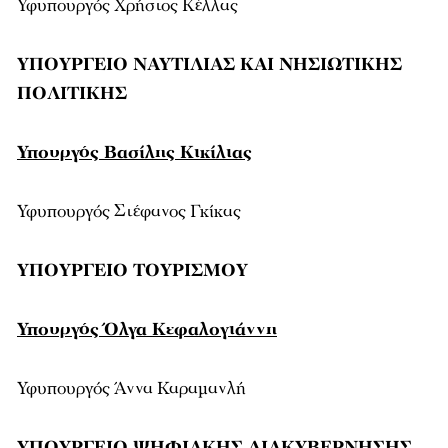
Υφυπουργός Χρήστος Κέλλας
ΥΠΟΥΡΓΕΙΟ ΝΑΥΤΙΛΙΑΣ ΚΑΙ ΝΗΣΙΩΤΙΚΗΣ
ΠΟΛΙΤΙΚΗΣ
Υπουργός Βασίλης Κικίλιας
Υφυπουργός Στέφανος Γκίκας
ΥΠΟΥΡΓΕΙΟ ΤΟΥΡΙΣΜΟΥ
Υπουργός Όλγα Κεφαλογιάννη
Υφυπουργός Άννα Καραμανλή
ΥΠΟΥΡΓΕΙΟ ΨΗΦΙΑΚΗΣ ΔΙΑΚΥΒΕΡΝΗΣΗΣ