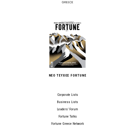
ΝΕΟ ΤΕΥΧΟΣ FORTUNE
Corporate Lists
Business Lists
Leaders’ Forum
Fortune Talks
Fortune Greece Network