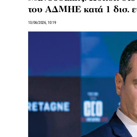
του ΑΔΜΗΕ κατά 1 δισ. 
13/06/2026, 10:19