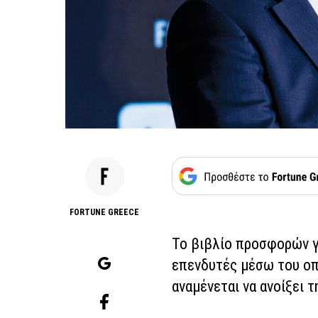
FORTUNE GREECE
Το βιβλίο προσφορών γ
επενδυτές μέσω του οπ
αναμένεται να ανοίξει τ