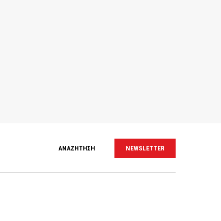
ΑΝΑΖΗΤΗΣΗ
NEWSLETTER