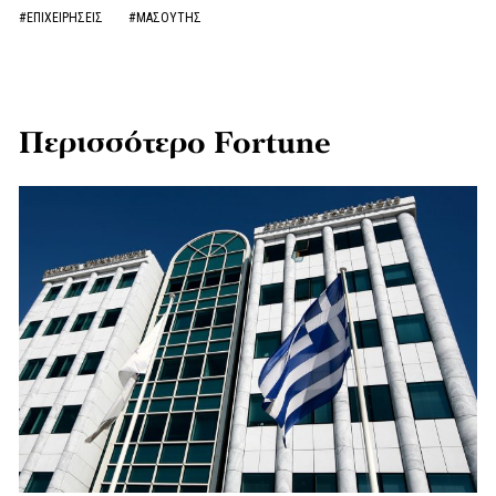
#ΕΠΙΧΕΙΡΗΣΕΙΣ
#ΜΑΣΟΥΤΗΣ
Περισσότερο Fortune