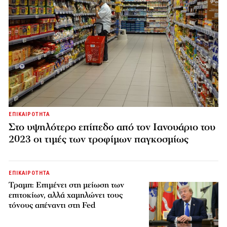
ΕΠΙΚΑΙΡΟΤΗΤΑ
Στο υψηλότερο επίπεδο από τον Ιανουάριο του
2023 οι τιμές των τροφίμων παγκοσμίως
ΕΠΙΚΑΙΡΟΤΗΤΑ
Τραμπ: Επιμένει στη μείωση των
επιτοκίων, αλλά χαμηλώνει τους
τόνους απέναντι στη Fed