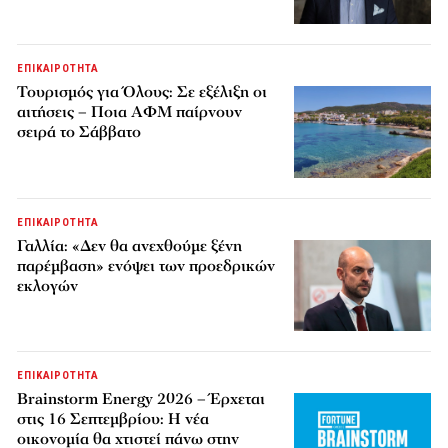
ΕΠΙΚΑΙΡΟΤΗΤΑ
Τουρισμός για Όλους: Σε εξέλιξη οι
αιτήσεις – Ποια ΑΦΜ παίρνουν
σειρά το Σάββατο
ΕΠΙΚΑΙΡΟΤΗΤΑ
Γαλλία: «Δεν θα ανεχθούμε ξένη
παρέμβαση» ενόψει των προεδρικών
εκλογών
ΕΠΙΚΑΙΡΟΤΗΤΑ
Brainstorm Energy 2026 – Έρχεται
στις 16 Σεπτεμβρίου: Η νέα
οικονομία θα χτιστεί πάνω στην