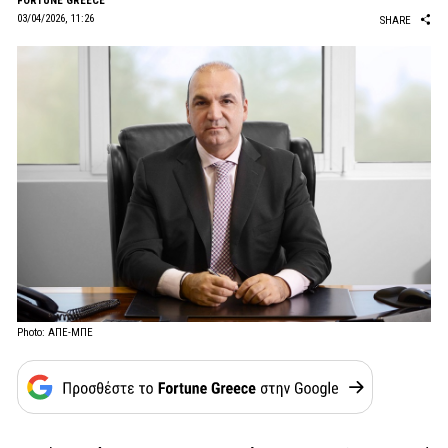
FORTUNE GREECE
03/04/2026, 11:26
SHARE
Photo: ΑΠΕ-ΜΠΕ