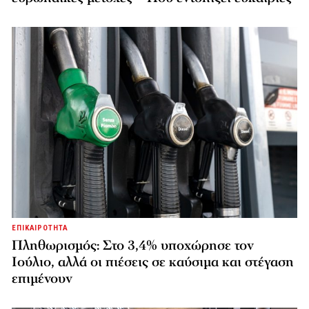
ΕΠΙΚΑΙΡΟΤΗΤΑ
Πληθωρισμός: Στο 3,4% υποχώρησε τον
Ιούλιο, αλλά οι πιέσεις σε καύσιμα και στέγαση
επιμένουν