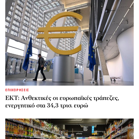
ΕΠΙΧΕΙΡΗΣΕΙΣ
ΕΚΤ: Ανθεκτικές οι ευρωπαϊκές τράπεζες,
ενεργητικό στα 34,3 τρισ. ευρώ