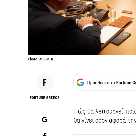
Photo: ΑΠΕ-ΜΠΕ
FORTUNE GREECE
Πώς θα λειτουργεί, ποι
θα γίνει όσον αφορά τη