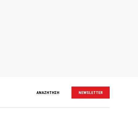
ΑΝΑΖΗΤΗΣΗ
NEWSLETTER