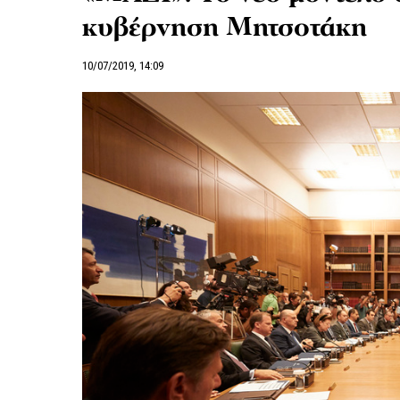
κυβέρνηση Μητσοτάκη
10/07/2019, 14:09