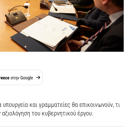
α υπουργεία και γραμματείες θα επικοινωνούν, τι
ν αξιολόγηση του κυβερνητικού έργου.