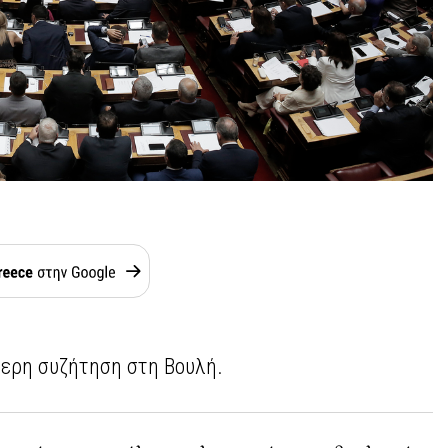
ερη συζήτηση στη Βουλή.