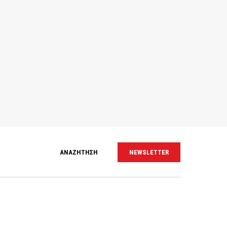
ΑΝΑΖΗΤΗΣΗ
NEWSLETTER