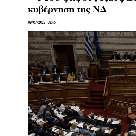
κυβέρνηση της ΝΔ
09/07/2023, 08:45