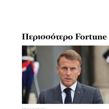
Περισσότερο Fortune