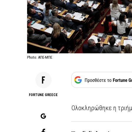
Photo: ΑΠΕ-ΜΠΕ
FORTUNE GREECE
Ολοκληρώθηκε η τριήμ