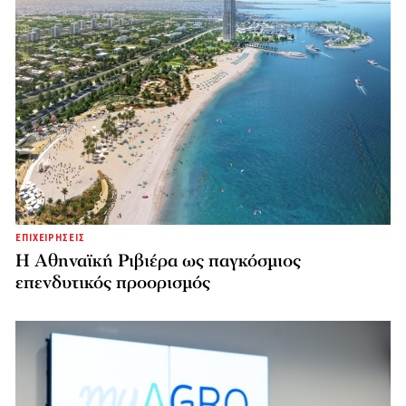
ΕΠΙΧΕΙΡΗΣΕΙΣ
Η Αθηναϊκή Ριβιέρα ως παγκόσμιος
επενδυτικός προορισμός