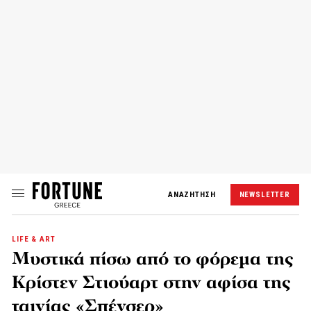
ΑΝΑΖΗΤΗΣΗ
NEWSLETTER
LIFE & ART
Μυστικά πίσω από το φόρεμα της
Κρίστεν Στιούαρτ στην αφίσα της
ταινίας «Σπένσερ»