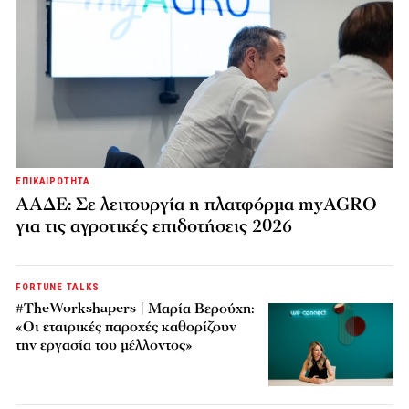
ΕΠΙΚΑΙΡΟΤΗΤΑ
ΑΑΔΕ: Σε λειτουργία η πλατφόρμα myAGRO
για τις αγροτικές επιδοτήσεις 2026
FORTUNE TALKS
#TheWorkshapers | Μαρία Βερούχη:
«Οι εταιρικές παροχές καθορίζουν
την εργασία του μέλλοντος»