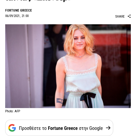
FORTUNE GREECE
06/09/2021, 21:00
SHARE
Photo: AFP