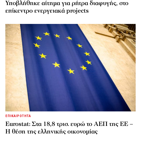
Υποβλήθηκε αίτημα για ρήτρα διαφυγής, στο
επίκεντρο ενεργειακά projects
ΕΠΙΚΑΙΡΟΤΗΤΑ
Eurostat: Στα 18,8 τρισ. ευρώ το ΑΕΠ της ΕΕ –
Η θέση της ελληνικής οικονομίας