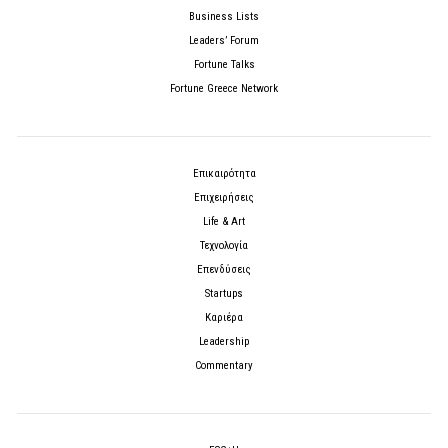
Business Lists
Leaders’ Forum
Fortune Talks
Fortune Greece Network
Επικαιρότητα
Επιχειρήσεις
Life & Art
Τεχνολογία
Επενδύσεις
Startups
Καριέρα
Leadership
Commentary