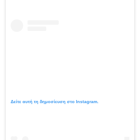
Δείτε αυτή τη δημοσίευση στο Instagram.