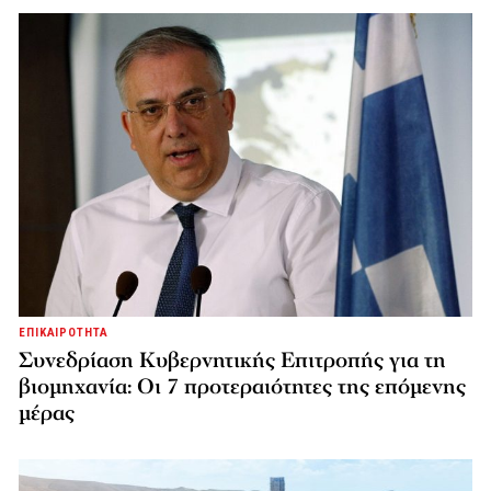
ΕΠΙΚΑΙΡΟΤΗΤΑ
Συνεδρίαση Κυβερνητικής Επιτροπής για τη
βιομηχανία: Οι 7 προτεραιότητες της επόμενης
μέρας