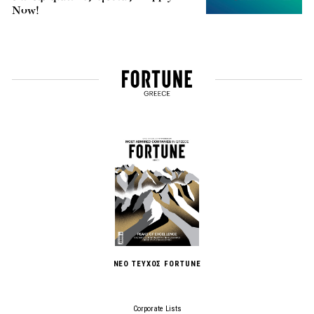
Now!
ΝΕΟ ΤΕΥΧΟΣ FORTUNE
Corporate Lists