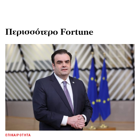
Περισσότερο Fortune
ΕΠΙΚΑΙΡΟΤΗΤΑ