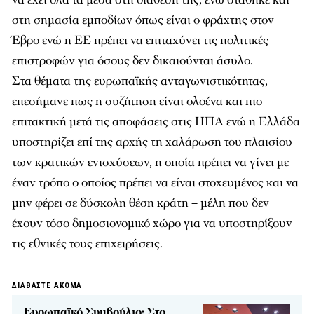
στη σημασία εμποδίων όπως είναι ο φράχτης στον
Έβρο ενώ η ΕΕ πρέπει να επιταχύνει τις πολιτικές
επιστροφών για όσους δεν δικαιούνται άσυλο.
Στα θέματα της ευρωπαϊκής ανταγωνιστικότητας,
επεσήμανε πως η συζήτηση είναι ολοένα και πιο
επιτακτική μετά τις αποφάσεις στις ΗΠΑ ενώ η Ελλάδα
υποστηρίζει επί της αρχής τη χαλάρωση του πλαισίου
των κρατικών ενισχύσεων, η οποία πρέπει να γίνει με
έναν τρόπο ο οποίος πρέπει να είναι στοχευμένος και να
μην φέρει σε δύσκολη θέση κράτη – μέλη που δεν
έχουν τόσο δημοσιονομικό χώρο για να υποστηρίξουν
τις εθνικές τους επιχειρήσεις.
ΔΙΑΒΑΣΤΕ ΑΚΟΜΑ
Ευρωπαϊκό Συμβούλιo: Στο