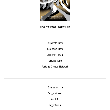
ΝΕΟ ΤΕΥΧΟΣ FORTUNE
Corporate Lists
Business Lists
Leaders’ Forum
Fortune Talks
Fortune Greece Network
Επικαιρότητα
Επιχειρήσεις
Life & Art
Τεχνολογία