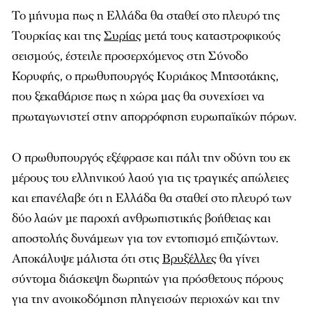
Το μήνυμα πως η Ελλάδα θα σταθεί στο πλευρό της
Τουρκίας και της
Συρίας
μετά τους καταστροφικούς
σεισμούς, έστειλε προσερχόμενος στη Σύνοδο
Κορυφής, ο πρωθυπουργός Κυριάκος Μητσοτάκης,
που ξεκαθάρισε πως η χώρα μας θα συνεχίσει να
πρωταγωνιστεί στην απορρόφηση ευρωπαϊκών πόρων.
Ο πρωθυπουργός εξέφρασε και πάλι την οδύνη του εκ
μέρους του ελληνικού λαού για τις τραγικές απώλειες
και επανέλαβε ότι η Ελλάδα θα σταθεί στο πλευρό των
δύο λαών με παροχή ανθρωπιστικής βοήθειας και
αποστολής δυνάμεων για τον εντοπισμό επιζώντων.
Αποκάλυψε μάλιστα ότι στις
Βρυξέλλες
θα γίνει
σύντομα διάσκεψη δωρητών για πρόσθετους πόρους
για την ανοικοδόμηση πληγεισών περιοχών και την