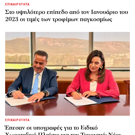
ΕΠΙΚΑΙΡΟΤΗΤΑ
Στο υψηλότερο επίπεδο από τον Ιανουάριο του
2023 οι τιμές των τροφίμων παγκοσμίως
ΕΠΙΚΑΙΡΟΤΗΤΑ
Έπεσαν οι υπογραφές για το Ειδικό
Χωροταξικό Πλαίσιο για τον Τουρισμό: Νέοι