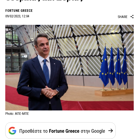
FORTUNE GREECE
09/02/2023, 12:04
SHARE
Photo: ΑΠΕ-ΜΠΕ