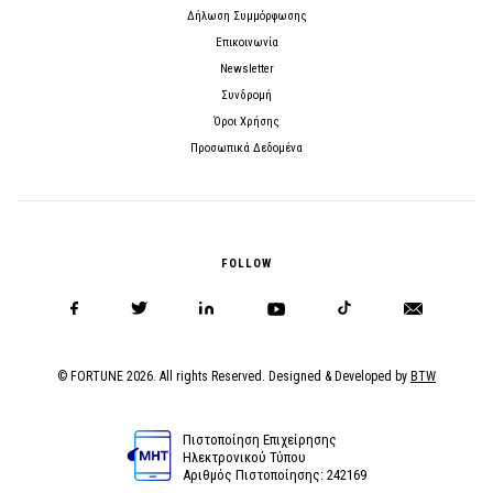
Δήλωση Συμμόρφωσης
Επικοινωνία
Newsletter
Συνδρομή
Όροι Χρήσης
Προσωπικά Δεδομένα
FOLLOW
© FORTUNE 2026. All rights Reserved. Designed & Developed by
BTW
Πιστοποίηση Επιχείρησης
Ηλεκτρονικού Τύπου
Αριθμός Πιστοποίησης: 242169