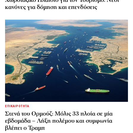
κανόνες για δόμηση και επενδύσεις
ΕΠΙΚΑΙΡΟΤΗΤΑ
Στενά του Ορμούζ: Μόλις 33 πλοία σε μία
εβδομάδα – Λήξη πολέμου και συμφωνία
βλέπει ο Τραμπ