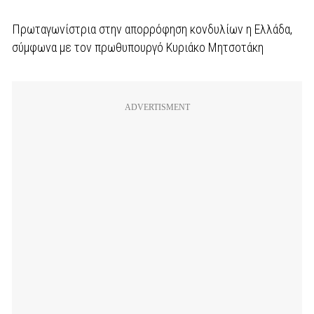
Πρωταγωνίστρια στην απορρόφηση κονδυλίων η Ελλάδα,
σύμφωνα με τον πρωθυπουργό Κυριάκο Μητσοτάκη