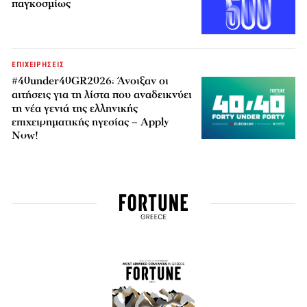
παγκοσμίως
ΕΠΙΧΕΙΡΗΣΕΙΣ
#40under40GR2026: Άνοιξαν οι
αιτήσεις για τη λίστα που αναδεικνύει
τη νέα γενιά της ελληνικής
επιχειρηματικής ηγεσίας – Apply
Now!