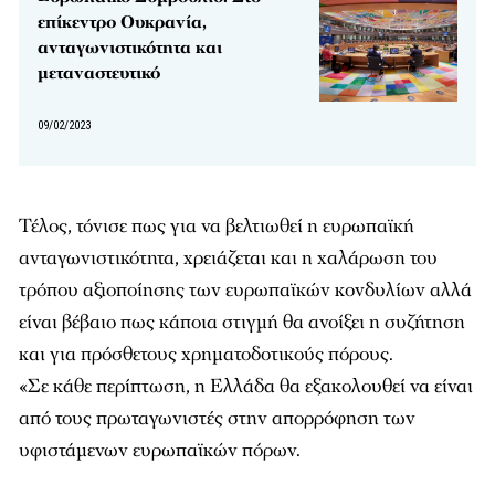
επίκεντρο Ουκρανία,
ανταγωνιστικότητα και
μεταναστευτικό
09/02/2023
Τέλος, τόνισε πως για να βελτιωθεί η ευρωπαϊκή
ανταγωνιστικότητα, χρειάζεται και η χαλάρωση του
τρόπου αξιοποίησης των ευρωπαϊκών κονδυλίων αλλά
είναι βέβαιο πως κάποια στιγμή θα ανοίξει η συζήτηση
και για πρόσθετους χρηματοδοτικούς πόρους.
«Σε κάθε περίπτωση, η Ελλάδα θα εξακολουθεί να είναι
από τους πρωταγωνιστές στην απορρόφηση των
υφιστάμενων ευρωπαϊκών πόρων.