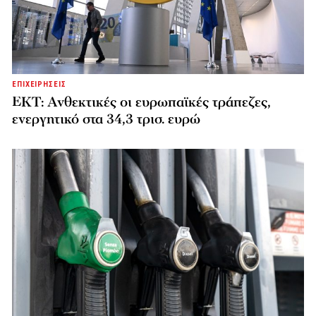
ΕΠΙΧΕΙΡΗΣΕΙΣ
ΕΚΤ: Ανθεκτικές οι ευρωπαϊκές τράπεζες,
ενεργητικό στα 34,3 τρισ. ευρώ