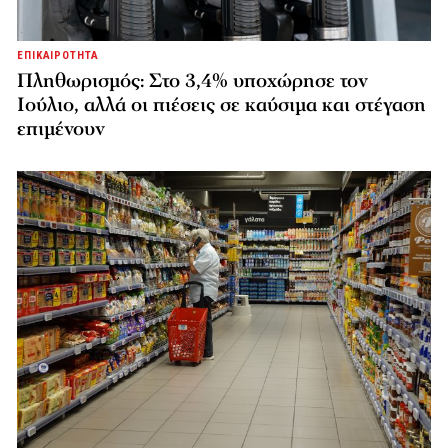
ΕΠΙΚΑΙΡΟΤΗΤΑ
Πληθωρισμός: Στο 3,4% υποχώρησε τον
Ιούλιο, αλλά οι πιέσεις σε καύσιμα και στέγαση
επιμένουν