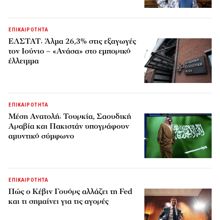
ΕΠΙΚΑΙΡΟΤΗΤΑ
ΕΛΣΤΑΤ: Άλμα 26,3% στις εξαγωγές
τον Ιούνιο – «Ανάσα» στο εμπορικό
έλλειμμα
ΕΠΙΚΑΙΡΟΤΗΤΑ
Μέση Ανατολή: Τουρκία, Σαουδική
Αραβία και Πακιστάν υπογράφουν
αμυντικό σύμφωνο
ΕΠΙΚΑΙΡΟΤΗΤΑ
Πώς ο Κέβιν Γουόρς αλλάζει τη Fed
και τι σημαίνει για τις αγορές