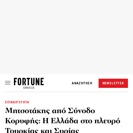
ΑΝΑΖΗΤΗΣΗ
NEWSLETTER
ΕΠΙΚΑΙΡΟΤΗΤΑ
Μητσοτάκης από Σύνοδο
Κορυφής: Η Ελλάδα στο πλευρό
Τουρκίας και Συρίας