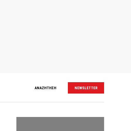
ΑΝΑΖΗΤΗΣΗ
NEWSLETTER