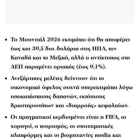
Το Μουντιάλ 2026 εκτιμάται ότι θα αποφέρει
έως και 30,5 δισ. δολάρια στις ΗΠΑ, τον
Καναδά και το Μεξικό, αλλά ο αντίκτυπος στο
ΑΕΠ παραμένει οριακός (έως 0,1%).
Ανεξάρτητες μελέτες δείχνουν ότι το
οικονομικό όφελος συχνά υπερεκτιμάται λόγω
υποκατάστασης δαπανών, εκτόπισης
δραστηριοτήτων και «διαρροής» κεφαλαίων.
Οι πραγματικοί κερδισμένοι είναι η FIFA, οι
χορηγοί, ο τουρισμός, οι στοιχηματικές
πλατφόρμες και οι βιομηχανίες media και