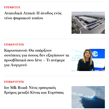
ΕΠΕΝΔΥΣΕΙΣ
Ανατολική Αττική: Η άνοδος ενός
νέου ψηφιακού τοπίου
ΕΠΙΚΑΙΡΟΤΗΤΑ
Καρυστιανού: Θα υπάρξουν
συνέπειες για όσους δεν εξηγήσουν τα
προσβλητικά που λένε – Τι ανέφερε
για Αυγερινό
ΕΠΙΚΑΙΡΟΤΗΤΑ
Ice Silk Road: Nέος εμπορικός
δρόμος μεταξύ Κίνας και Ευρώπης