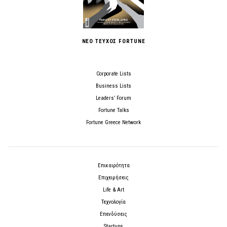
ΝΕΟ ΤΕΥΧΟΣ FORTUNE
Corporate Lists
Business Lists
Leaders’ Forum
Fortune Talks
Fortune Greece Network
Επικαιρότητα
Επιχειρήσεις
Life & Art
Τεχνολογία
Επενδύσεις
Startups