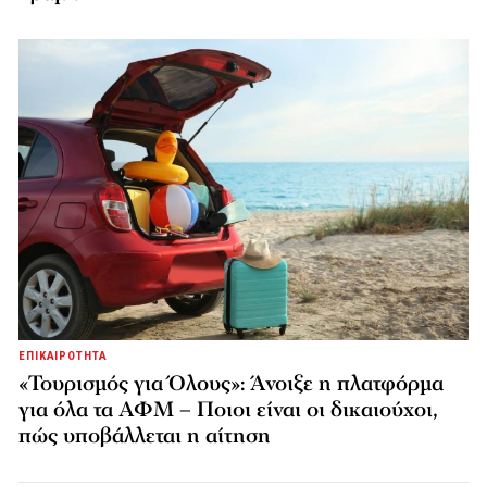
ΕΠΙΚΑΙΡΟΤΗΤΑ
«Τουρισμός για Όλους»: Άνοιξε η πλατφόρμα
για όλα τα ΑΦΜ – Ποιοι είναι οι δικαιούχοι,
πώς υποβάλλεται η αίτηση