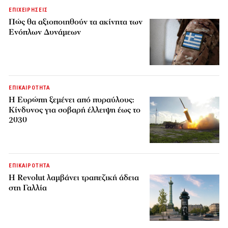
ΕΠΙΧΕΙΡΗΣΕΙΣ
Πώς θα αξιοποιηθούν τα ακίνητα των
Ενόπλων Δυνάμεων
ΕΠΙΚΑΙΡΟΤΗΤΑ
H Ευρώπη ξεμένει από πυραύλους:
Κίνδυνος για σοβαρή έλλειψη έως το
2030
ΕΠΙΚΑΙΡΟΤΗΤΑ
Η Revolut λαμβάνει τραπεζική άδεια
στη Γαλλία