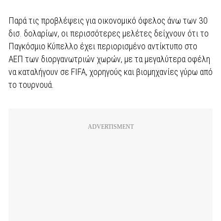
Παρά τις προβλέψεις για οικονομικό όφελος άνω των 30
δισ. δολαρίων, οι περισσότερες μελέτες δείχνουν ότι το
Παγκόσμιο Κύπελλο έχει περιορισμένο αντίκτυπο στο
ΑΕΠ των διοργανωτριών χωρών, με τα μεγαλύτερα οφέλη
να καταλήγουν σε FIFA, χορηγούς και βιομηχανίες γύρω από
το τουρνουά.