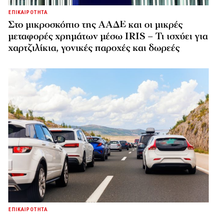
ΕΠΙΚΑΙΡΟΤΗΤΑ
Στο μικροσκόπιο της ΑΑΔΕ και οι μικρές
μεταφορές χρημάτων μέσω IRIS – Τι ισχύει για
χαρτζιλίκια, γονικές παροχές και δωρεές
ΕΠΙΚΑΙΡΟΤΗΤΑ