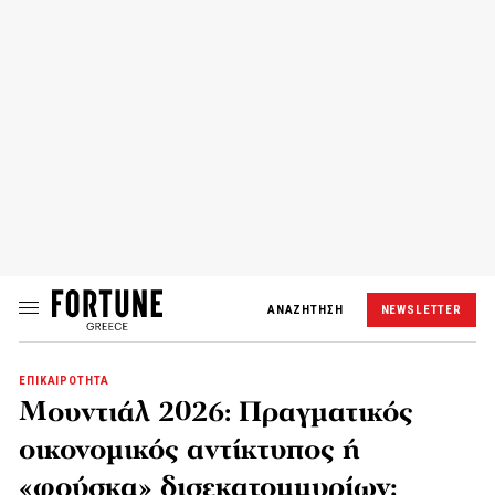
ΑΝΑΖΗΤΗΣΗ
NEWSLETTER
ΕΠΙΚΑΙΡΟΤΗΤΑ
Μουντιάλ 2026: Πραγματικός
οικονομικός αντίκτυπος ή
«φούσκα» δισεκατομμυρίων;