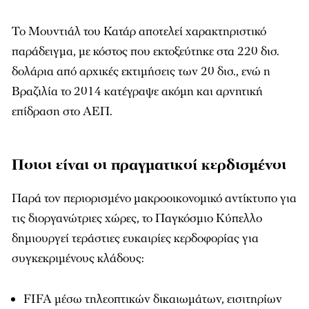
Το Μουντιάλ του Κατάρ αποτελεί χαρακτηριστικό
παράδειγμα, με κόστος που εκτοξεύτηκε στα 220 δισ.
δολάρια από αρχικές εκτιμήσεις των 20 δισ., ενώ η
Βραζιλία το 2014 κατέγραψε ακόμη και αρνητική
επίδραση στο ΑΕΠ.
Ποιοι είναι οι πραγματικοί κερδισμένοι
Παρά τον περιορισμένο μακροοικονομικό αντίκτυπο για
τις διοργανώτριες χώρες, το Παγκόσμιο Κύπελλο
δημιουργεί τεράστιες ευκαιρίες κερδοφορίας για
συγκεκριμένους κλάδους:
FIFA μέσω τηλεοπτικών δικαιωμάτων, εισιτηρίων