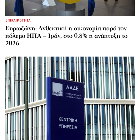
ΕΠΙΚΑΙΡΟΤΗΤΑ
Ευρωζώνη: Ανθεκτική η οικονομία παρά τον
πόλεμο ΗΠΑ – Ιράν, στο 0,8% η ανάπτυξη το
2026