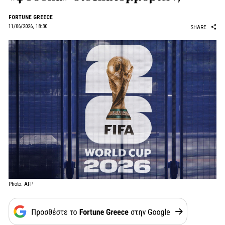
FORTUNE GREECE
11/06/2026, 18:30
SHARE
Photo: AFP