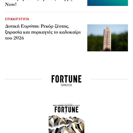
Now!
ΕΠΙΚΑΙΡΟΤΗΤΑ
Δυτική Ευρώπη: Ρεκόρ ζέστης,
ξηρασία και πυρκαγιές το καλοκαίρι
του 2026