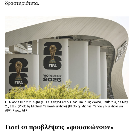
δραστηριότητα.
FIFA World Cup 2026 signage is displayed at SoFi Stadium in Inglewood, California, on May
23, 2026. (Photo by Michael Yanow/NurPhoto) (Photo by Michael Yanow / NurPhoto via
AFP)
Photo: AFP
Γιατί οι προβλέψεις «φουσκώνουν»