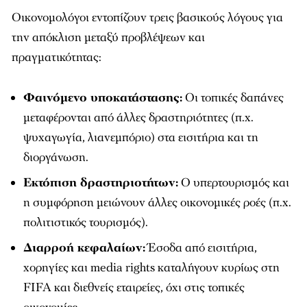
Οικονομολόγοι εντοπίζουν τρεις βασικούς λόγους για
την απόκλιση μεταξύ προβλέψεων και
πραγματικότητας:
Φαινόμενο υποκατάστασης:
Οι τοπικές δαπάνες
μεταφέρονται από άλλες δραστηριότητες (π.χ.
ψυχαγωγία, λιανεμπόριο) στα εισιτήρια και τη
διοργάνωση.
Εκτόπιση δραστηριοτήτων:
Ο υπερτουρισμός και
η συμφόρηση μειώνουν άλλες οικονομικές ροές (π.χ.
πολιτιστικός τουρισμός).
Διαρροή κεφαλαίων:
Έσοδα από εισιτήρια,
χορηγίες και media rights καταλήγουν κυρίως στη
FIFA και διεθνείς εταιρείες, όχι στις τοπικές