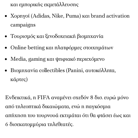
και εμπορικής εκμετάλλευσης
Χορηγοί (Adidas, Nike, Puma) και brand activation
campaigns
Τουρισμός και ξενοδοχειακή βιομηχανία
Online betting και πλατφόρμες στοιχημάτων
Media, gaming και ψηφιακό περιεχόμενο
Βιομηχανία collectibles (Panini, αυτοκόλλητα,
κάρτες)
Ενδεικτικά, η FIFA αναμένει σχεδόν 8 δισ. ευρώ μόνο
από τηλεοπτικά δικαιώματα, ενώ η παγκόσμια
απήχηση του τουρνουά εκτιμάται ότι θα φτάσει έως και
6 δισεκατομμύρια τηλεθεατές.