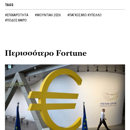
TAGS
#ΕΠΙΚΑΙΡΟΤΗΤΑ
#ΜΟΥΝΤΙΑΛ 2026
#ΠΑΓΚΟΣΜΙΟ ΚΥΠΕΛΛΟ
#ΠΟΔΟΣΦΑΙΡΟ
Περισσότερο Fortune