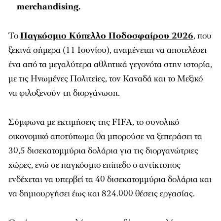
merchandising.
Το
Παγκόσμιο Κύπελλο Ποδοσφαίρου 2026
, που
ξεκινά σήμερα (11 Ιουνίου), αναμένεται να αποτελέσει
ένα από τα μεγαλύτερα αθλητικά γεγονότα στην ιστορία,
με τις Ηνωμένες Πολιτείες, τον Καναδά και το Μεξικό
να φιλοξενούν τη διοργάνωση.
Σύμφωνα με εκτιμήσεις της FIFA, το συνολικό
οικονομικό αποτύπωμα θα μπορούσε να ξεπεράσει τα
30,5 δισεκατομμύρια δολάρια για τις διοργανώτριες
χώρες, ενώ σε παγκόσμιο επίπεδο ο αντίκτυπος
ενδέχεται να υπερβεί τα 40 δισεκατομμύρια δολάρια και
να δημιουργήσει έως και 824.000 θέσεις εργασίας.