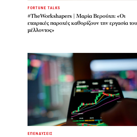
FORTUNE TALKS
#TheWorkshapers | Μαρία Βερούχη: «Οι
εταιρικές παροχές καθορίζουν την εργασία το
μέλλοντος»
ΕΠΕΝΔΥΣΕΙΣ