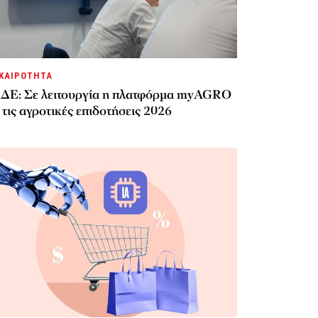
ΚΑΙΡΟΤΗΤΑ
ΔΕ: Σε λειτουργία η πλατφόρμα myAGRO
 τις αγροτικές επιδοτήσεις 2026