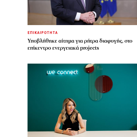
ΕΠΙΚΑΙΡΟΤΗΤΑ
Υποβλήθηκε αίτημα για ρήτρα διαφυγής, στο
επίκεντρο ενεργειακά projects