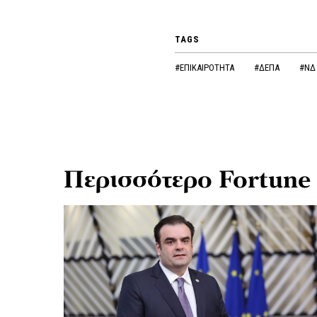
TAGS
#ΕΠΙΚΑΙΡΟΤΗΤΑ
#ΔΕΠΑ
#ΝΔ
Περισσότερο Fortune