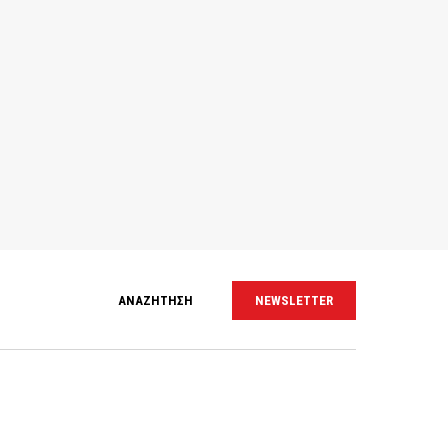
ΑΝΑΖΗΤΗΣΗ
NEWSLETTER