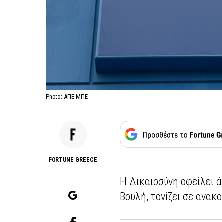
Photo: ΑΠΕ-ΜΠΕ
FORTUNE GREECE
Η Δικαιοσύνη οφείλει 
Βουλή, τονίζει σε ανακ