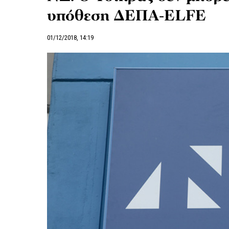
υπόθεση ΔΕΠΑ-ELFE
01/12/2018, 14:19