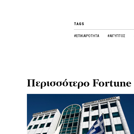
TAGS
#ΕΠΙΚΑΙΡΟΤΗΤΑ
#ΑΙΓΥΠΤΟΣ
Περισσότερο Fortune