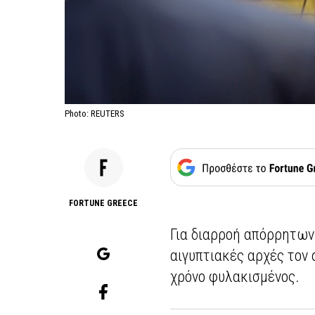
Photo: REUTERS
FORTUNE GREECE
Για διαρροή απόρρητων
αιγυπτιακές αρχές τον
χρόνο φυλακισμένος.