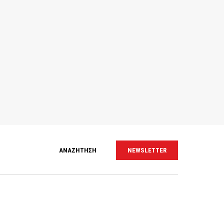
ΑΝΑΖΗΤΗΣΗ
NEWSLETTER