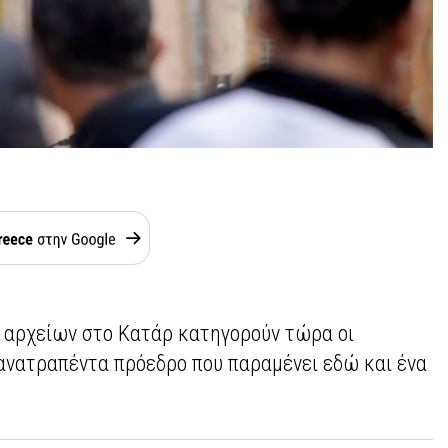
 αρχείων στο Κατάρ κατηγορούν τώρα οι
 ανατραπέντα πρόεδρο που παραμένει εδώ και ένα