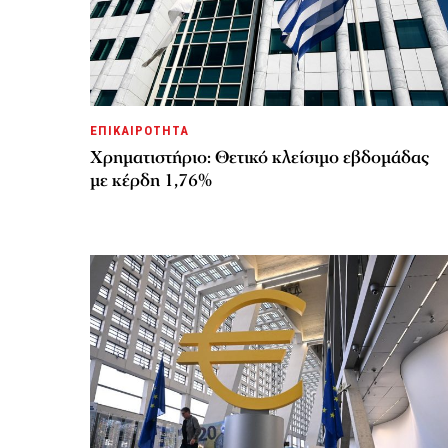
ΕΠΙΚΑΙΡΟΤΗΤΑ
Χρηματιστήριο: Θετικό κλείσιμο εβδομάδας
με κέρδη 1,76%