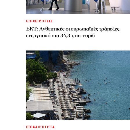
ΕΠΙΧΕΙΡΗΣΕΙΣ
ΕΚΤ: Ανθεκτικές οι ευρωπαϊκές τράπεζες,
ενεργητικό στα 34,3 τρισ. ευρώ
ΕΠΙΚΑΙΡΟΤΗΤΑ