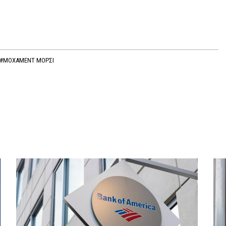
#ΜΟΧΑΜΕΝΤ ΜΟΡΣΙ