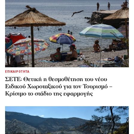
ΕΠΙΚΑΙΡΟΤΗΤΑ
ΣΕΤΕ: Θετική η θεσμοθέτηση του νέου
Ειδικού Χωροταξικού για τον Τουρισμό –
Κρίσιμο το στάδιο της εφαρμογής