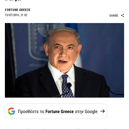
FORTUNE GREECE
15/07/2014, 21:02
SHARE