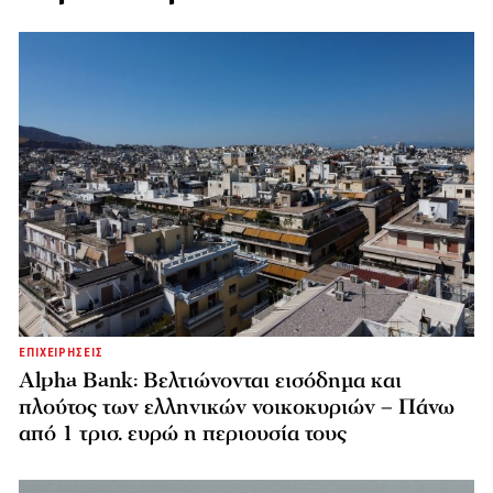
ΕΠΙΧΕΙΡΗΣΕΙΣ
Alpha Bank: Βελτιώνονται εισόδημα και
πλούτος των ελληνικών νοικοκυριών – Πάνω
από 1 τρισ. ευρώ η περιουσία τους