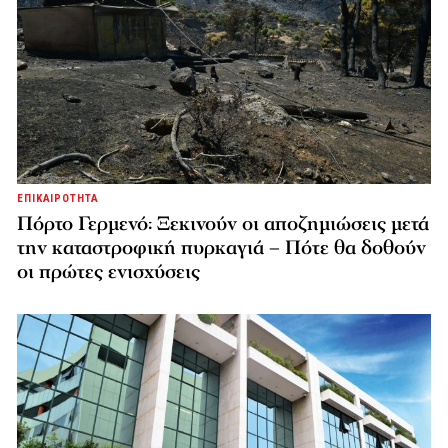
ΕΠΙΚΑΙΡΟΤΗΤΑ
Πόρτο Γερμενό: Ξεκινούν οι αποζημιώσεις μετά
την καταστροφική πυρκαγιά – Πότε θα δοθούν
οι πρώτες ενισχύσεις