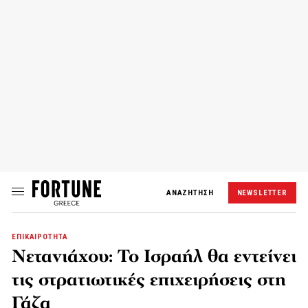
ΑΝΑΖΗΤΗΣΗ
NEWSLETTER
ΕΠΙΚΑΙΡΟΤΗΤΑ
Νετανιάχου: Το Ισραήλ θα εντείνει
τις στρατιωτικές επιχειρήσεις στη
Γάζα