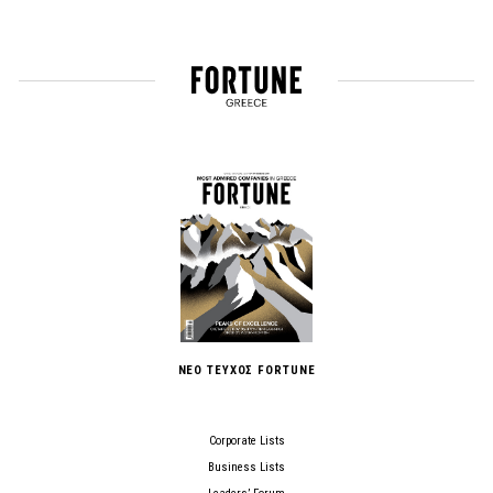
ΝΕΟ ΤΕΥΧΟΣ FORTUNE
Corporate Lists
Business Lists