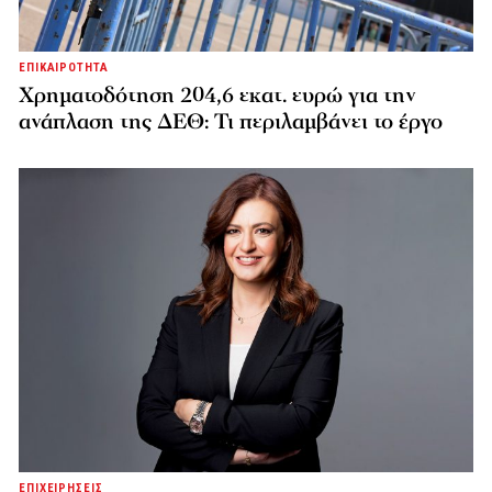
ΕΠΙΚΑΙΡΟΤΗΤΑ
Χρηματοδότηση 204,6 εκατ. ευρώ για την
ανάπλαση της ΔΕΘ: Τι περιλαμβάνει το έργο
ΕΠΙΧΕΙΡΗΣΕΙΣ