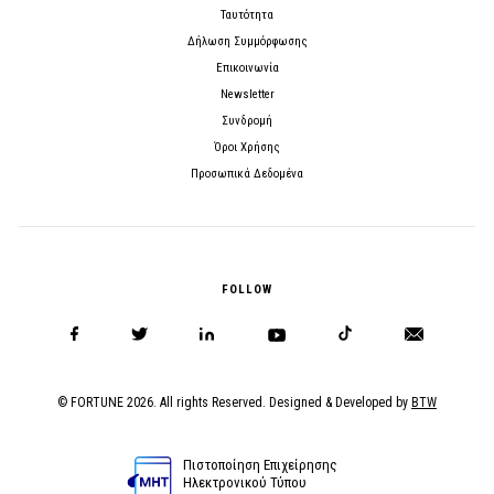
Ταυτότητα
Δήλωση Συμμόρφωσης
Επικοινωνία
Newsletter
Συνδρομή
Όροι Χρήσης
Προσωπικά Δεδομένα
FOLLOW
© FORTUNE 2026. All rights Reserved. Designed & Developed by
BTW
Πιστοποίηση Επιχείρησης
Ηλεκτρονικού Τύπου