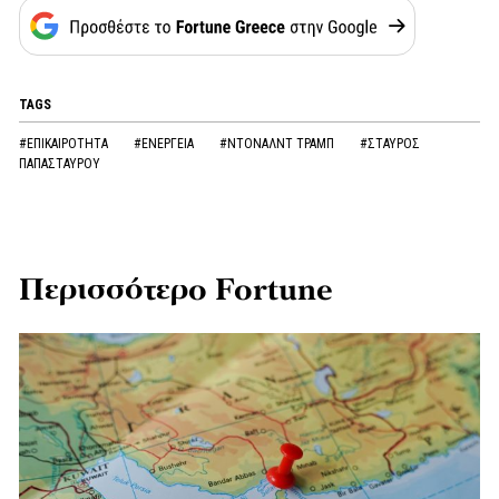
TAGS
#ΕΠΙΚΑΙΡΟΤΗΤΑ
#ΕΝΕΡΓΕΙΑ
#ΝΤΟΝΑΛΝΤ ΤΡΑΜΠ
#ΣΤΑΥΡΟΣ
ΠΑΠΑΣΤΑΥΡΟΥ
Περισσότερο Fortune