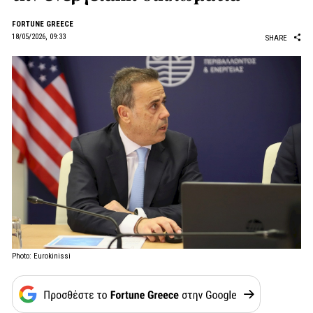
FORTUNE GREECE
18/05/2026, 09:33
SHARE
Photo: Eurokinissi