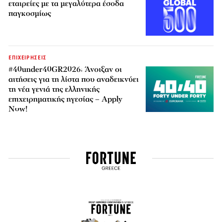
εταιρείες με τα μεγαλύτερα έσοδα
παγκοσμίως
ΕΠΙΧΕΙΡΗΣΕΙΣ
#40under40GR2026: Άνοιξαν οι
αιτήσεις για τη λίστα που αναδεικνύει
τη νέα γενιά της ελληνικής
επιχειρηματικής ηγεσίας – Apply
Now!