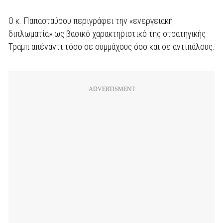
Ο κ. Παπασταύρου περιγράφει την «ενεργειακή
διπλωματία» ως βασικό χαρακτηριστικό της στρατηγικής
Τραμπ απέναντι τόσο σε συμμάχους όσο και σε αντιπάλους.