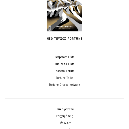
ΝΕΟ ΤΕΥΧΟΣ FORTUNE
Corporate Lists
Business Lists
Leaders’ Forum
Fortune Talks
Fortune Greece Network
Επικαιρότητα
Επιχειρήσεις
Life & Art