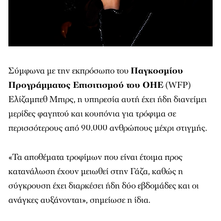
Σύμφωνα με την εκπρόσωπο του
Παγκοσμίου
Προγράμματος Επισιτισμού του ΟΗΕ
(WFP)
Ελίζαμπεθ Μπιρς, η υπηρεσία αυτή έχει ήδη διανείμει
μερίδες φαγητού και κουπόνια για τρόφιμα σε
περισσότερους από 90.000 ανθρώπους μέχρι στιγμής.
«Τα αποθέματα τροφίμων που είναι έτοιμα προς
κατανάλωση έχουν μειωθεί στην Γάζα, καθώς η
σύγκρουση έχει διαρκέσει ήδη δύο εβδομάδες και οι
ανάγκες αυξάνονται», σημείωσε η ίδια.