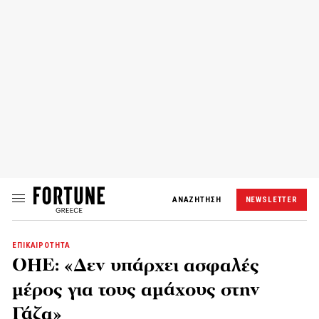
ΑΝΑΖΗΤΗΣΗ
NEWSLETTER
ΕΠΙΚΑΙΡΟΤΗΤΑ
OHE: «Δεν υπάρχει ασφαλές
μέρος για τους αμάχους στην
Γάζα»