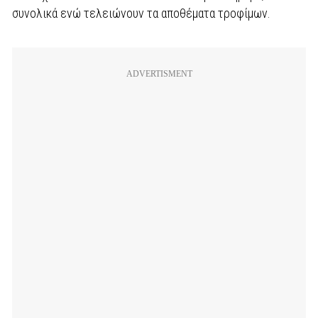
συνολικά ενώ τελειώνουν τα αποθέματα τροφίμων.