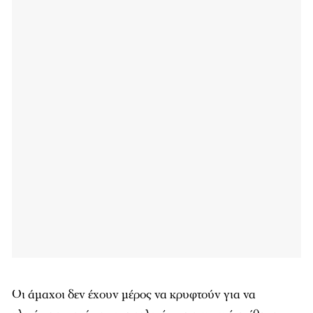
Οι άμαχοι δεν έχουν μέρος να κρυφτούν για να