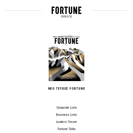
ΝΕΟ ΤΕΥΧΟΣ FORTUNE
Corporate Lists
Business Lists
Leaders’ Forum
Fortune Talks