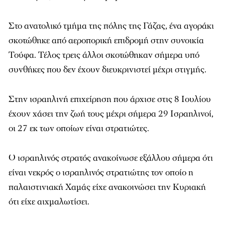
Στο ανατολικό τμήμα της πόλης της Γάζας, ένα αγοράκι
σκοτώθηκε από αεροπορική επιδρομή στην συνοικία
Τούφα. Τέλος τρεις άλλοι σκοτώθηκαν σήμερα υπό
συνθήκες που δεν έχουν διευκρινιστεί μέχρι στιγμής.
Στην ισραηλινή επιχείρηση που άρχισε στις 8 Ιουλίου
έχουν χάσει την ζωή τους μέχρι σήμερα 29 Ισραηλινοί,
οι 27 εκ των οποίων είναι στρατιώτες.
Ο ισραηλινός στρατός ανακοίνωσε εξάλλου σήμερα ότι
είναι νεκρός ο ισραηλινός στρατιώτης τον οποίο η
παλαιστινιακή Χαμάς είχε ανακοινώσει την Κυριακή
ότι είχε αιχμαλωτίσει.