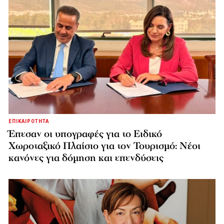
ΕΠΙΚΑΙΡΟΤΗΤΑ
Έπεσαν οι υπογραφές για το Ειδικό
Χωροταξικό Πλαίσιο για τον Τουρισμό: Νέοι
κανόνες για δόμηση και επενδύσεις