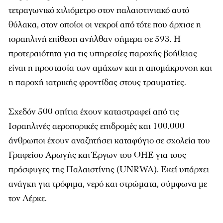
τετραγωνικό χιλιόμετρο στον παλαιστινιακό αυτό
θύλακα, στον οποίοι οι νεκροί από τότε που άρχισε η
ισραηλινή επίθεση ανήλθαν σήμερα σε 593. Η
προτεραιότητα για τις υπηρεσίες παροχής βοήθειας
είναι η προστασία των αμάχων και η απομάκρυνση και
η παροχή ιατρικής φροντίδας στους τραυματίες.
Σχεδόν 500 σπίτια έχουν καταστραφεί από τις
Ισραηλινές αεροπορικές επιδρομές και 100.000
άνθρωποι έχουν αναζητήσει καταφύγιο σε σχολεία του
Γραφείου Αρωγής και Έργων του ΟΗΕ για τους
πρόσφυγες της Παλαιστίνης (UNRWA). Εκεί υπάρχει
ανάγκη για τρόφιμα, νερό και στρώματα, σύμφωνα με
τον Λέρκε.