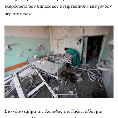
εκπρόσωπο των υπηρεσιών αντιμετώπισης επειγόντων
περιστατικών.
Στο νότιο τμήμα της Λωρίδας της Γάζας, άλλη μια