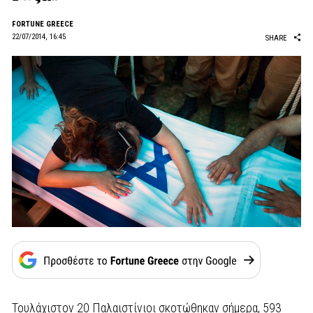
FORTUNE GREECE
22/07/2014, 16:45
SHARE
Τουλάχιστον 20 Παλαιστίνιοι σκοτώθηκαν σήμερα, 593