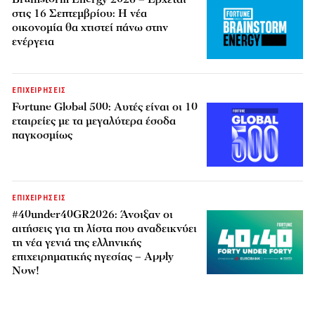
στις 16 Σεπτεμβρίου: Η νέα
οικονομία θα χτιστεί πάνω στην
ενέργεια
ΕΠΙΧΕΙΡΗΣΕΙΣ
Fortune Global 500: Αυτές είναι οι 10
εταιρείες με τα μεγαλύτερα έσοδα
παγκοσμίως
ΕΠΙΧΕΙΡΗΣΕΙΣ
#40under40GR2026: Άνοιξαν οι
αιτήσεις για τη λίστα που αναδεικνύει
τη νέα γενιά της ελληνικής
επιχειρηματικής ηγεσίας – Apply
Now!