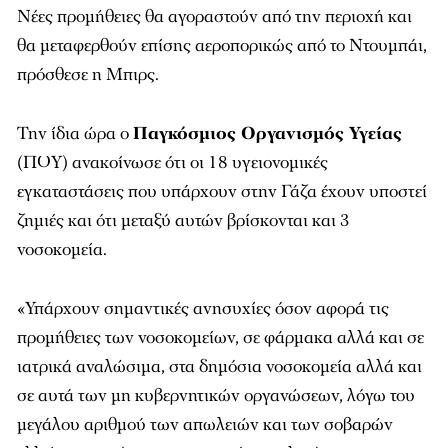
Νέες προμήθειες θα αγοραστούν από την περιοχή και
θα μεταφερθούν επίσης αεροπορικώς από το Ντουμπάι,
πρόσθεσε η Μπιρς.
Την ίδια ώρα ο
Παγκόσμιος Οργανισμός Υγείας
(ΠΟΥ) ανακοίνωσε ότι οι 18 υγειονομικές
εγκαταστάσεις που υπάρχουν στην Γάζα έχουν υποστεί
ζημιές και ότι μεταξύ αυτών βρίσκονται και 3
νοσοκομεία.
«Υπάρχουν σημαντικές ανησυχίες όσον αφορά τις
προμήθειες των νοσοκομείων, σε φάρμακα αλλά και σε
ιατρικά αναλώσιμα, στα δημόσια νοσοκομεία αλλά και
σε αυτά των μη κυβερνητικών οργανώσεων, λόγω του
μεγάλου αριθμού των απωλειών και των σοβαρών