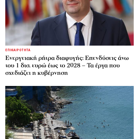
ΕΠΙΚΑΙΡΟΤΗΤΑ
Ενεργειακή ρήτρα διαφυγής: Επενδύσεις άνω
του 1 δισ. ευρώ έως το 2028 – Τα έργα που
σχεδιάζει η κυβέρνηση