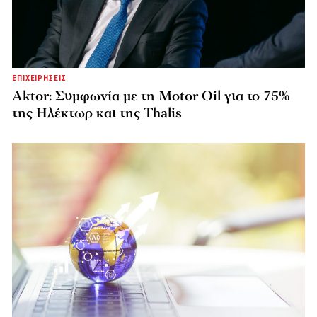
ΕΠΙΧΕΙΡΗΣΕΙΣ
Aktor: Συμφωνία με τη Motor Oil για το 75%
της Ηλέκτωρ και της Thalis