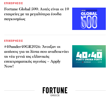
ΕΠΙΧΕΙΡΗΣΕΙΣ
Fortune Global 500: Αυτές είναι οι 10
εταιρείες με τα μεγαλύτερα έσοδα
παγκοσμίως
ΕΠΙΧΕΙΡΗΣΕΙΣ
#40under40GR2026: Άνοιξαν οι
αιτήσεις για τη λίστα που αναδεικνύει
τη νέα γενιά της ελληνικής
επιχειρηματικής ηγεσίας – Apply
Now!