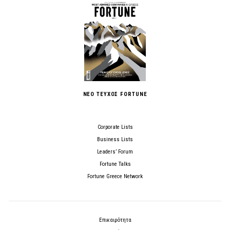
ΝΕΟ ΤΕΥΧΟΣ FORTUNE
Corporate Lists
Business Lists
Leaders’ Forum
Fortune Talks
Fortune Greece Network
Επικαιρότητα