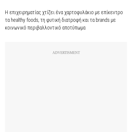
Η επιχειρηματίας χτίζει ένα χαρτοφυλάκιο με επίκεντρο
τα healthy foods, τη φυτική διατροφή και τα brands με
κοινωνικό περιβαλλοντικό αποτύπωμα