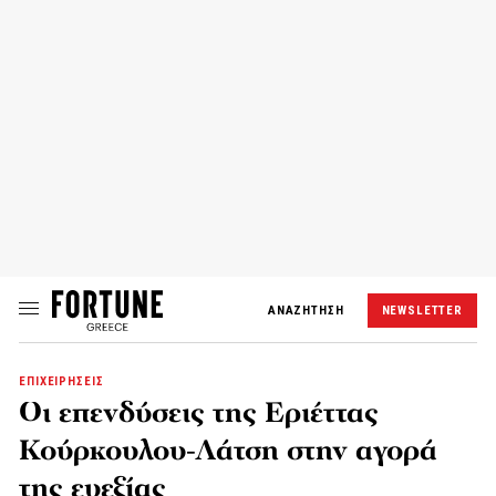
ΑΝΑΖΗΤΗΣΗ
NEWSLETTER
ΕΠΙΧΕΙΡΗΣΕΙΣ
Οι επενδύσεις της Εριέττας
Κούρκουλου-Λάτση στην αγορά
της ευεξίας