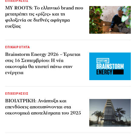
ΕΠΙΧΕΙΡΗΣΕΙΣ
MY ROOTS: Το ελληνικό brand που
μετατρέπει τις «ρίζες» και τη
φιλοξενία σε διεθνές αφήγημα
ευεξίας
ΕΠΙΚΑΙΡΟΤΗΤΑ
Brainstorm Energy 2026 – Έρχεται
στις 16 Σεπτεμβρίου: Η νέα
οικονομία θα χτιστεί πάνω στην
ενέργεια
ΕΠΙΧΕΙΡΗΣΕΙΣ
ΒΙΟΙΑΤΡΙΚΗ: Ανάπτυξη και
επενδύσεις αποτυπώνονται στα
οικονομικά αποτελέσματα του 2025