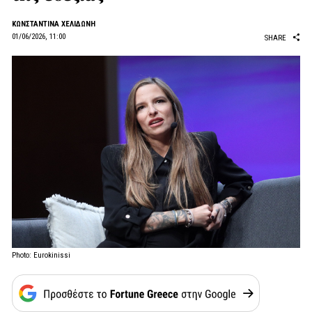
ΚΩΝΣΤΑΝΤΙΝΑ ΧΕΛΙΔΩΝΗ
01/06/2026, 11:00
SHARE
Photo: Eurokinissi