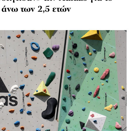
 άνω των 2,5 ετών