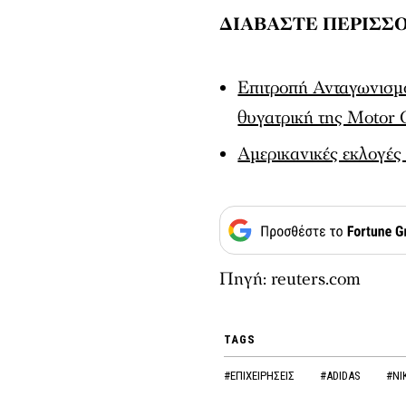
ΔΙΑΒΑΣΤΕ ΠΕΡΙΣΣΟ
Επιτροπή Ανταγωνισμο
θυγατρική της Motor 
Αμερικανικές εκλογές 
Πηγή: reuters.com
TAGS
#ΕΠΙΧΕΙΡΗΣΕΙΣ
#ADIDAS
#NI