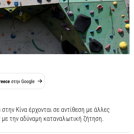
s στην Κίνα έρχονται σε αντίθεση με άλλες
ν με την αδύναμη καταναλωτική ζήτηση.