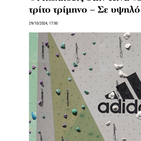
τρίτο τρίμηνο – Σε υψηλό
29/10/2024, 17:00