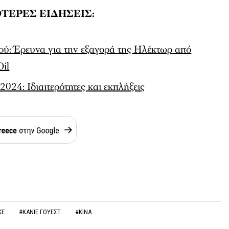
ΤΕΡΕΣ ΕΙΔΗΣΕΙΣ:
ύ: Έρευνα για την εξαγορά της Ηλέκτωρ από
Oil
2024: Ιδιαιτερότητες και εκπλήξεις
KE
#ΚΑΝΙΕ ΓΟΥΕΣΤ
#ΚΙΝΑ