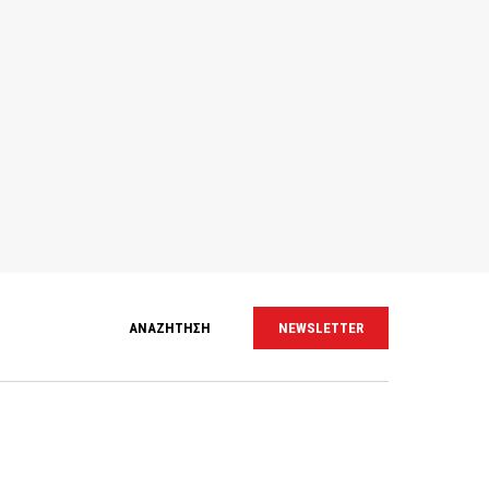
ΑΝΑΖΗΤΗΣΗ
NEWSLETTER