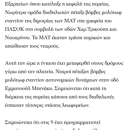
Εξαρχείων όπου κατέληξε η κεφαλή της πορείας.
Νωρίτερα ομάδα διαδηλωτών πέταξε βόμβες μολότωφ
εναντίον της διμοιρίας των ΜΑΤ στα γραφεία του
ΠΑΣΟΚ στη συμβολή των οδών Χαρ.Τρικούπη και
Ναυαρίνου. Τα ΜΑΤ έκαναν χρήση χημικών και
απώθησαν τους νεαρούς.
Αυτή την ώρα η ένταση έχει μεταφερθεί στους δρόμους
γύρω από την πλατεία. Νεαροί πέταξαν βόμβες
μολότωφ εναντίον αστυνομικών δυνάμεων στην οδό
Εμμανουήλ Μπενάκη. Σημειώνεται ότι κατά τη
διάρκεια της πορείας κάποιοι από τους διαδηλωτές
έσπασαν τέσσερις στάσεις λεωφορείων.
Σημειώνεται ότι στις 9 έχει προγραμματιστεί