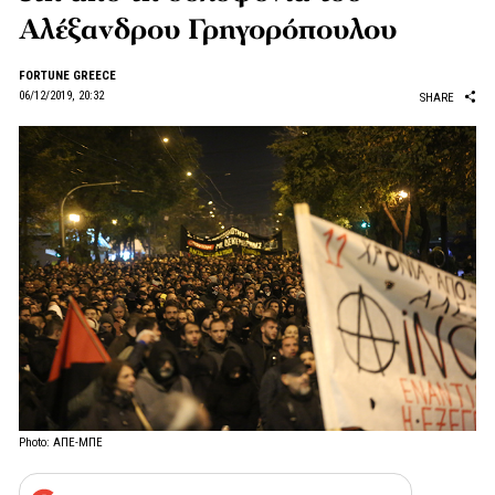
Αλέξανδρου Γρηγορόπουλου
FORTUNE GREECE
06/12/2019, 20:32
SHARE
Photo: ΑΠΕ-ΜΠΕ