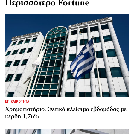
Περισσότερο Fortune
ΕΠΙΚΑΙΡΟΤΗΤΑ
Χρηματιστήριο: Θετικό κλείσιμο εβδομάδας με
κέρδη 1,76%