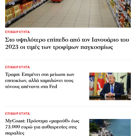
ΕΠΙΚΑΙΡΟΤΗΤΑ
Στο υψηλότερο επίπεδο από τον Ιανουάριο του
2023 οι τιμές των τροφίμων παγκοσμίως
ΕΠΙΚΑΙΡΟΤΗΤΑ
Τραμπ: Επιμένει στη μείωση των
επιτοκίων, αλλά χαμηλώνει τους
τόνους απέναντι στη Fed
ΕΠΙΚΑΙΡΟΤΗΤΑ
MyCoast: Πρόστιμα «μαμούθ» έως
73.000 ευρώ για αυθαιρεσίες στις
παραλίες