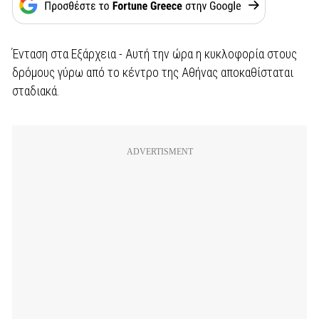
Ένταση στα Εξάρχεια - Αυτή την ώρα η κυκλοφορία στους
δρόμους γύρω από το κέντρο της Αθήνας αποκαθίσταται
σταδιακά.