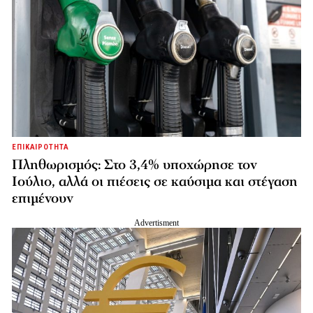
ΕΠΙΚΑΙΡΟΤΗΤΑ
Πληθωρισμός: Στο 3,4% υποχώρησε τον
Ιούλιο, αλλά οι πιέσεις σε καύσιμα και στέγαση
επιμένουν