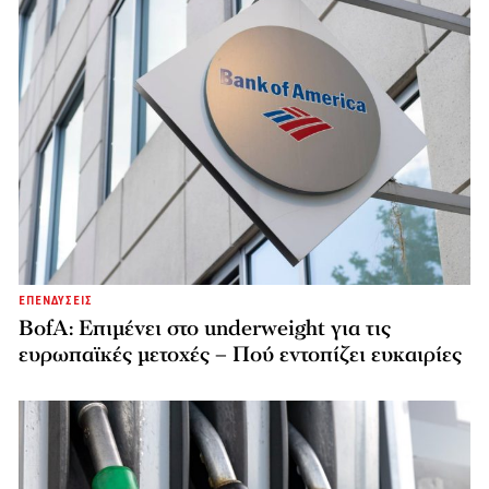
ΕΠΕΝΔΥΣΕΙΣ
BofA: Επιμένει στο underweight για τις
ευρωπαϊκές μετοχές – Πού εντοπίζει ευκαιρίες