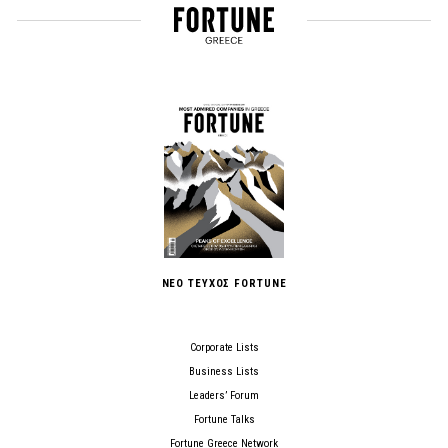
ΝΕΟ ΤΕΥΧΟΣ FORTUNE
Corporate Lists
Business Lists
Leaders’ Forum
Fortune Talks
Fortune Greece Network