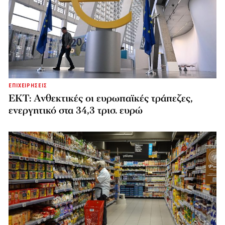
ΕΠΙΧΕΙΡΗΣΕΙΣ
ΕΚΤ: Ανθεκτικές οι ευρωπαϊκές τράπεζες,
ενεργητικό στα 34,3 τρισ. ευρώ