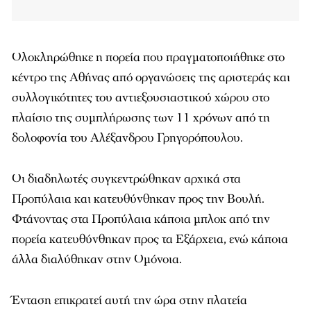
Ολοκληρώθηκε η πορεία που πραγματοποιήθηκε στο
κέντρο της Αθήνας από οργανώσεις της αριστεράς και
συλλογικότητες του αντιεξουσιαστικού χώρου στο
πλαίσιο της συμπλήρωσης των 11 χρόνων από τη
δολοφονία του Αλέξανδρου Γρηγορόπουλου.
Οι διαδηλωτές συγκεντρώθηκαν αρχικά στα
Προπύλαια και κατευθύνθηκαν προς την Βουλή.
Φτάνοντας στα Προπύλαια κάποια μπλοκ από την
πορεία κατευθύνθηκαν προς τα Εξάρχεια, ενώ κάποια
άλλα διαλύθηκαν στην Ομόνοια.
Ένταση επικρατεί αυτή την ώρα στην πλατεία