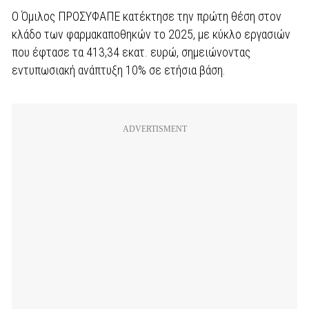
Ο Όμιλος ΠΡΟΣΥΦΑΠΕ κατέκτησε την πρώτη θέση στον
κλάδο των φαρμακαποθηκών το 2025, με κύκλο εργασιών
που έφτασε τα 413,34 εκατ. ευρώ, σημειώνοντας
εντυπωσιακή ανάπτυξη 10% σε ετήσια βάση.