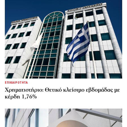
ΕΠΙΚΑΙΡΟΤΗΤΑ
Χρηματιστήριο: Θετικό κλείσιμο εβδομάδας με
κέρδη 1,76%