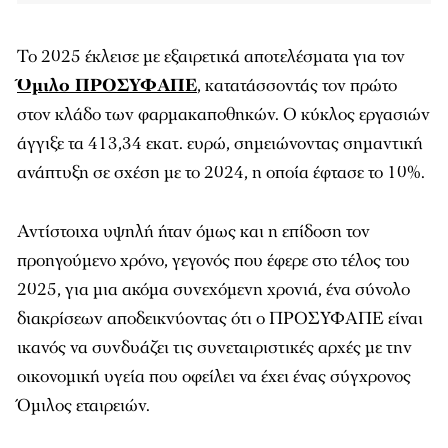
Το 2025 έκλεισε με εξαιρετικά αποτελέσματα για τον
Όμιλο ΠΡΟΣΥΦΑΠΕ
, κατατάσσοντάς τον πρώτο
στον κλάδο των φαρμακαποθηκών. Ο κύκλος εργασιών
άγγιξε τα 413,34 εκατ. ευρώ, σημειώνοντας σημαντική
ανάπτυξη σε σχέση με το 2024, η οποία έφτασε το 10%.
Αντίστοιχα υψηλή ήταν όμως και η επίδοση τον
προηγούμενο χρόνο, γεγονός που έφερε στο τέλος του
2025, για μια ακόμα συνεχόμενη χρονιά, ένα σύνολο
διακρίσεων αποδεικνύοντας ότι ο ΠΡΟΣΥΦΑΠΕ είναι
ικανός να συνδυάζει τις συνεταιριστικές αρχές με την
οικονομική υγεία που οφείλει να έχει ένας σύγχρονος
Όμιλος εταιρειών.