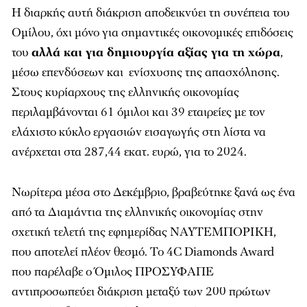
Η διαρκής αυτή διάκριση αποδεικνύει τη συνέπεια του
Ομίλου, όχι μόνο για σημαντικές οικονομικές επιδόσεις
του
αλλά και για δημιουργία αξίας για τη χώρα
,
μέσω επενδύσεων και ενίσχυσης της απασχόλησης.
Στους κυρίαρχους της ελληνικής οικονομίας
περιλαμβάνονται 61 όμιλοι και 39 εταιρείες με τον
ελάχιστο κύκλο εργασιών εισαγωγής στη λίστα να
ανέρχεται στα 287,44 εκατ. ευρώ, για το 2024.
Νωρίτερα μέσα στο Δεκέμβριο, βραβεύτηκε ξανά ως ένα
από τα Διαμάντια της ελληνικής οικονομίας στην
σχετική τελετή της εφημερίδας ΝΑΥΤΕΜΠΟΡΙΚΗ,
που αποτελεί πλέον θεσμό. Το 4C Diamonds Award
που παρέλαβε ο Όμιλος ΠΡΟΣΥΦΑΠΕ
αντιπροσωπεύει διάκριση μεταξύ των 200 πρώτων