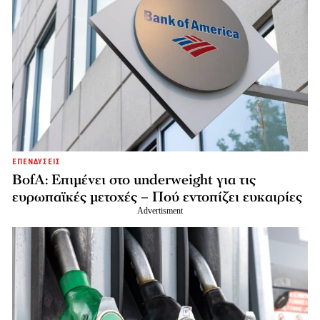
ΕΠΕΝΔΥΣΕΙΣ
BofA: Επιμένει στο underweight για τις
ευρωπαϊκές μετοχές – Πού εντοπίζει ευκαιρίες