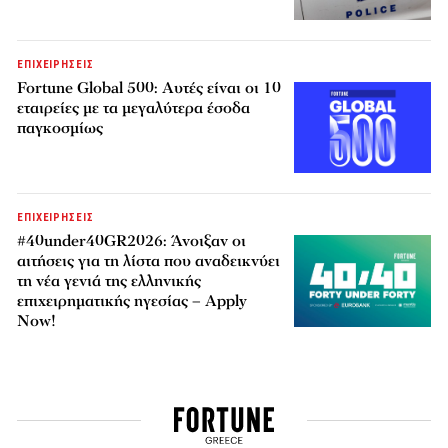
ΕΠΙΧΕΙΡΗΣΕΙΣ
Fortune Global 500: Αυτές είναι οι 10
εταιρείες με τα μεγαλύτερα έσοδα
παγκοσμίως
ΕΠΙΧΕΙΡΗΣΕΙΣ
#40under40GR2026: Άνοιξαν οι
αιτήσεις για τη λίστα που αναδεικνύει
τη νέα γενιά της ελληνικής
επιχειρηματικής ηγεσίας – Apply
Now!