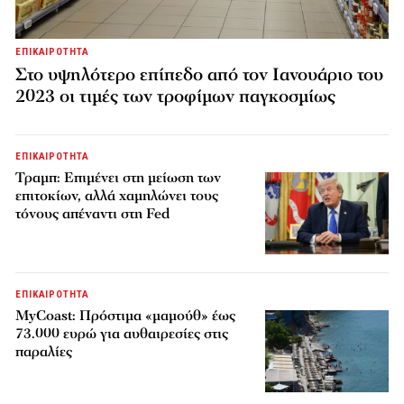
ΕΠΙΚΑΙΡΟΤΗΤΑ
Στο υψηλότερο επίπεδο από τον Ιανουάριο του
2023 οι τιμές των τροφίμων παγκοσμίως
ΕΠΙΚΑΙΡΟΤΗΤΑ
Τραμπ: Επιμένει στη μείωση των
επιτοκίων, αλλά χαμηλώνει τους
τόνους απέναντι στη Fed
ΕΠΙΚΑΙΡΟΤΗΤΑ
MyCoast: Πρόστιμα «μαμούθ» έως
73.000 ευρώ για αυθαιρεσίες στις
παραλίες