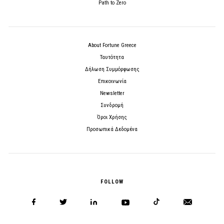
Path to Zero
About Fortune Greece
Ταυτότητα
Δήλωση Συμμόρφωσης
Επικοινωνία
Newsletter
Συνδρομή
Όροι Χρήσης
Προσωπικά Δεδομένα
FOLLOW