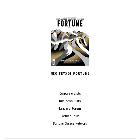
ΝΕΟ ΤΕΥΧΟΣ FORTUNE
Corporate Lists
Business Lists
Leaders’ Forum
Fortune Talks
Fortune Greece Network