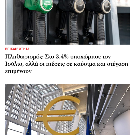
ΕΠΙΚΑΙΡΟΤΗΤΑ
Πληθωρισμός: Στο 3,4% υποχώρησε τον
Ιούλιο, αλλά οι πιέσεις σε καύσιμα και στέγαση
επιμένουν