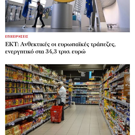
ΕΠΙΧΕΙΡΗΣΕΙΣ
ΕΚΤ: Ανθεκτικές οι ευρωπαϊκές τράπεζες,
ενεργητικό στα 34,3 τρισ. ευρώ