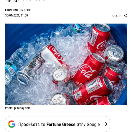
FORTUNE GREECE
30/04/2024, 11:00
SHARE
Photo: pixabay.com