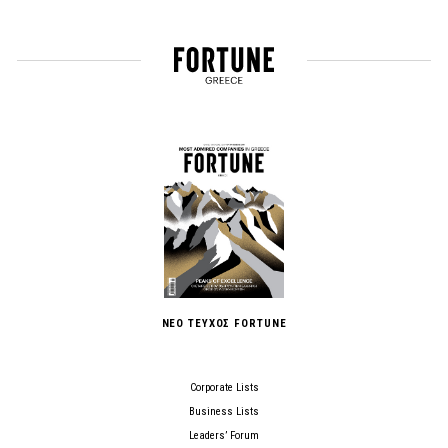
ΝΕΟ ΤΕΥΧΟΣ FORTUNE
Corporate Lists
Business Lists
Leaders’ Forum