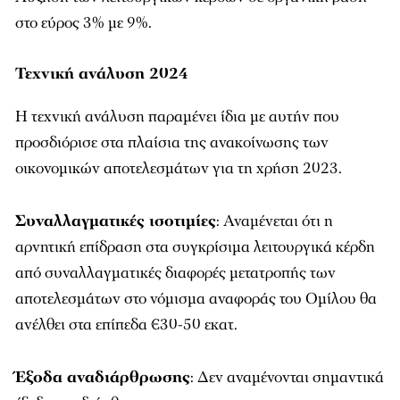
στο εύρος 3% με 9%.
Τεχνική ανάλυση 2024
Η τεχνική ανάλυση παραμένει ίδια με αυτήν που
προσδιόρισε στα πλαίσια της ανακοίνωσης των
οικονομικών αποτελεσμάτων για τη χρήση 2023.
Συναλλαγματικές ισοτιμίες
: Αναμένεται ότι η
αρνητική επίδραση στα συγκρίσιμα λειτουργικά κέρδη
από συναλλαγματικές διαφορές μετατροπής των
αποτελεσμάτων στο νόμισμα αναφοράς του Ομίλου θα
ανέλθει στα επίπεδα €30-50 εκατ.
Έξοδα αναδιάρθρωσης
: Δεν αναμένονται σημαντικά