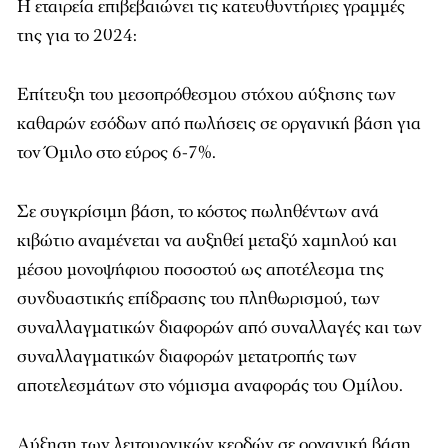
Η εταιρεία επιβεβαιώνει τις κατευθυντήριες γραμμές
της για το 2024:
Επίτευξη του μεσοπρόθεσμου στόχου αύξησης των
καθαρών εσόδων από πωλήσεις σε οργανική βάση για
τον Όμιλο στο εύρος 6-7%.
Σε συγκρίσιμη βάση, το κόστος πωληθέντων ανά
κιβώτιο αναμένεται να αυξηθεί μεταξύ χαμηλού και
μέσου μονοψήφιου ποσοστού ως αποτέλεσμα της
συνδυαστικής επίδρασης του πληθωρισμού, των
συναλλαγματικών διαφορών από συναλλαγές και των
συναλλαγματικών διαφορών μετατροπής των
αποτελεσμάτων στο νόμισμα αναφοράς του Ομίλου.
Αύξηση των λειτουργικών κερδών σε οργανική βάση