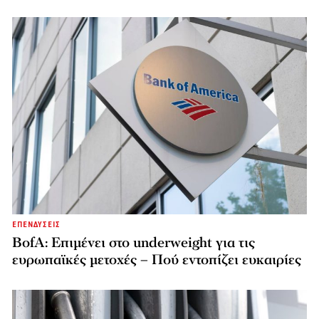
ΕΠΕΝΔΥΣΕΙΣ
BofA: Επιμένει στο underweight για τις
ευρωπαϊκές μετοχές – Πού εντοπίζει ευκαιρίες