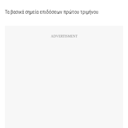
Τα βασικά σημεία επιδόσεων πρώτου τριμήνου.