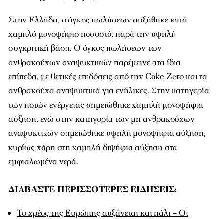
Στην Ελλάδα, ο όγκος πωλήσεων αυξήθηκε κατά
χαμηλό μονοψήφιο ποσοστό, παρά την υψηλή
συγκριτική βάση. Ο όγκος πωλήσεων των
ανθρακούχων αναψυκτικών παρέμεινε στα ίδια
επίπεδα, με θετικές επιδόσεις από την Coke Zero και τα
ανθρακούχα αναψυκτικά για ενήλικες. Στην κατηγορία
των ποτών ενέργειας σημειώθηκε χαμηλή μονοψήφια
αύξηση, ενώ στην κατηγορία των μη ανθρακούχων
αναψυκτικών σημειώθηκε υψηλή μονοψήφια αύξηση,
κυρίως χάρη στη χαμηλή διψήφια αύξηση στα
εμφιαλωμένα νερά.
ΔΙΑΒΑΣΤΕ ΠΕΡΙΣΣΟΤΕΡΕΣ ΕΙΔΗΣΕΙΣ:
Το χρέος της Ευρώπης αυξάνεται και πάλι – Οι