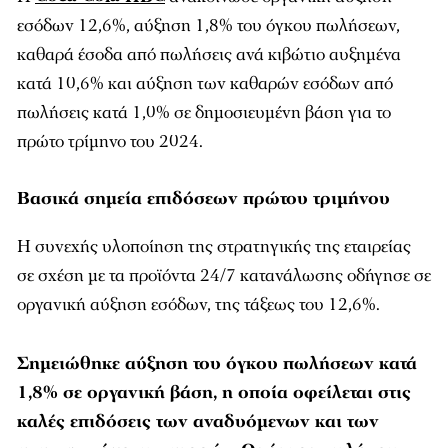
εσόδων 12,6%, αύξηση 1,8% του όγκου πωλήσεων,
καθαρά έσοδα από πωλήσεις ανά κιβώτιο αυξημένα
κατά 10,6% και αύξηση των καθαρών εσόδων από
πωλήσεις κατά 1,0% σε δημοσιευμένη βάση για το
πρώτο τρίμηνο του 2024.
Βασικά σημεία επιδόσεων πρώτου τριμήνου
Η συνεχής υλοποίηση της στρατηγικής της εταιρείας
σε σχέση με τα προϊόντα 24/7 κατανάλωσης οδήγησε σε
οργανική αύξηση εσόδων, της τάξεως του 12,6%.
Σημειώθηκε αύξηση του όγκου πωλήσεων κατά
1,8% σε οργανική βάση, η οποία οφείλεται στις
καλές επιδόσεις των αναδυόμενων και των