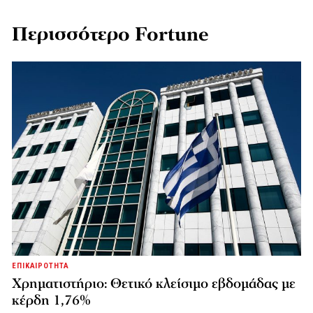
Περισσότερο Fortune
ΕΠΙΚΑΙΡΟΤΗΤΑ
Χρηματιστήριο: Θετικό κλείσιμο εβδομάδας με
κέρδη 1,76%