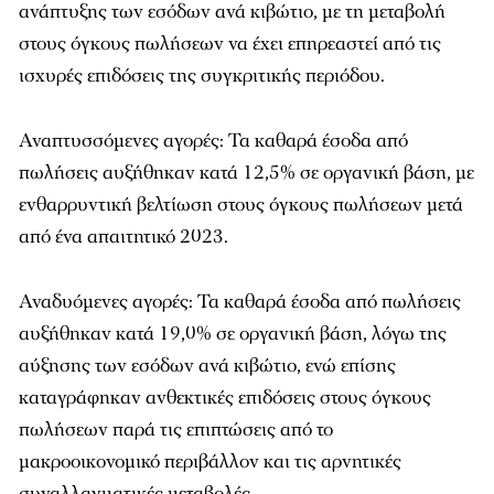
ανάπτυξης των εσόδων ανά κιβώτιο, με τη μεταβολή
στους όγκους πωλήσεων να έχει επηρεαστεί από τις
ισχυρές επιδόσεις της συγκριτικής περιόδου.
Αναπτυσσόμενες αγορές: Τα καθαρά έσοδα από
πωλήσεις αυξήθηκαν κατά 12,5% σε οργανική βάση, με
ενθαρρυντική βελτίωση στους όγκους πωλήσεων μετά
από ένα απαιτητικό 2023.
Αναδυόμενες αγορές: Τα καθαρά έσοδα από πωλήσεις
αυξήθηκαν κατά 19,0% σε οργανική βάση, λόγω της
αύξησης των εσόδων ανά κιβώτιο, ενώ επίσης
καταγράφηκαν ανθεκτικές επιδόσεις στους όγκους
πωλήσεων παρά τις επιπτώσεις από το
μακροοικονομικό περιβάλλον και τις αρνητικές
συναλλαγματικές μεταβολές.