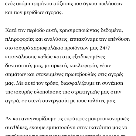
ενός ακόμη τριμήνου αύξησης του όγκου πωλήσεων
και των μεριδίων αγοράς.
Κατά την περίοδο αυτή, χρησιμοποιώντας δεδομένα,
πληροφορίες και αναλύσεις, επιταχύναμε την επένδυση
στο ισχυρό χαρτοφυλάκιο προϊόντων μας 24/7
κατανάλωσης καθώς και στις εξειδικευμένες
δυνατότητές μας, με αρκετές κυκλοφορίες νέων
σημάτων και στοχευμένες πρωτοβουλίες στις αγορές
μας. Με αυτό τον τρόπο, διασφαλίζουμε τη συνέχιση
της ισχυρής υλοποίησης της στρατηγικής μας στην
αγορά, σε στενή συνεργασία με τους πελάτες μας.
Αν και αναγνωρίζουμε τις ευρύτερες μακροοικονομικές
συνθήκες, έχουμε εμπιστοσύνη στην ικανότητα μας να