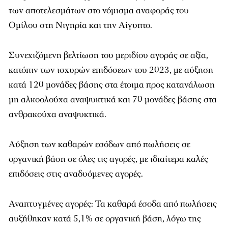
των αποτελεσμάτων στο νόμισμα αναφοράς του
Ομίλου στη Νιγηρία και την Αίγυπτο.
Συνεχιζόμενη βελτίωση του μεριδίου αγοράς σε αξία,
κατόπιν των ισχυρών επιδόσεων του 2023, με αύξηση
κατά 120 μονάδες βάσης στα έτοιμα προς κατανάλωση
μη αλκοολούχα αναψυκτικά και 70 μονάδες βάσης στα
ανθρακούχα αναψυκτικά.
Aύξηση των καθαρών εσόδων από πωλήσεις σε
οργανική βάση σε όλες τις αγορές, με ιδιαίτερα καλές
επιδόσεις στις αναδυόμενες αγορές.
Αναπτυγμένες αγορές: Τα καθαρά έσοδα από πωλήσεις
αυξήθηκαν κατά 5,1% σε οργανική βάση, λόγω της