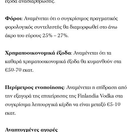
έξοδα αναδιάρθρωσης.
Φόροι
: Αναμένεται ότι ο συγκρίσιμος πραγματικός
φορολογικός συντελεστής θα διαμορφωθεί στο άνω
άκρο του εύρους 25% – 27%.
Χρηματοοικονομικά έξοδα
: Αναμένεται ότι τα
καθαρά χρηματοοικονομικά έξοδα θα κυμανθούν στα
€50-70 εκατ.
Περίμετρος ενοποίησης
: Αναμένεται η επίδραση από
την εξαγορά της επιχείρησης της Finlandia Vodka στα
συγκρίσιμα λειτουργικά κέρδη να είναι μεταξύ €5-10
εκατ.
Αναπτυγμένες αγορές