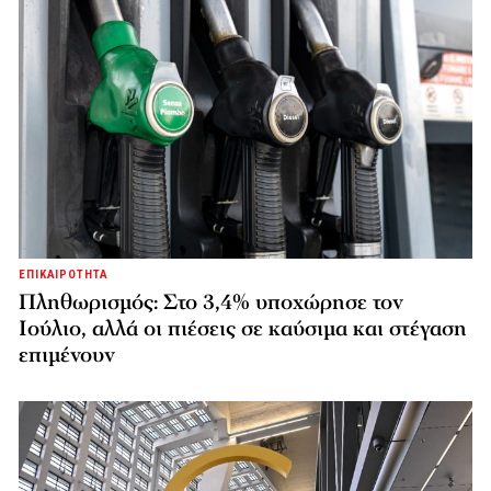
ΕΠΙΚΑΙΡΟΤΗΤΑ
Πληθωρισμός: Στο 3,4% υποχώρησε τον
Ιούλιο, αλλά οι πιέσεις σε καύσιμα και στέγαση
επιμένουν