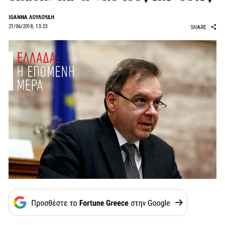
ΙΩΑΝΝΑ ΛΟΥΛΟΥΔΗ
21/06/2018, 13:23
SHARE