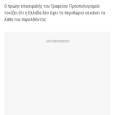
Ο πρώην επικεφαλής του Γραφείου Προϋπολογισμού
τονίζει ότι η Ελλάδα δεν έχει το περιθώριο να κάνει τα
λάθη του παρελθόντος.