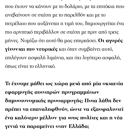
ανεβαίνουν σε σχέση με το παρελθόν και με το
πετρέλαιο που αυξάνεται η τιμή του, δημιουργείται ένα
πιο αρνητικό περιβάλλον σε σχέση με πριν από τρεις
μήνες. Νομίζω ότι αυτό θα μας επηρεάσει.
Οι αγορές
γίνονται πιο νευρικές
και όταν συμβαίνει αυτό,
επιλέγουν ασφαλή λιμάνια, και όχι λιγότερο ασφαλή,
όπως είναι το ελληνικό.
Τι έχουμε μάθει ως χώρα μετά από μία οκταετία
εφαρμογής αυστηρών προγραμμάτων
δημοσιονομικής προσαρμογής; Ποια λάθη δεν
πρέπει να επαναληφθούν, ώστε να εξασφαλιστεί
ένα καλύτερο μέλλον για τους πολίτες και η νέα
γενιά να παραμείνει στην Ελλάδα;
Ο μεγάλος φόβος -και δικός μου- είναι το γεγονός ότι