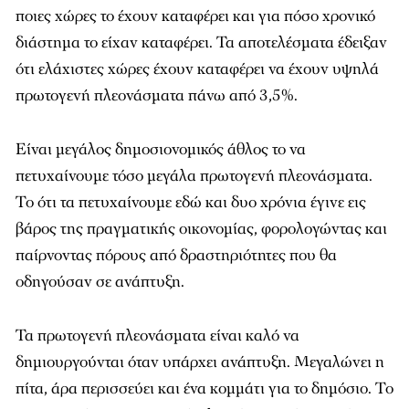
ότι ελάχιστες χώρες έχουν καταφέρει να έχουν υψηλά
πρωτογενή πλεονάσματα πάνω από 3,5%.
Είναι μεγάλος δημοσιονομικός άθλος το να
πετυχαίνουμε τόσο μεγάλα πρωτογενή πλεονάσματα.
Το ότι τα πετυχαίνουμε εδώ και δυο χρόνια έγινε εις
βάρος της πραγματικής οικονομίας, φορολογώντας και
παίρνοντας πόρους από δραστηριότητες που θα
οδηγούσαν σε ανάπτυξη.
Τα πρωτογενή πλεονάσματα είναι καλό να
δημιουργούνται όταν υπάρχει ανάπτυξη. Μεγαλώνει η
πίτα, άρα περισσεύει και ένα κομμάτι για το δημόσιο. Το
να πετυχαίνεις πρωτογενή πλεονάσματα όταν υπάρχει
στενότητα, οδηγεί στο να μειώνεις διαρκώς τη