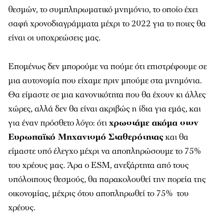
θεσμών, το συμπληρωματικό μνημόνιο, το οποίο έχει
σαφή χρονοδιαγράμματα μέχρι το 2022 για το ποιες θα
είναι οι υποχρεώσεις μας.
Επομένως δεν μπορούμε να πούμε ότι επιστρέφουμε σε
μια αυτονομία που είχαμε πριν μπούμε στα μνημόνια.
Θα είμαστε σε μια κανονικότητα που θα έχουν κι άλλες
χώρες, αλλά δεν θα είναι ακριβώς η ίδια για εμάς, και
για έναν πρόσθετο λόγο: ότι
χρωστάμε ακόμα στον
Ευρωπαϊκό Μηχανισμό Σταθερότητας
και θα
είμαστε υπό έλεγχο μέχρι να αποπληρώσουμε το 75%
του χρέους μας. Άρα ο ESM, ανεξάρτητα από τους
υπόλοιπους θεσμούς, θα παρακολουθεί την πορεία της
οικονομίας, μέχρις ότου αποπληρωθεί το 75% του
χρέους.