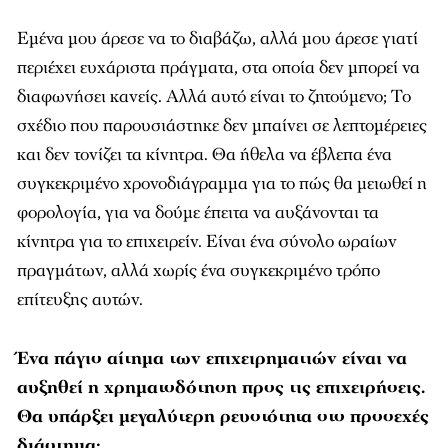
περιέχει ευχάριστα πράγματα, στα οποία δεν μπορεί να
διαφωνήσει κανείς. Αλλά αυτό είναι το ζητούμενο; Το
σχέδιο που παρουσιάστηκε δεν μπαίνει σε λεπτομέρειες
και δεν τονίζει τα κίνητρα. Θα ήθελα να έβλεπα ένα
συγκεκριμένο χρονοδιάγραμμα για το πώς θα μειωθεί η
φορολογία, για να δούμε έπειτα να αυξάνονται τα
κίνητρα για το επιχειρείν. Είναι ένα σύνολο ωραίων
πραγμάτων, αλλά χωρίς ένα συγκεκριμένο τρόπο
επίτευξης αυτών.
Ένα πάγιο αίτημα των επιχειρηματιών είναι να
αυξηθεί η χρηματοδότηση προς τις επιχειρήσεις.
Θα υπάρξει μεγαλύτερη ρευστότητα στο προσεχές
διάστημα;