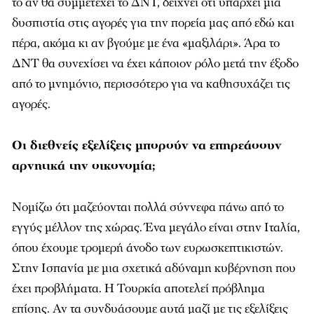
πέρα, ακόμα κι αν βγούμε με ένα «μαξιλάρι». Άρα το
ΔΝΤ θα συνεχίσει να έχει κάποιον ρόλο μετά την έξοδο
από το μνημόνιο, περισσότερο για να καθησυχάζει τις
αγορές.
Οι διεθνείς εξελίξεις μπορούν να επηρεάσουν
αρνητικά την οικονομία;
Νομίζω ότι μαζεύονται πολλά σύννεφα πάνω από το
εγγύς μέλλον της χώρας. Ένα μεγάλο είναι στην Ιταλία,
όπου έχουμε τρομερή άνοδο των ευρωσκεπτικιστών.
Στην Ισπανία με μια σχετικά αδύναμη κυβέρνηση που
έχει προβλήματα. Η Τουρκία αποτελεί πρόβλημα
επίσης. Αν τα συνδυάσουμε αυτά μαζί με τις εξελίξεις
που έχουν να κάνουν με το δολάριο, με τα επιτόκια που