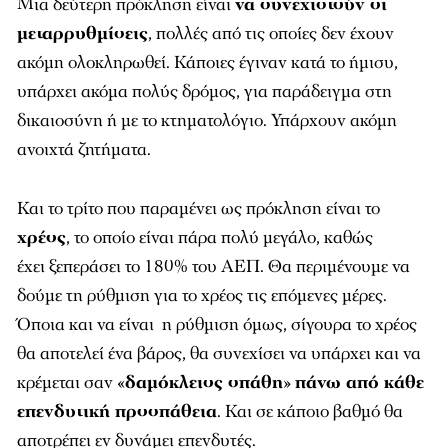
ακόμη ολοκληρωθεί. Κάποιες έγιναν κατά το ήμισυ,
υπάρχει ακόμα πολύς δρόμος, για παράδειγμα στη
δικαιοσύνη ή με το κτηματολόγιο. Υπάρχουν ακόμη
ανοιχτά ζητήματα.
Και το τρίτο που παραμένει ως πρόκληση είναι το
χρέος
, το οποίο είναι πάρα πολύ μεγάλο, καθώς
έχει ξεπεράσει το 180% του ΑΕΠ. Θα περιμένουμε να
δούμε τη ρύθμιση για το χρέος τις επόμενες μέρες.
Όποια και να είναι η ρύθμιση όμως, σίγουρα το χρέος
θα αποτελεί ένα βάρος, θα συνεχίσει να υπάρχει και να
κρέμεται σαν «
δαμόκλειος σπάθη
»
πάνω από κάθε
επενδυτική προσπάθεια
. Και σε κάποιο βαθμό θα
αποτρέπει εν δυνάμει επενδυτές.