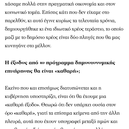
χάσαμε πολλά στην πραγματική οικονομία και στον
κοινωνικό τομέα. Επίσης κάτι που δεν είχαμε στο
παρελθόν, κι αυτό έγινε κυρίως τα τελευταία χρόνια,
δημιουργήθηκε κι ένα ιδιωτικό χρέος τεράστιο, το οποίο
μαζί με το δημόσιο χρέος είναι δύο πληγές που θα μας
κυνηγάνε στο μέλλον.
Η έξοδος από το πρόγραμμα δημοσιονομικής
επιτήρησης θα είναι «καθαρή»;
Εκείνο που και επισήμως διατυπώνεται και η
κυβέρνηση υποστηρίζει, είναι ότι θα έχουμε μια
«καθαρή έξοδο». Θεωρώ ότι δεν υπάρχει ουσία στον
όρο «καθαρή», γιατί τα επίσημα κείμενα από την άλλη
πλευρά, αυτά που έχουν υπογραφεί μεταξύ ημών και