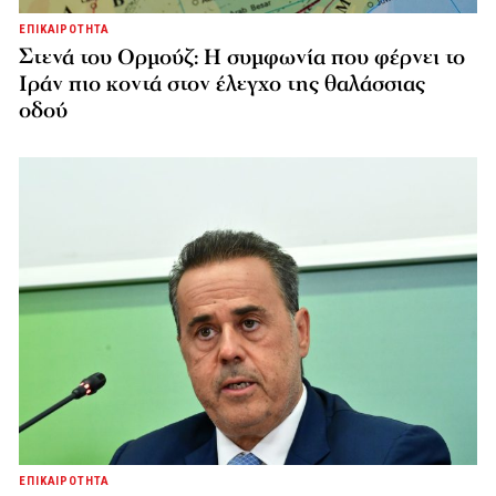
ΕΠΙΚΑΙΡΟΤΗΤΑ
Στενά του Ορμούζ: Η συμφωνία που φέρνει το
Ιράν πιο κοντά στον έλεγχο της θαλάσσιας
οδού
ΕΠΙΚΑΙΡΟΤΗΤΑ