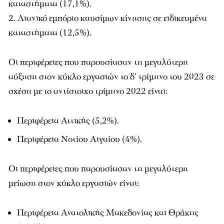
καταστήματα (17,1%).
Λιανικό εμπόριο καυσίμων κίνησης σε ειδικευμένα
καταστήματα (12,5%).
Οι περιφέρειες που παρουσίασαν τη μεγαλύτερη
αύξηση στον κύκλο εργασιών το δ’ τρίμηνο του 2023 σε
σχέση με το αντίστοιχο τρίμηνο 2022 είναι:
Περιφέρεια Αττικής (5,2%).
Περιφέρεια Νοτίου Αιγαίου (4%).
Οι περιφέρειες που παρουσίασαν τη μεγαλύτερη
μείωση στον κύκλο εργασιών είναι:
Περιφέρεια Ανατολικής Μακεδονίας και Θράκης