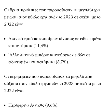
Οι δραστηριότητες που παρουσίασαν τη μεγαλύτερη
μείωση στον κύκλο εργασιών το 2023 σε σχέση με το
2022 είναι:
Λιανικό εμπόριο καυσίμων κίνησης σε ειδικευμένα
καταστήματα (11,4%).
‘Αλλο λιανικό εμπόριο καινούργιων ειδών σε
ειδικευμένα καταστήματα (5,7%).
Οι περιφέρειες που παρουσίασαν τη μεγαλύτερη
αύξηση στον κύκλο εργασιών το 2023 σε σχέση με το
2022 είναι:
Περιφέρεια Αττικής (9,6%).