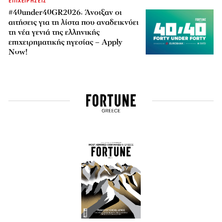
ΕΠΙΧΕΙΡΗΣΕΙΣ
#40under40GR2026: Άνοιξαν οι
αιτήσεις για τη λίστα που αναδεικνύει
τη νέα γενιά της ελληνικής
επιχειρηματικής ηγεσίας – Apply
Now!