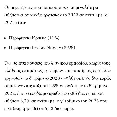
Οι περιφέρειες που παρουσίασαν τη μεγαλύτερη
αύξηση στον κύκλο εργασιών το 2023 σε σχέση με το
2022 είναι:
Περιφέρεια Κρήτης (11%).
Περιφέρεια Ιονίων Νήσων (8,6%).
Για τις επιχειρήσεις του λιανικού εμπορίου, χωρίς τους
κλάδους οχημάτων, τροφίμων και καυσίμων, ο κύκλος
εργασιών το δ’ τρίμηνο 2023 ανήλθε σε 6,96 δισ. ευρώ,
σημειώνοντας αύξηση 1,5% σε σχέση με το δ’ τρίμηνο
2022, όπου είχε διαμορφωθεί σε 6,85 δισ. ευρώ και
αύξηση 6,7% σε σχέση με το γ’ τρίμηνο του 2023 που
είχε διαμορφωθεί σε 6,52 δισ. ευρώ.