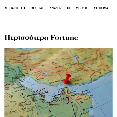
#ΕΠΙΚΑΙΡΟΤΗΤΑ
#ΕΛΣΤΑΤ
#ΛΙΑΝΕΜΠΟΡΙΟ
#ΤΖΙΡΟΣ
#ΤΡΟΦΙΜΑ
Περισσότερο Fortune