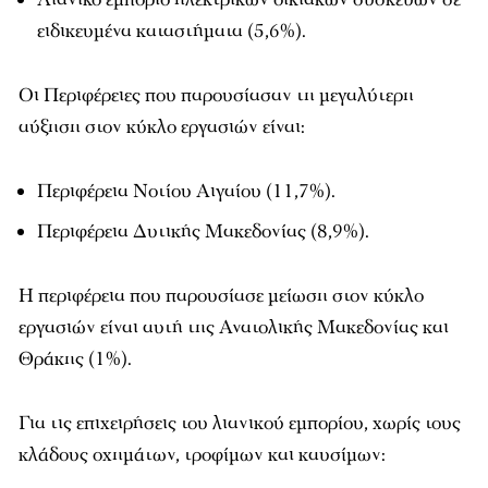
ειδικευμένα καταστήματα (5,6%).
Οι Περιφέρειες που παρουσίασαν τη μεγαλύτερη
αύξηση στον κύκλο εργασιών είναι:
Περιφέρεια Νοτίου Αιγαίου (11,7%).
Περιφέρεια Δυτικής Μακεδονίας (8,9%).
Η περιφέρεια που παρουσίασε μείωση στον κύκλο
εργασιών είναι αυτή της Ανατολικής Μακεδονίας και
Θράκης (1%).
Για τις επιχειρήσεις του λιανικού εμπορίου, χωρίς τους
κλάδους οχημάτων, τροφίμων και καυσίμων: