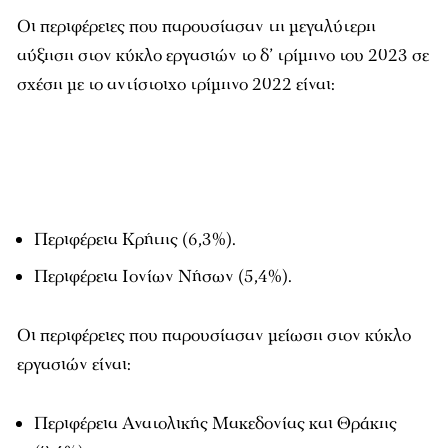
Οι περιφέρειες που παρουσίασαν τη μεγαλύτερη
αύξηση στον κύκλο εργασιών το δ’ τρίμηνο του 2023 σε
σχέση με το αντίστοιχο τρίμηνο 2022 είναι:
Περιφέρεια Κρήτης (6,3%).
Περιφέρεια Ιονίων Νήσων (5,4%).
Οι περιφέρειες που παρουσίασαν μείωση στον κύκλο
εργασιών είναι:
Περιφέρεια Ανατολικής Μακεδονίας και Θράκης