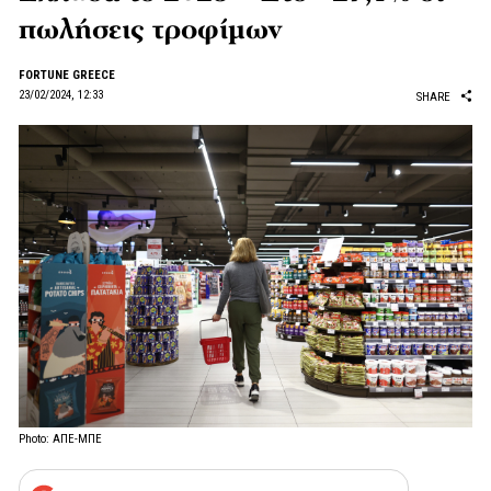
πωλήσεις τροφίμων
FORTUNE GREECE
23/02/2024, 12:33
SHARE
Photo: ΑΠΕ-ΜΠΕ