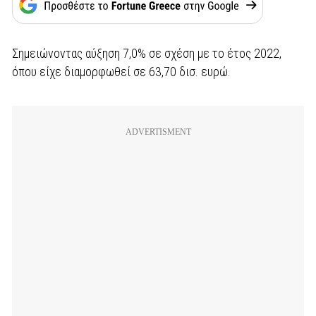
Σημειώνοντας αύξηση 7,0% σε σχέση με το έτος 2022,
όπου είχε διαμορφωθεί σε 63,70 δισ. ευρώ.