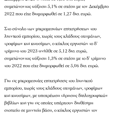
σημειώνοντας αύξηση 5,1% σε σχέση με τον Δεκέμβριο
2022 που είχε διαμορφωθεί σε 1,27 δισ. ευρώ.
Στο σύνολο των μικρομεσαίων επιχειρήσεων του
λιανικού εμπορίου, χωρίς τους κλάδους οχημάτων,
τροφίμων και καυσίμων, ο κύκλος εργασιών το δ’
τρίμηνο του 2023 ανήλθε σε 5,12 δισ. ευρώ,
σημειώνοντας αύξηση 1,3% σε σχέση με το δ’ τρίμηνο
του 2022 που είχε διαμορφωθεί σε 5,06 δισ. ευρώ.
Για τις μικρομεσαίες επιχειρήσεις του λιανικού
εμπορίου, χωρίς τους κλάδους οχημάτων, τροφίμων
και καυσίμων, με υποχρέωση τήρησης διπλογραφικών
βιβλίων και για τις οποίες υπάρχουν διαθέσιμα
στοιχεία σε μηνιαία βάση, ο κύκλος εργασιών τον